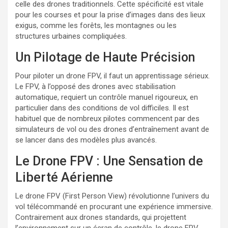
celle des drones traditionnels. Cette spécificité est vitale
pour les courses et pour la prise d’images dans des lieux
exigus, comme les forêts, les montagnes ou les
structures urbaines compliquées.
Un Pilotage de Haute Précision
Pour piloter un drone FPV, il faut un apprentissage sérieux.
Le FPV, à l’opposé des drones avec stabilisation
automatique, requiert un contrôle manuel rigoureux, en
particulier dans des conditions de vol difficiles. Il est
habituel que de nombreux pilotes commencent par des
simulateurs de vol ou des drones d’entraînement avant de
se lancer dans des modèles plus avancés.
Le Drone FPV : Une Sensation de
Liberté Aérienne
Le drone FPV (First Person View) révolutionne l’univers du
vol télécommandé en procurant une expérience immersive.
Contrairement aux drones standards, qui projettent
l’environnement sur un écran de contrôle, le drone FPV