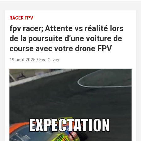
RACER FPV
fpv racer; Attente vs réalité lors
de la poursuite d’une voiture de
course avec votre drone FPV
19 août 2025
Eva Olivier