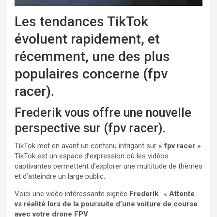
Les tendances TikTok
évoluent rapidement, et
récemment, une des plus
populaires concerne (fpv
racer).
Frederik vous offre une nouvelle
perspective sur (fpv racer).
TikTok met en avant un contenu intrigant sur
« fpv racer »
.
TikTok est un espace d’expression où les vidéos
captivantes permettent d’explorer une multitude de thèmes
et d’atteindre un large public.
Voici une vidéo intéressante signée
Frederik
: «
Attente
vs réalité lors de la poursuite d’une voiture de course
avec votre drone FPV