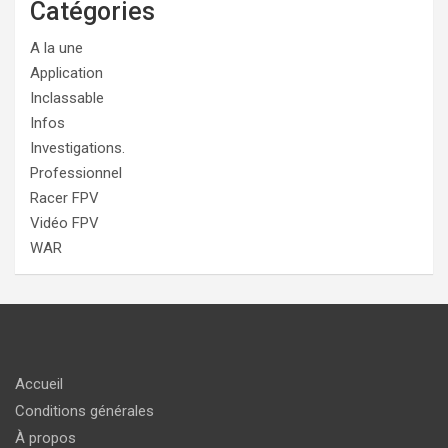
Catégories
A la une
Application
Inclassable
Infos
Investigations.
Professionnel
Racer FPV
Vidéo FPV
WAR
Accueil
Conditions générales
À propos