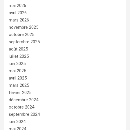
mai 2026
avril 2026
mars 2026
novembre 2025
octobre 2025
septembre 2025
août 2025
juillet 2025
juin 2025
mai 2025
avril 2025
mars 2025
février 2025
décembre 2024
octobre 2024
septembre 2024
juin 2024
mai 2024