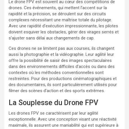
Le drone FPV est souvent au cœur des compétitions de
drones. Ces événements, qui mettent l’accent sur la
rapidité et la précision, se déroulent sur des circuits
complexes nécessitant une maîtrise totale du pilotage.
Avec une rapidité d’exécution impressionnante, les pilotes
doivent esquiver les obstacles, gérer des virages serrés et
s’ajuster sans délai aux changements de cap.
Ces drones ne se limitent pas aux courses, ils changent
aussi la photographie et la vidéographie. Leur agilité leur
offre la possibilité de saisir des images spectaculaires
dans des environnements difficiles d’accès ou dans des
contextes où les méthodes conventionnelles sont
restreintes. Pour des productions cinématographiques et
des documentaires, ils sont particulièrement utilisés pour
filmer des scènes d’action et des sports extrêmes.
La Souplesse du Drone FPV
Les drones FPV se caractérisent par leur agilité
exceptionnelle. Avec une conception visant une réactivité
maximale, ils assurent une maniabilité qui est supérieure à