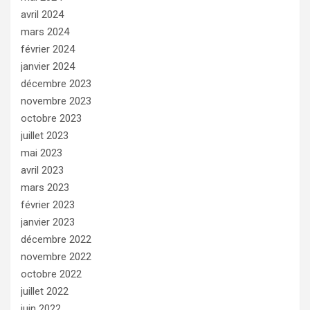
avril 2024
mars 2024
février 2024
janvier 2024
décembre 2023
novembre 2023
octobre 2023
juillet 2023
mai 2023
avril 2023
mars 2023
février 2023
janvier 2023
décembre 2022
novembre 2022
octobre 2022
juillet 2022
juin 2022