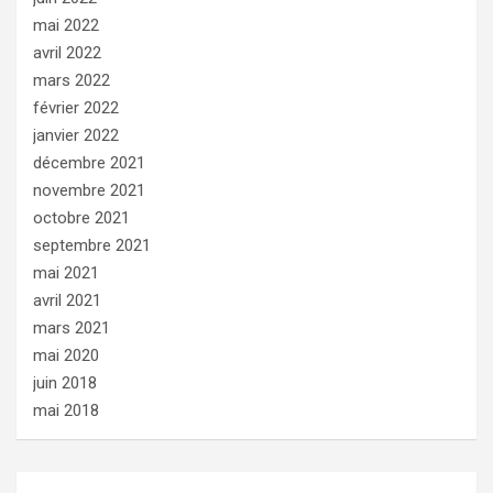
mai 2022
avril 2022
mars 2022
février 2022
janvier 2022
décembre 2021
novembre 2021
octobre 2021
septembre 2021
mai 2021
avril 2021
mars 2021
mai 2020
juin 2018
mai 2018