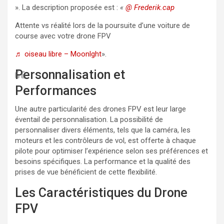
». La description proposée est :
«
@ Frederik.cap
Attente vs réalité lors de la poursuite d’une voiture de
course avec votre drone FPV
♬ oiseau libre – Moonlght
».
Personnalisation et
Performances
Une autre particularité des drones FPV est leur large
éventail de personnalisation. La possibilité de
personnaliser divers éléments, tels que la caméra, les
moteurs et les contrôleurs de vol, est offerte à chaque
pilote pour optimiser l’expérience selon ses préférences et
besoins spécifiques. La performance et la qualité des
prises de vue bénéficient de cette flexibilité.
Les Caractéristiques du Drone
FPV