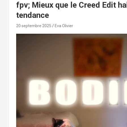
fpv; Mieux que le Creed Edit ha
tendance
20 septembre 2025
Eva Olivier