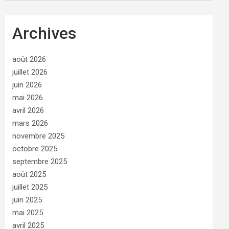
Archives
août 2026
juillet 2026
juin 2026
mai 2026
avril 2026
mars 2026
novembre 2025
octobre 2025
septembre 2025
août 2025
juillet 2025
juin 2025
mai 2025
avril 2025