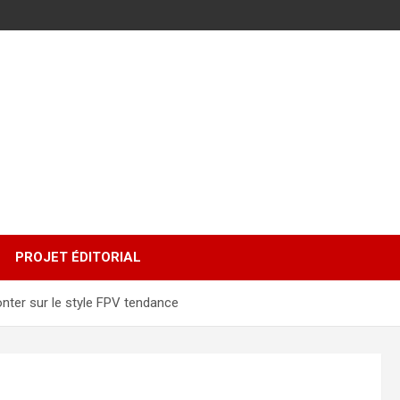
PROJET ÉDITORIAL
onter sur le style FPV tendance