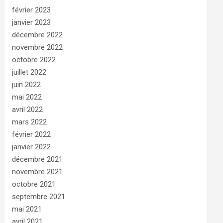
février 2023
janvier 2023
décembre 2022
novembre 2022
octobre 2022
juillet 2022
juin 2022
mai 2022
avril 2022
mars 2022
février 2022
janvier 2022
décembre 2021
novembre 2021
octobre 2021
septembre 2021
mai 2021
avril 2021