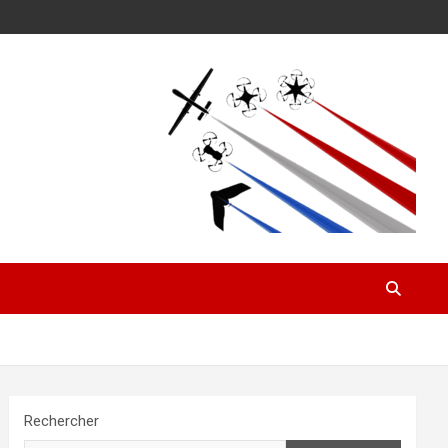
Rechercher