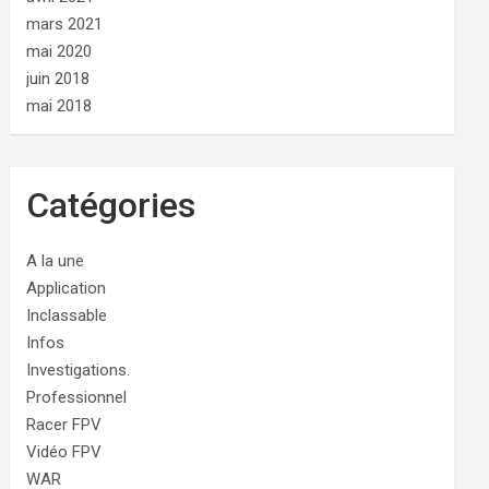
mars 2021
mai 2020
juin 2018
mai 2018
Catégories
A la une
Application
Inclassable
Infos
Investigations.
Professionnel
Racer FPV
Vidéo FPV
WAR