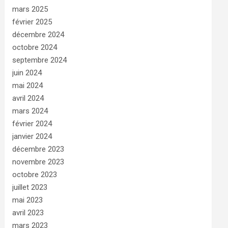
mars 2025
février 2025
décembre 2024
octobre 2024
septembre 2024
juin 2024
mai 2024
avril 2024
mars 2024
février 2024
janvier 2024
décembre 2023
novembre 2023
octobre 2023
juillet 2023
mai 2023
avril 2023
mars 2023