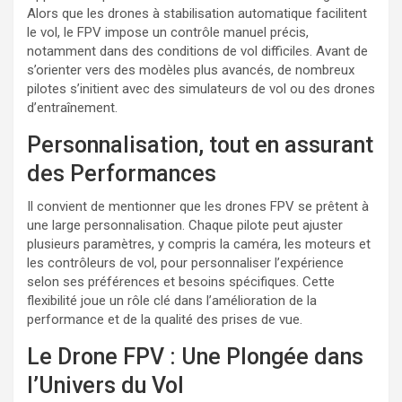
Alors que les drones à stabilisation automatique facilitent
le vol, le FPV impose un contrôle manuel précis,
notamment dans des conditions de vol difficiles. Avant de
s’orienter vers des modèles plus avancés, de nombreux
pilotes s’initient avec des simulateurs de vol ou des drones
d’entraînement.
Personnalisation, tout en assurant
des Performances
Il convient de mentionner que les drones FPV se prêtent à
une large personnalisation. Chaque pilote peut ajuster
plusieurs paramètres, y compris la caméra, les moteurs et
les contrôleurs de vol, pour personnaliser l’expérience
selon ses préférences et besoins spécifiques. Cette
flexibilité joue un rôle clé dans l’amélioration de la
performance et de la qualité des prises de vue.
Le Drone FPV : Une Plongée dans
l’Univers du Vol