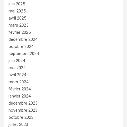
juin 2025
mai 2025
avril 2025
mars 2025
février 2025
décembre 2024
octobre 2024
septembre 2024
juin 2024
mai 2024
avril 2024
mars 2024
février 2024
janvier 2024
décembre 2023
novembre 2023
octobre 2023
juillet 2023