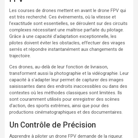
Les courses de drones mettent en avant le drone FPV qui
est très recherché. Ces événements, où la vitesse et
l’exactitude sont essentielles, se déroulent sur des circuits
complexes nécessitant une maîtrise parfaite du pilotage.
Grâce à une capacité d’adaptation exceptionnelle, les
pilotes doivent éviter les obstacles, effectuer des virages
serrés et répondre instantanément aux changements de
trajectoire.
Ces drones, au-delà de leur fonction de livraison,
transforment aussi la photographie et la vidéographie. Leur
capacité à s’adapter leur permet de capturer des images
saisissantes dans des endroits inaccessibles ou dans des
contextes où les méthodes classiques sont limitées. Ils
sont couramment utilisés pour enregistrer des scènes
d’action, des sports extrêmes, ainsi que pour des
productions cinématographiques et des documentaires.
Un Contrôle de Précision
Apprendre à piloter un drone FPV demande de la rigueur.