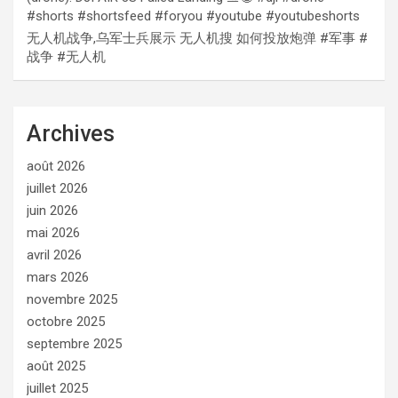
#shorts #shortsfeed #foryou #youtube #youtubeshorts
无人机战争,乌军士兵展示 无人机搜 如何投放炮弹 #军事 #
战争 #无人机
Archives
août 2026
juillet 2026
juin 2026
mai 2026
avril 2026
mars 2026
novembre 2025
octobre 2025
septembre 2025
août 2025
juillet 2025