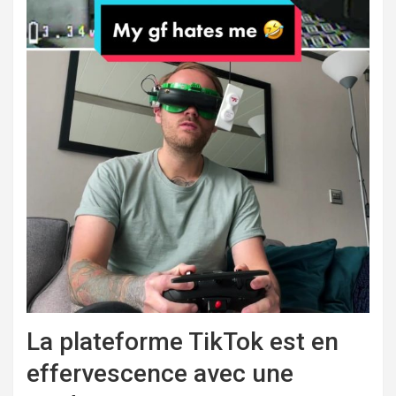
La plateforme TikTok est en
effervescence avec une