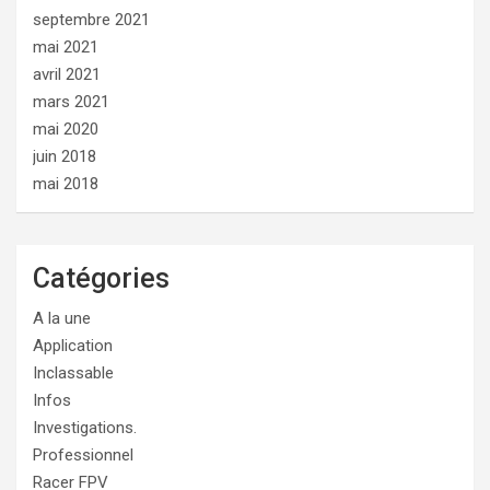
septembre 2021
mai 2021
avril 2021
mars 2021
mai 2020
juin 2018
mai 2018
Catégories
A la une
Application
Inclassable
Infos
Investigations.
Professionnel
Racer FPV