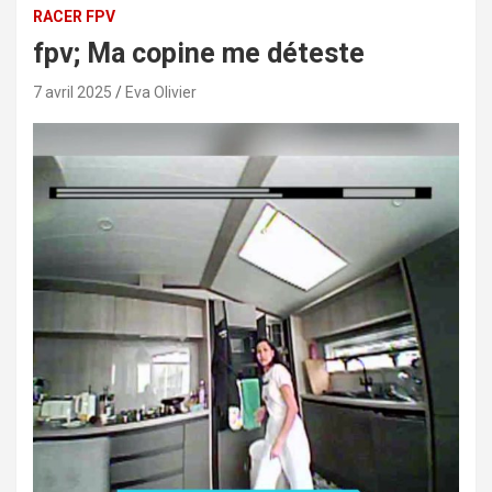
RACER FPV
fpv; Ma copine me déteste
7 avril 2025
Eva Olivier