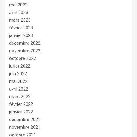
mai 2023
avril 2023
mars 2023
février 2023
janvier 2023
décembre 2022
novembre 2022
octobre 2022
juillet 2022
juin 2022
mai 2022
avril 2022
mars 2022
février 2022
janvier 2022
décembre 2021
novembre 2021
octobre 2021