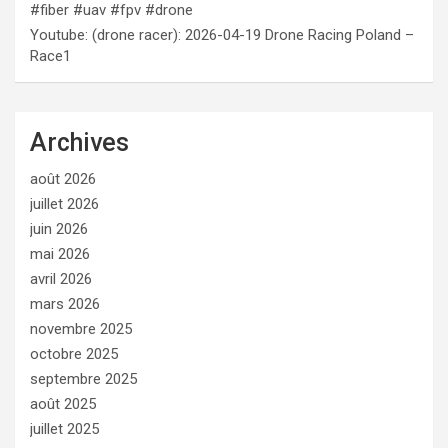
#fiber #uav #fpv #drone
Youtube: (drone racer): 2026-04-19 Drone Racing Poland –
Race1
Archives
août 2026
juillet 2026
juin 2026
mai 2026
avril 2026
mars 2026
novembre 2025
octobre 2025
septembre 2025
août 2025
juillet 2025