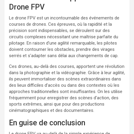
Drone FPV
Le drone FPV est un incontournable des événements de
courses de drones. Ces épreuves, où la rapidité et la
précision sont indispensables, se déroulent sur des
circuits complexes nécessitant une maîtrise parfaite du
pilotage. En raison d’une agilité remarquable, les pilotes
doivent contourner les obstacles, prendre des virages
serrés et s’adapter sans délai aux changements de cap.
Ces drones, au-delà des courses, apportent une révolution
dans la photographie et la vidéographie. Grâce à leur agilité,
ils peuvent immortaliser des scènes extraordinaires dans
des lieux difficiles d’accès ou dans des contextes où les
approches traditionnelles sont insuffisantes. On les utilise
fréquemment pour enregistrer des scènes d’action, des
sports extrêmes, ainsi que pour des productions
cinématographiques et des documentaires.
En guise de conclusion
Le drone FPV va au-delà de la simple expérience de