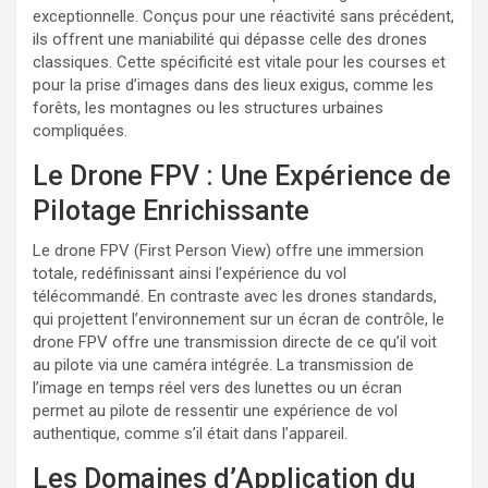
exceptionnelle. Conçus pour une réactivité sans précédent,
ils offrent une maniabilité qui dépasse celle des drones
classiques. Cette spécificité est vitale pour les courses et
pour la prise d’images dans des lieux exigus, comme les
forêts, les montagnes ou les structures urbaines
compliquées.
Le Drone FPV : Une Expérience de
Pilotage Enrichissante
Le drone FPV (First Person View) offre une immersion
totale, redéfinissant ainsi l’expérience du vol
télécommandé. En contraste avec les drones standards,
qui projettent l’environnement sur un écran de contrôle, le
drone FPV offre une transmission directe de ce qu’il voit
au pilote via une caméra intégrée. La transmission de
l’image en temps réel vers des lunettes ou un écran
permet au pilote de ressentir une expérience de vol
authentique, comme s’il était dans l’appareil.
Les Domaines d’Application du