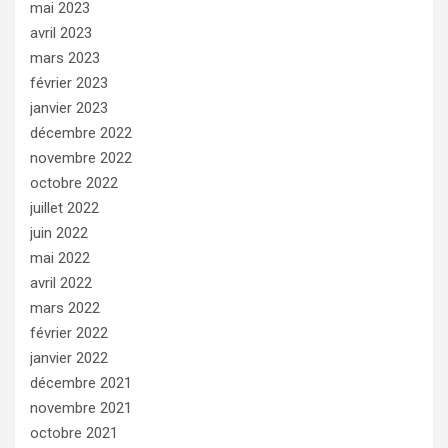
mai 2023
avril 2023
mars 2023
février 2023
janvier 2023
décembre 2022
novembre 2022
octobre 2022
juillet 2022
juin 2022
mai 2022
avril 2022
mars 2022
février 2022
janvier 2022
décembre 2021
novembre 2021
octobre 2021