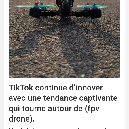
TikTok continue d’innover
avec une tendance captivante
qui tourne autour de (fpv
drone).