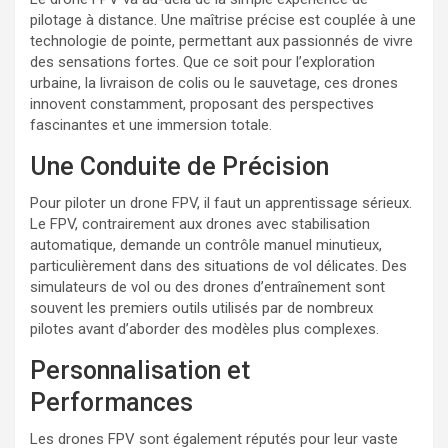
pilotage à distance. Une maîtrise précise est couplée à une
technologie de pointe, permettant aux passionnés de vivre
des sensations fortes. Que ce soit pour l’exploration
urbaine, la livraison de colis ou le sauvetage, ces drones
innovent constamment, proposant des perspectives
fascinantes et une immersion totale.
Une Conduite de Précision
Pour piloter un drone FPV, il faut un apprentissage sérieux.
Le FPV, contrairement aux drones avec stabilisation
automatique, demande un contrôle manuel minutieux,
particulièrement dans des situations de vol délicates. Des
simulateurs de vol ou des drones d’entraînement sont
souvent les premiers outils utilisés par de nombreux
pilotes avant d’aborder des modèles plus complexes.
Personnalisation et
Performances
Les drones FPV sont également réputés pour leur vaste