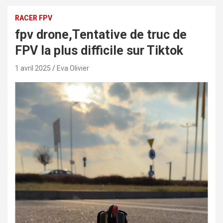
RACER FPV
fpv drone,Tentative de truc de
FPV la plus difficile sur Tiktok
1 avril 2025
Eva Olivier