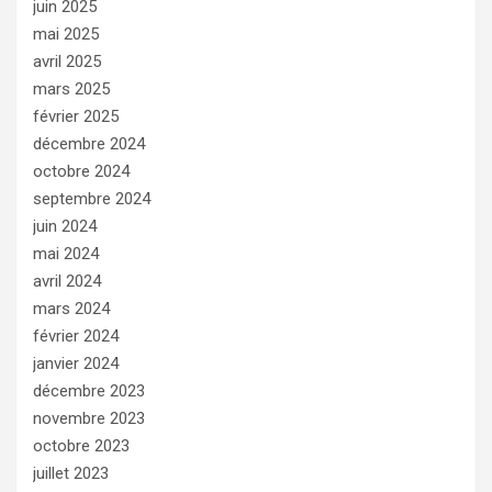
juin 2025
mai 2025
avril 2025
mars 2025
février 2025
décembre 2024
octobre 2024
septembre 2024
juin 2024
mai 2024
avril 2024
mars 2024
février 2024
janvier 2024
décembre 2023
novembre 2023
octobre 2023
juillet 2023