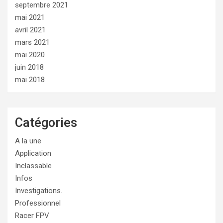
septembre 2021
mai 2021
avril 2021
mars 2021
mai 2020
juin 2018
mai 2018
Catégories
A la une
Application
Inclassable
Infos
Investigations.
Professionnel
Racer FPV