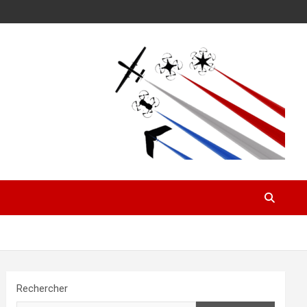
Rechercher