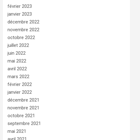
février 2023
janvier 2023
décembre 2022
novembre 2022
octobre 2022
juillet 2022
juin 2022
mai 2022
avril 2022
mars 2022
février 2022
janvier 2022
décembre 2021
novembre 2021
octobre 2021
septembre 2021
mai 2021
avril 2021