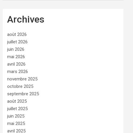
Archives
août 2026
juillet 2026
juin 2026
mai 2026
avril 2026
mars 2026
novembre 2025
octobre 2025
septembre 2025
août 2025
juillet 2025
juin 2025
mai 2025
avril 2025