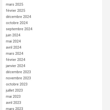
mars 2025
février 2025
décembre 2024
octobre 2024
septembre 2024
juin 2024
mai 2024
avril 2024
mars 2024
février 2024
janvier 2024
décembre 2023
novembre 2023
octobre 2023
juillet 2023
mai 2023
avril 2023
mars 2023