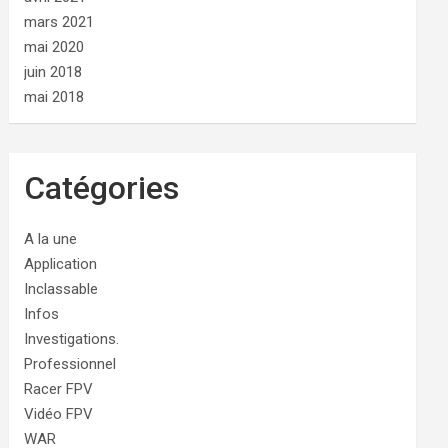
mars 2021
mai 2020
juin 2018
mai 2018
Catégories
A la une
Application
Inclassable
Infos
Investigations.
Professionnel
Racer FPV
Vidéo FPV
WAR