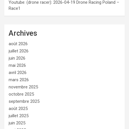
Youtube: (drone racer): 2026-04-19 Drone Racing Poland –
Race1
Archives
août 2026
juillet 2026
juin 2026
mai 2026
avril 2026
mars 2026
novembre 2025
octobre 2025
septembre 2025
août 2025
juillet 2025
juin 2025