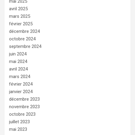
mai 2025
avril 2025
mars 2025
février 2025
décembre 2024
octobre 2024
septembre 2024
juin 2024
mai 2024
avril 2024
mars 2024
février 2024
janvier 2024
décembre 2023
novembre 2023
octobre 2023
juillet 2023
mai 2023