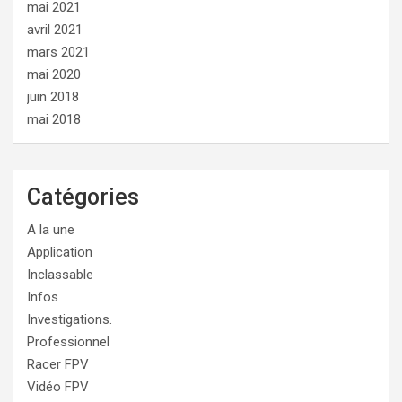
mai 2021
avril 2021
mars 2021
mai 2020
juin 2018
mai 2018
Catégories
A la une
Application
Inclassable
Infos
Investigations.
Professionnel
Racer FPV
Vidéo FPV