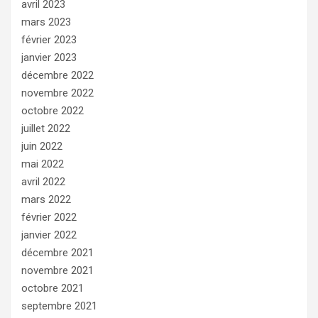
avril 2023
mars 2023
février 2023
janvier 2023
décembre 2022
novembre 2022
octobre 2022
juillet 2022
juin 2022
mai 2022
avril 2022
mars 2022
février 2022
janvier 2022
décembre 2021
novembre 2021
octobre 2021
septembre 2021