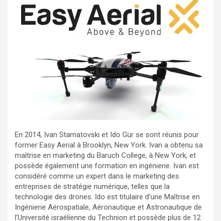
En 2014, Ivan Stamatovski et Ido Gur se sont réunis pour
former Easy Aerial à Brooklyn, New York. Ivan a obtenu sa
maîtrise en marketing du Baruch College, à New York, et
possède également une formation en ingénierie. Ivan est
considéré comme un expert dans le marketing des
entreprises de stratégie numérique, telles que la
technologie des drones. Ido est titulaire d’une Maîtrise en
Ingénierie Aérospatiale, Aéronautique et Astronautique de
l’Université israélienne du Technion et possède plus de 12