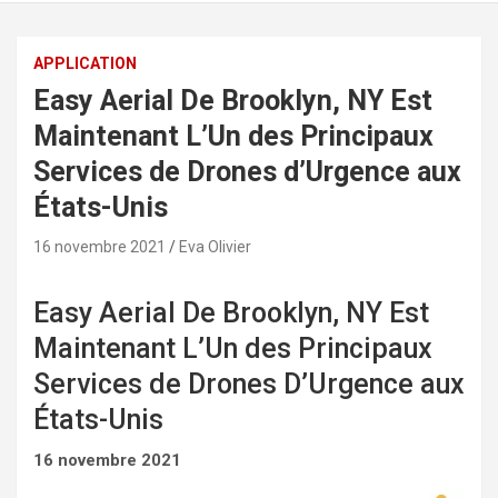
APPLICATION
Easy Aerial De Brooklyn, NY Est
Maintenant L’Un des Principaux
Services de Drones d’Urgence aux
États-Unis
16 novembre 2021
Eva Olivier
Easy Aerial De Brooklyn, NY Est
Maintenant L’Un des Principaux
Services de Drones D’Urgence aux
États-Unis
16 novembre 2021