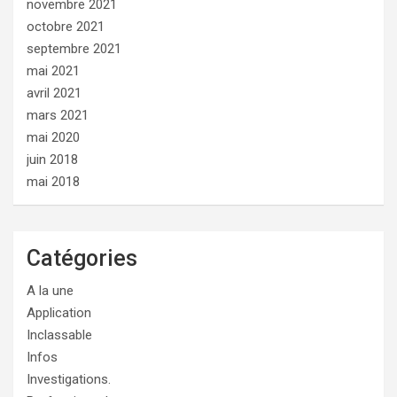
novembre 2021
octobre 2021
septembre 2021
mai 2021
avril 2021
mars 2021
mai 2020
juin 2018
mai 2018
Catégories
A la une
Application
Inclassable
Infos
Investigations.