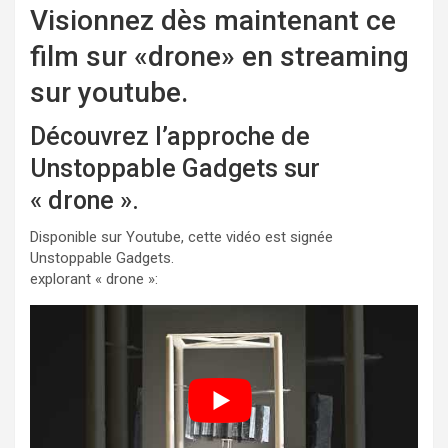
Visionnez dès maintenant ce
film sur «drone» en streaming
sur youtube.
Découvrez l’approche de
Unstoppable Gadgets sur
« drone ».
Disponible sur Youtube, cette vidéo est signée
Unstoppable Gadgets.
explorant « drone »: