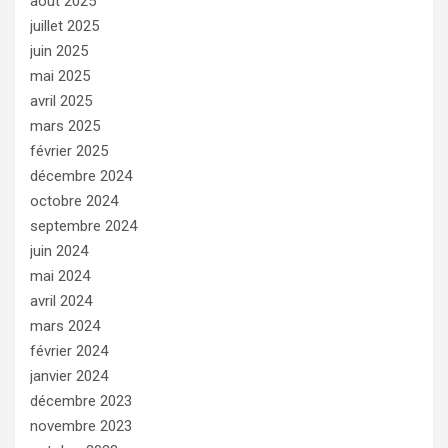
août 2025
juillet 2025
juin 2025
mai 2025
avril 2025
mars 2025
février 2025
décembre 2024
octobre 2024
septembre 2024
juin 2024
mai 2024
avril 2024
mars 2024
février 2024
janvier 2024
décembre 2023
novembre 2023