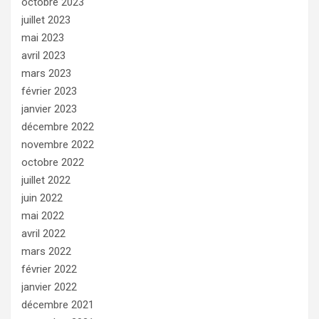
octobre 2023
juillet 2023
mai 2023
avril 2023
mars 2023
février 2023
janvier 2023
décembre 2022
novembre 2022
octobre 2022
juillet 2022
juin 2022
mai 2022
avril 2022
mars 2022
février 2022
janvier 2022
décembre 2021