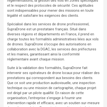
réglementations, la gestion des vols en zones spécifiques
et le respect des protocoles de sécurité. Ces aptitudes
sont indispensables pour mener des missions en toute
légalité et satisfaire les exigences des clients.
Spécialisé dans les services de drone professionnel,
SupraDrone est un prestataire français. Situé dans
diverses régions et départements en France, il prend en
charge toutes les formalités administratives liées aux vols
de drones. SupraDrone s’occupe des autorisations en
collaboration avec la DGAC, les services des préfectures
et les mairies, garantissant ainsi la conformité
réglementaire avant chaque mission.
Suite à la validation des formalités, SupraDrone fait
intervenir ses opérateurs de drone locaux pour réaliser des
prestations qui correspondent aux besoins des clients.
Que ce soit une production audiovisuelle, une inspection
technique ou une mission de cartographie, chaque projet
est dirigé par un pilote qualifié. En raison de cette
organisation, l’entreprise s’engage à fournir une
intervention rapide et efficace, avec un soutien sur-mesure