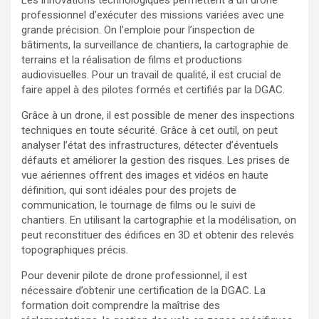
Les innovations technologiques permettent à un drone
professionnel d’exécuter des missions variées avec une
grande précision. On l’emploie pour l’inspection de
bâtiments, la surveillance de chantiers, la cartographie de
terrains et la réalisation de films et productions
audiovisuelles. Pour un travail de qualité, il est crucial de
faire appel à des pilotes formés et certifiés par la DGAC.
Grâce à un drone, il est possible de mener des inspections
techniques en toute sécurité. Grâce à cet outil, on peut
analyser l’état des infrastructures, détecter d’éventuels
défauts et améliorer la gestion des risques. Les prises de
vue aériennes offrent des images et vidéos en haute
définition, qui sont idéales pour des projets de
communication, le tournage de films ou le suivi de
chantiers. En utilisant la cartographie et la modélisation, on
peut reconstituer des édifices en 3D et obtenir des relevés
topographiques précis.
Pour devenir pilote de drone professionnel, il est
nécessaire d’obtenir une certification de la DGAC. La
formation doit comprendre la maîtrise des