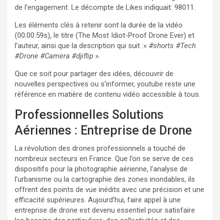
de l’engagement. Le décompte de Likes indiquait: 98011.
Les éléments clés à retenir sont la durée de la vidéo
(00:00:59s), le titre (The Most Idiot-Proof Drone Ever) et
l’auteur, ainsi que la description qui suit :«
#shorts #Tech
#Drone #Camera #djiflip
».
Que ce soit pour partager des idées, découvrir de
nouvelles perspectives ou s’informer, youtube reste une
référence en matière de contenu vidéo accessible à tous.
Professionnelles Solutions
Aériennes : Entreprise de Drone
La révolution des drones professionnels a touché de
nombreux secteurs en France. Que l’on se serve de ces
dispositifs pour la photographie aérienne, l’analyse de
l’urbanisme ou la cartographie des zones inondables, ils
offrent des points de vue inédits avec une précision et une
efficacité supérieures. Aujourd’hui, faire appel à une
entreprise de drone est devenu essentiel pour satisfaire