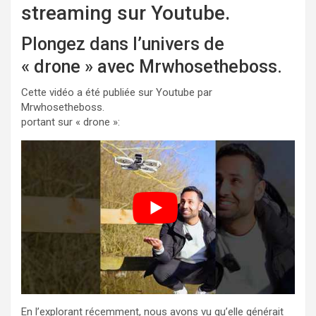
streaming sur Youtube.
Plongez dans l’univers de
« drone » avec Mrwhosetheboss.
Cette vidéo a été publiée sur Youtube par
Mrwhosetheboss.
portant sur « drone »:
En l’explorant récemment, nous avons vu qu’elle générait