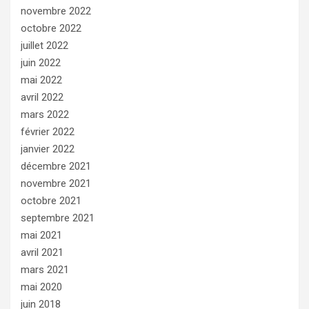
novembre 2022
octobre 2022
juillet 2022
juin 2022
mai 2022
avril 2022
mars 2022
février 2022
janvier 2022
décembre 2021
novembre 2021
octobre 2021
septembre 2021
mai 2021
avril 2021
mars 2021
mai 2020
juin 2018