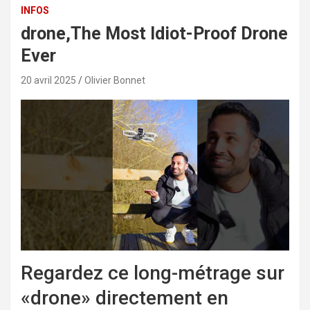
INFOS
drone,The Most Idiot-Proof Drone
Ever
20 avril 2025
Olivier Bonnet
Regardez ce long-métrage sur
«drone» directement en