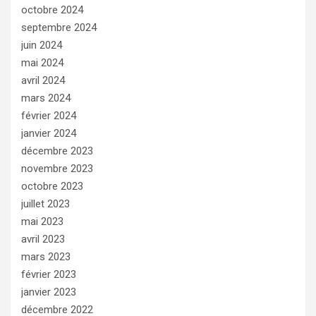
octobre 2024
septembre 2024
juin 2024
mai 2024
avril 2024
mars 2024
février 2024
janvier 2024
décembre 2023
novembre 2023
octobre 2023
juillet 2023
mai 2023
avril 2023
mars 2023
février 2023
janvier 2023
décembre 2022