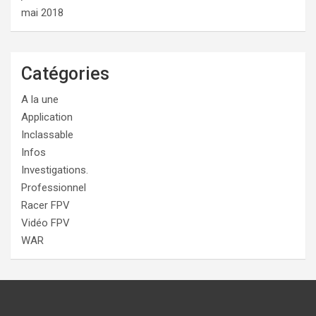
mai 2018
Catégories
A la une
Application
Inclassable
Infos
Investigations.
Professionnel
Racer FPV
Vidéo FPV
WAR