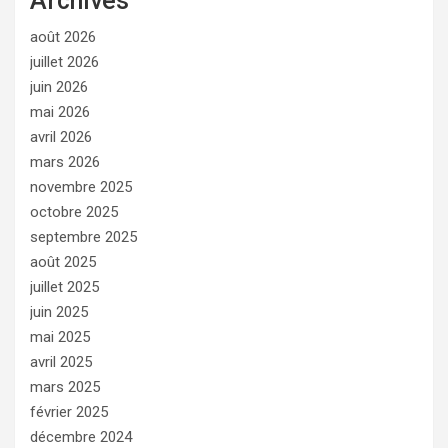
Archives
août 2026
juillet 2026
juin 2026
mai 2026
avril 2026
mars 2026
novembre 2025
octobre 2025
septembre 2025
août 2025
juillet 2025
juin 2025
mai 2025
avril 2025
mars 2025
février 2025
décembre 2024