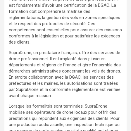
est fondamental d’avoir une certification de la DGAC. La
formation doit comprendre la maîtrise des
réglementations, la gestion des vols en zones spécifiques
et le respect des protocoles de sécurité. Ces
compétences sont essentielles pour assurer des missions
conformes à la législation et pour satisfaire les exigences
des clients.
SupraDrone, un prestataire français, offre des services de
drone professionnel. Il est implanté dans plusieurs
départements et régions de France et gère l’ensemble des
démarches administratives concernant les vols de drones.
En étroite collaboration avec la DGAC, les services des
préfectures et les mairies, les autorisations sont traitées
par SupraDrone et la conformité réglementaire est vérifiée
avant chaque mission.
Lorsque les formalités sont terminées, SupraDrone
mobilise ses opérateurs de drone locaux pour offrir des
prestations qui répondent aux exigences des clients. Pour
une production audiovisuelle, une inspection technique ou
une mission de cartographie, un pilote qualifié est chargé