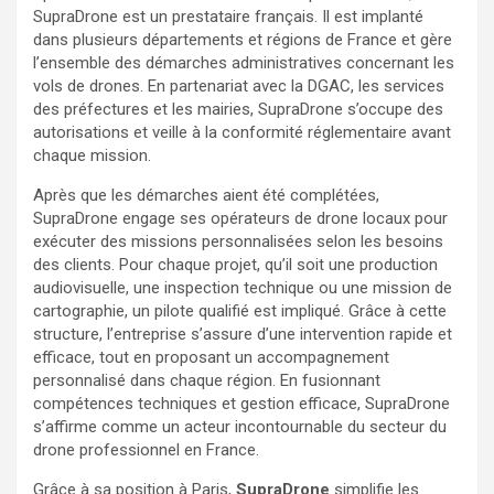
SupraDrone est un prestataire français. Il est implanté
dans plusieurs départements et régions de France et gère
l’ensemble des démarches administratives concernant les
vols de drones. En partenariat avec la DGAC, les services
des préfectures et les mairies, SupraDrone s’occupe des
autorisations et veille à la conformité réglementaire avant
chaque mission.
Après que les démarches aient été complétées,
SupraDrone engage ses opérateurs de drone locaux pour
exécuter des missions personnalisées selon les besoins
des clients. Pour chaque projet, qu’il soit une production
audiovisuelle, une inspection technique ou une mission de
cartographie, un pilote qualifié est impliqué. Grâce à cette
structure, l’entreprise s’assure d’une intervention rapide et
efficace, tout en proposant un accompagnement
personnalisé dans chaque région. En fusionnant
compétences techniques et gestion efficace, SupraDrone
s’affirme comme un acteur incontournable du secteur du
drone professionnel en France.
Grâce à sa position à Paris,
SupraDrone
simplifie les