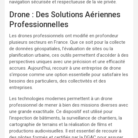
navigation sécurisée et respectueuse de la vie privée.
Drone : Des Solutions Aériennes
Professionnelles
Les drones professionnels ont modifié en profondeur
plusieurs secteurs en France. Que ce soit pour la collecte
de données géospatiales, l’évaluation de sites ou la
planification urbaine, ces outils permettent d’accéder à des
perspectives uniques avec une précision et une efficacité
accrues. Aujourd’hui, recourir à une entreprise de drone
s’impose comme une option essentielle pour satisfaire les
besoins des particuliers, des collectivités et des
entreprises.
Les technologies modernes permettent à un drone
professionnel de mener à bien des missions diverses avec
une grande exactitude. Ce dispositif est utilisé pour
l’inspection de bâtiments, la surveillance de chantiers, la
cartographie de terrains et la réalisation de films et
productions audiovisuelles. Il est essentiel de recourir à
des pilotes formés et certifiés par la DGAC pour assurer