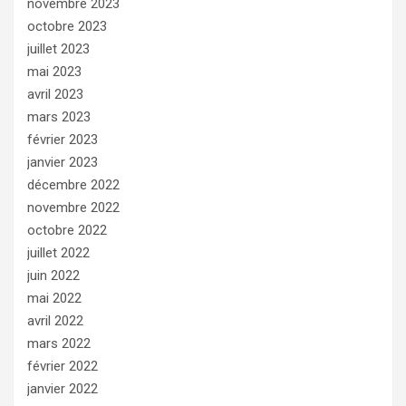
novembre 2023
octobre 2023
juillet 2023
mai 2023
avril 2023
mars 2023
février 2023
janvier 2023
décembre 2022
novembre 2022
octobre 2022
juillet 2022
juin 2022
mai 2022
avril 2022
mars 2022
février 2022
janvier 2022