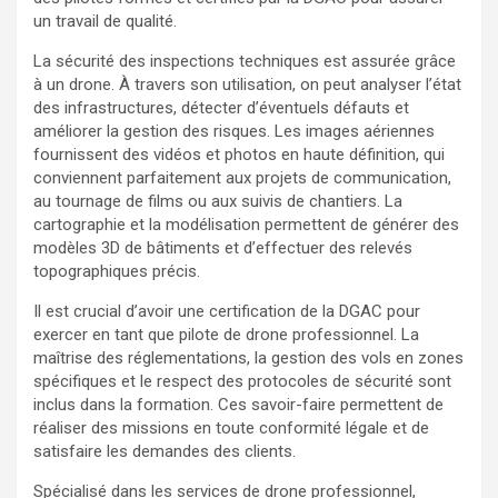
un travail de qualité.
La sécurité des inspections techniques est assurée grâce
à un drone. À travers son utilisation, on peut analyser l’état
des infrastructures, détecter d’éventuels défauts et
améliorer la gestion des risques. Les images aériennes
fournissent des vidéos et photos en haute définition, qui
conviennent parfaitement aux projets de communication,
au tournage de films ou aux suivis de chantiers. La
cartographie et la modélisation permettent de générer des
modèles 3D de bâtiments et d’effectuer des relevés
topographiques précis.
Il est crucial d’avoir une certification de la DGAC pour
exercer en tant que pilote de drone professionnel. La
maîtrise des réglementations, la gestion des vols en zones
spécifiques et le respect des protocoles de sécurité sont
inclus dans la formation. Ces savoir-faire permettent de
réaliser des missions en toute conformité légale et de
satisfaire les demandes des clients.
Spécialisé dans les services de drone professionnel,