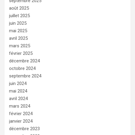
septembre 2025
août 2025
juillet 2025
juin 2025
mai 2025
avril 2025
mars 2025
février 2025
décembre 2024
octobre 2024
septembre 2024
juin 2024
mai 2024
avril 2024
mars 2024
février 2024
janvier 2024
décembre 2023