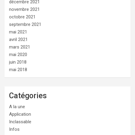
décembre 2021
novembre 2021
octobre 2021
septembre 2021
mai 2021
avril 2021
mars 2021
mai 2020
juin 2018
mai 2018
Catégories
A la une
Application
Inclassable
Infos