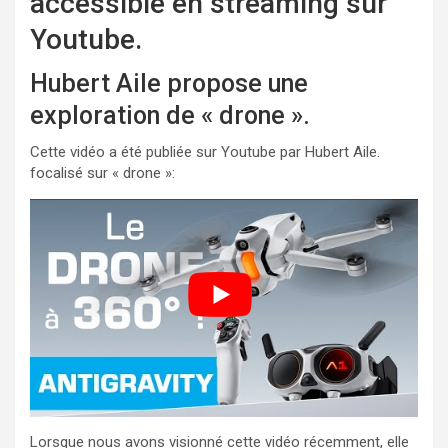
accessible en streaming sur
Youtube.
Hubert Aile propose une
exploration de « drone ».
Cette vidéo a été publiée sur Youtube par Hubert Aile.
focalisé sur « drone »:
Lorsque nous avons visionné cette vidéo récemment, elle