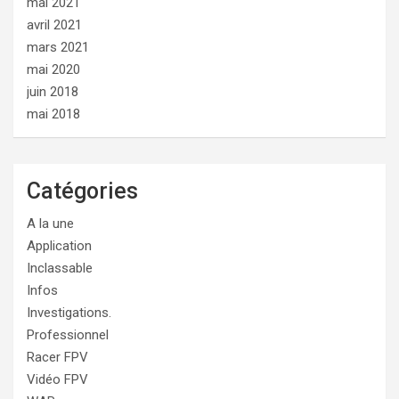
mai 2021
avril 2021
mars 2021
mai 2020
juin 2018
mai 2018
Catégories
A la une
Application
Inclassable
Infos
Investigations.
Professionnel
Racer FPV
Vidéo FPV