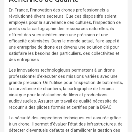
En France, l’innovation des drones professionnels a
révolutionné divers secteurs. Que ces dispositifs soient
employés pour la surveillance des cultures, l’inspection de
ponts ou la cartographie des ressources naturelles, ils
offrent des vues inédites avec une précision et une
efficacité optimisées. Dans le monde actuel, faire appel à
une entreprise de drone est devenu une solution clé pour
satisfaire les besoins des particuliers, des collectivités et
des entreprises.
Les innovations technologiques permettent à un drone
professionnel d’exécuter des missions variées avec une
grande précision. On l’utilise pour l’inspection de bâtiments,
la surveillance de chantiers, la cartographie de terrains
ainsi que pour la réalisation de films et productions
audiovisuelles. Assurer un travail de qualité nécessite de
recourir à des pilotes formés et certifiés par la DGAC.
La sécurité des inspections techniques est assurée grâce
à un drone. Il permet d’évaluer l’état des infrastructures, de
détecter d’éventuels défauts et d’améliorer la gestion des