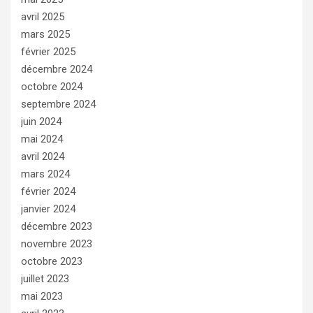
avril 2025
mars 2025
février 2025
décembre 2024
octobre 2024
septembre 2024
juin 2024
mai 2024
avril 2024
mars 2024
février 2024
janvier 2024
décembre 2023
novembre 2023
octobre 2023
juillet 2023
mai 2023