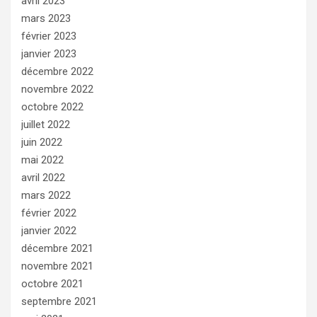
avril 2023
mars 2023
février 2023
janvier 2023
décembre 2022
novembre 2022
octobre 2022
juillet 2022
juin 2022
mai 2022
avril 2022
mars 2022
février 2022
janvier 2022
décembre 2021
novembre 2021
octobre 2021
septembre 2021