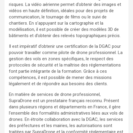
risques. La vidéo aérienne permet d’obtenir des images et
vidéos en haute définition, idéales pour des projets de
communication, le tournage de films ou le suivi de
chantiers. En s’appuyant sur la cartographie et la
modélisation, il est possible de créer des modèles 3D de
bâtiments et d’obtenir des relevés topographiques précis.
Il est impératif d’obtenir une certification de la DGAC pour
pouvoir travailler comme pilote de drone professionnel. La
gestion des vols en zones spécifiques, le respect des
protocoles de sécurité et la maîtrise des réglementations
font partie intégrante de la formation. Grâce à ces
compétences, il est possible de mener des missions
légalement et de répondre aux besoins des clients.
En matière de services de drone professionnel,
SupraDrone est un prestataire français reconnu. Présent
dans plusieurs régions et départements en France, il gère
l’ensemble des formalités administratives liées aux vols de
drones. En étroite collaboration avec la DGAC, les services
des préfectures et les mairies, les autorisations sont
traitées par SupraDrone et la conformité réglementaire est