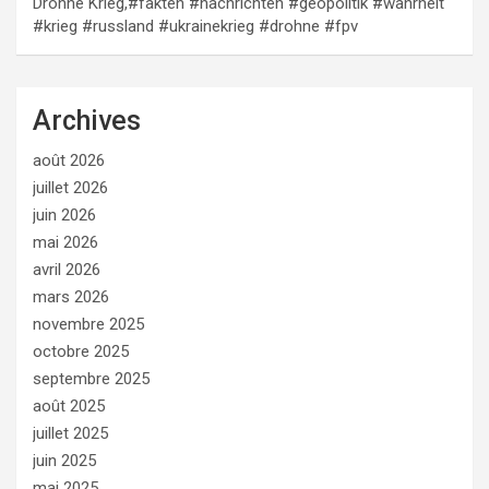
Drohne Krieg,#fakten #nachrichten #geopolitik #wahrheit
#krieg #russland #ukrainekrieg #drohne #fpv
Archives
août 2026
juillet 2026
juin 2026
mai 2026
avril 2026
mars 2026
novembre 2025
octobre 2025
septembre 2025
août 2025
juillet 2025
juin 2025
mai 2025