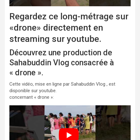
Regardez ce long-métrage sur
«drone» directement en
streaming sur youtube.
Découvrez une production de
Sahabuddin Vlog consacrée à
« drone ».
Cette vidéo, mise en ligne par Sahabuddin Vlog , est
disponible sur youtube.
concernant « drone »: