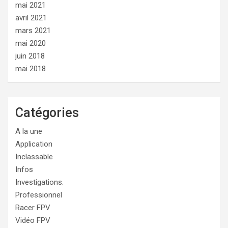
mai 2021
avril 2021
mars 2021
mai 2020
juin 2018
mai 2018
Catégories
A la une
Application
Inclassable
Infos
Investigations.
Professionnel
Racer FPV
Vidéo FPV