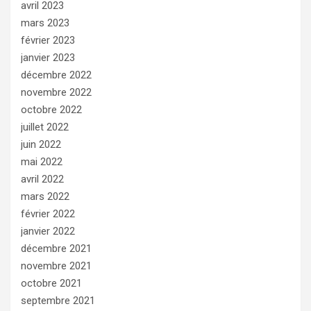
avril 2023
mars 2023
février 2023
janvier 2023
décembre 2022
novembre 2022
octobre 2022
juillet 2022
juin 2022
mai 2022
avril 2022
mars 2022
février 2022
janvier 2022
décembre 2021
novembre 2021
octobre 2021
septembre 2021