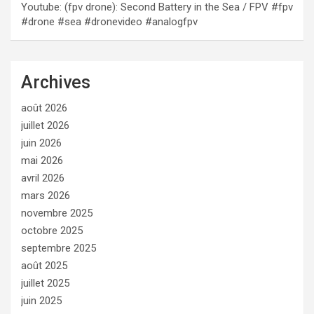
Youtube: (fpv drone): Second Battery in the Sea / FPV #fpv
#drone #sea #dronevideo #analogfpv
Archives
août 2026
juillet 2026
juin 2026
mai 2026
avril 2026
mars 2026
novembre 2025
octobre 2025
septembre 2025
août 2025
juillet 2025
juin 2025