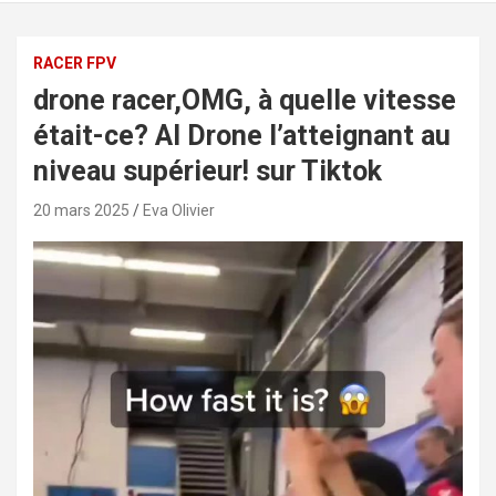
RACER FPV
drone racer,OMG, à quelle vitesse
était-ce? AI Drone l’atteignant au
niveau supérieur! sur Tiktok
20 mars 2025
Eva Olivier