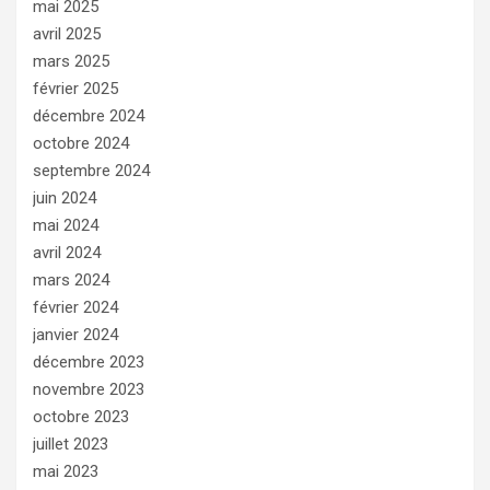
mai 2025
avril 2025
mars 2025
février 2025
décembre 2024
octobre 2024
septembre 2024
juin 2024
mai 2024
avril 2024
mars 2024
février 2024
janvier 2024
décembre 2023
novembre 2023
octobre 2023
juillet 2023
mai 2023