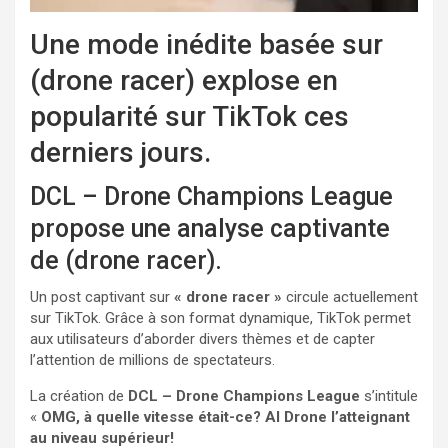
Une mode inédite basée sur
(drone racer) explose en
popularité sur TikTok ces
derniers jours.
DCL – Drone Champions League
propose une analyse captivante
de (drone racer).
Un post captivant sur
« drone racer »
circule actuellement
sur TikTok. Grâce à son format dynamique, TikTok permet
aux utilisateurs d’aborder divers thèmes et de capter
l’attention de millions de spectateurs.
La création de
DCL – Drone Champions League
s’intitule
«
OMG, à quelle vitesse était-ce? AI Drone l’atteignant
au niveau supérieur!