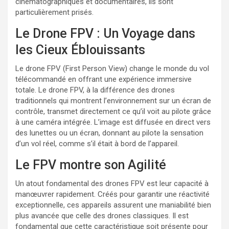
cinématographiques et documentaires, ils sont
particulièrement prisés.
Le Drone FPV : Un Voyage dans
les Cieux Éblouissants
Le drone FPV (First Person View) change le monde du vol
télécommandé en offrant une expérience immersive
totale. Le drone FPV, à la différence des drones
traditionnels qui montrent l’environnement sur un écran de
contrôle, transmet directement ce qu’il voit au pilote grâce
à une caméra intégrée. L’image est diffusée en direct vers
des lunettes ou un écran, donnant au pilote la sensation
d’un vol réel, comme s’il était à bord de l’appareil.
Le FPV montre son Agilité
Un atout fondamental des drones FPV est leur capacité à
manœuvrer rapidement. Créés pour garantir une réactivité
exceptionnelle, ces appareils assurent une maniabilité bien
plus avancée que celle des drones classiques. Il est
fondamental que cette caractéristique soit présente pour