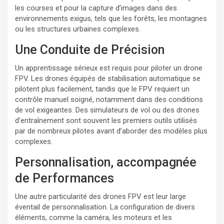
les courses et pour la capture d’images dans des
environnements exigus, tels que les forêts, les montagnes
ou les structures urbaines complexes.
Une Conduite de Précision
Un apprentissage sérieux est requis pour piloter un drone
FPV. Les drones équipés de stabilisation automatique se
pilotent plus facilement, tandis que le FPV requiert un
contrôle manuel soigné, notamment dans des conditions
de vol exigeantes. Des simulateurs de vol ou des drones
d’entraînement sont souvent les premiers outils utilisés
par de nombreux pilotes avant d’aborder des modèles plus
complexes.
Personnalisation, accompagnée
de Performances
Une autre particularité des drones FPV est leur large
éventail de personnalisation. La configuration de divers
éléments, comme la caméra, les moteurs et les