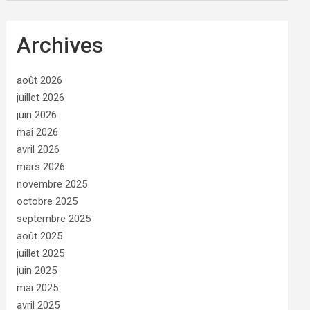
Archives
août 2026
juillet 2026
juin 2026
mai 2026
avril 2026
mars 2026
novembre 2025
octobre 2025
septembre 2025
août 2025
juillet 2025
juin 2025
mai 2025
avril 2025