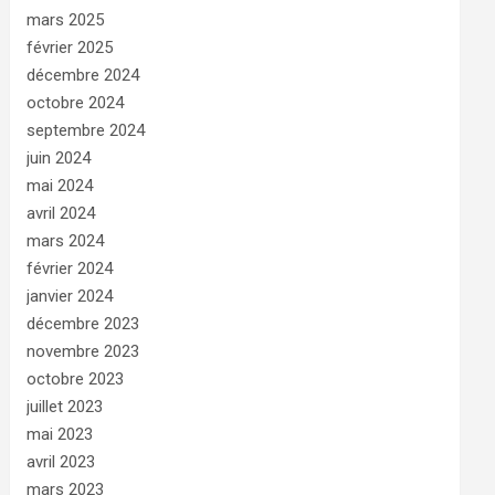
mars 2025
février 2025
décembre 2024
octobre 2024
septembre 2024
juin 2024
mai 2024
avril 2024
mars 2024
février 2024
janvier 2024
décembre 2023
novembre 2023
octobre 2023
juillet 2023
mai 2023
avril 2023
mars 2023