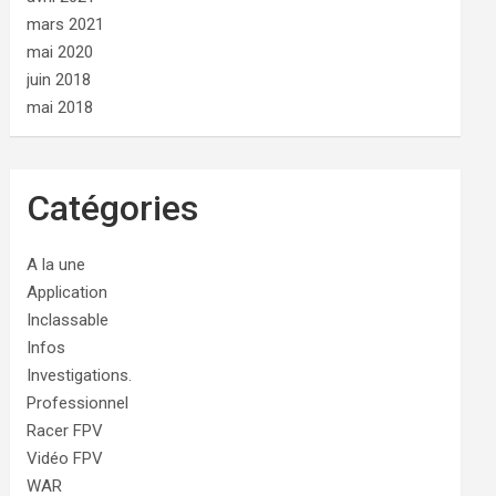
mars 2021
mai 2020
juin 2018
mai 2018
Catégories
A la une
Application
Inclassable
Infos
Investigations.
Professionnel
Racer FPV
Vidéo FPV
WAR