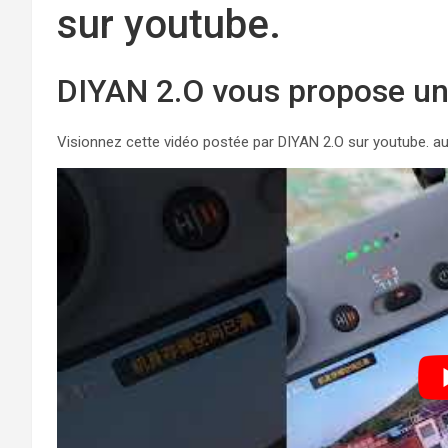
sur youtube.
DIYAN 2.O vous propose un 
Visionnez cette vidéo postée par DIYAN 2.O sur youtube. au