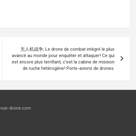
无人机战争; Le drone de combat intégré le plus
avancé au monde pour enquêter et attaquer! Ce qui
est encore plus terrifiant, c’est la cabine de mission
de ruche hétérogène! Porte-avions de drones.
evue-drone.com