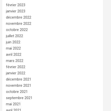
février 2023
janvier 2023
décembre 2022
novembre 2022
octobre 2022
juillet 2022
juin 2022
mai 2022
avril 2022
mars 2022
février 2022
janvier 2022
décembre 2021
novembre 2021
octobre 2021
septembre 2021
mai 2021
avril 2021