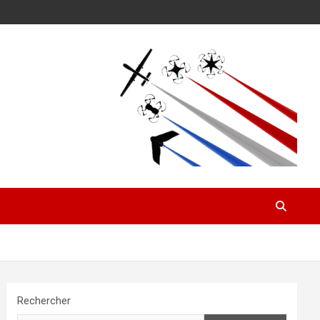
Rechercher