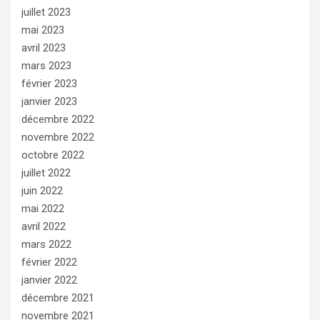
juillet 2023
mai 2023
avril 2023
mars 2023
février 2023
janvier 2023
décembre 2022
novembre 2022
octobre 2022
juillet 2022
juin 2022
mai 2022
avril 2022
mars 2022
février 2022
janvier 2022
décembre 2021
novembre 2021