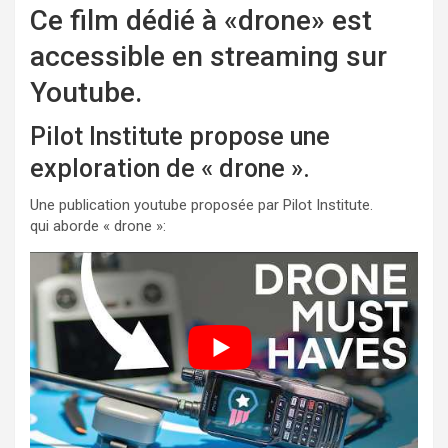
Ce film dédié à «drone» est
accessible en streaming sur
Youtube.
Pilot Institute propose une
exploration de « drone ».
Une publication youtube proposée par Pilot Institute.
qui aborde « drone »: