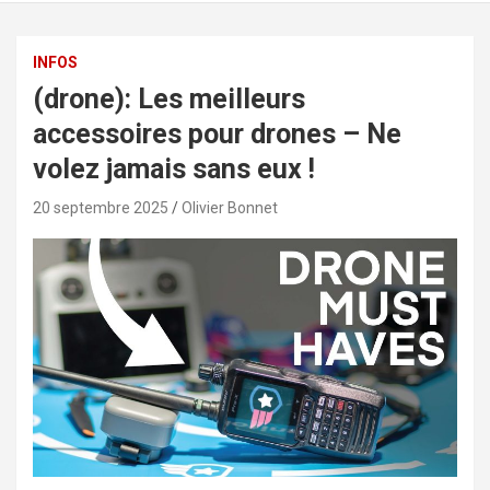
INFOS
(drone): Les meilleurs
accessoires pour drones – Ne
volez jamais sans eux !
20 septembre 2025
Olivier Bonnet