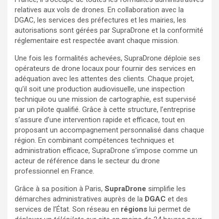
relatives aux vols de drones. En collaboration avec la
DGAC, les services des préfectures et les mairies, les
autorisations sont gérées par SupraDrone et la conformité
réglementaire est respectée avant chaque mission.
Une fois les formalités achevées, SupraDrone déploie ses
opérateurs de drone locaux pour fournir des services en
adéquation avec les attentes des clients. Chaque projet,
qu’il soit une production audiovisuelle, une inspection
technique ou une mission de cartographie, est supervisé
par un pilote qualifié. Grâce à cette structure, l’entreprise
s’assure d’une intervention rapide et efficace, tout en
proposant un accompagnement personnalisé dans chaque
région. En combinant compétences techniques et
administration efficace, SupraDrone s’impose comme un
acteur de référence dans le secteur du drone
professionnel en France.
Grâce à sa position à Paris,
SupraDrone
simplifie les
démarches administratives auprès de la
DGAC
et des
services de l’État. Son réseau en
régions
lui permet de