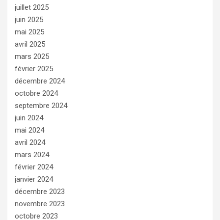
juillet 2025
juin 2025
mai 2025
avril 2025
mars 2025
février 2025
décembre 2024
octobre 2024
septembre 2024
juin 2024
mai 2024
avril 2024
mars 2024
février 2024
janvier 2024
décembre 2023
novembre 2023
octobre 2023