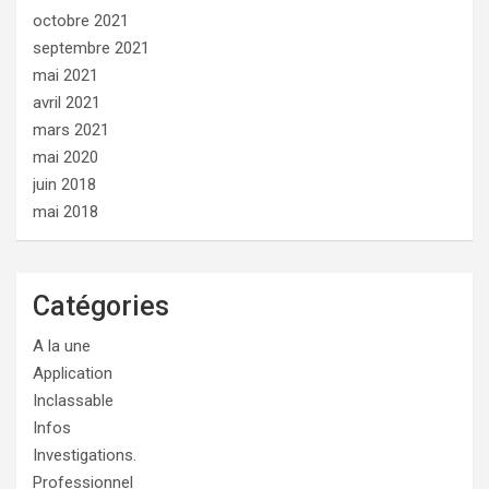
octobre 2021
septembre 2021
mai 2021
avril 2021
mars 2021
mai 2020
juin 2018
mai 2018
Catégories
A la une
Application
Inclassable
Infos
Investigations.
Professionnel