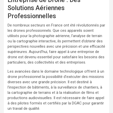
Solutions Aériennes
Professionnelles
De nombreux secteurs en France ont été révolutionnés par
les drones professionnels. Que ces appareils soient
utilisés pour la photographie aérienne, l’analyse de terrain
ou la cartographie interactive, ils permettent d’obtenir des
perspectives nouvelles avec une précision et une efficacité
supérieures. Aujourd’hui, faire appel à une entreprise de
drone est devenu essentiel pour satisfaire les besoins des
particuliers, des collectivités et des entreprises.
Les avancées dans le domaine technologique offrent à un
drone professionnel la possibilité d’exécuter des missions
diverses avec une grande précision. Il est destiné à
l’inspection de bâtiments, à la surveillance de chantiers, à
la cartographie de terrains et à la réalisation de films et
productions audiovisuelles. Il est nécessaire de faire appel
à des pilotes formés et certifiés par la DGAC pour garantir
un travail de qualité.