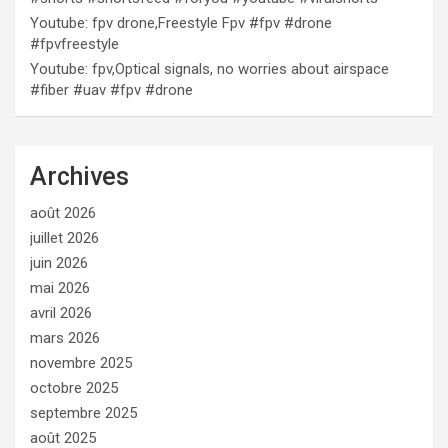
Youtube: fpv drone,Freestyle Fpv #fpv #drone
#fpvfreestyle
Youtube: fpv,Optical signals, no worries about airspace
#fiber #uav #fpv #drone
Archives
août 2026
juillet 2026
juin 2026
mai 2026
avril 2026
mars 2026
novembre 2025
octobre 2025
septembre 2025
août 2025