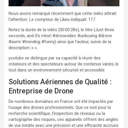
Nous avons remarqué récemment que cette vidéo attirait
l’attention. Le compteur de Likes indiquait: 117.
Notez la durée de la vidéo (00:00:28s), le titre (Just three
seconds, and it’s mine! #dronevideo #unboxing #drone
#asmr #trending #funny) ainsi que l’auteur, suivis de la
description :«
».
youtube se distingue par sa capacité à réunir des
créateurs et des spectateurs autour de contenus variés, le
tout dans un environnement sécurisé et accessible.
Solutions Aériennes de Qualité :
Entreprise de Drone
De nombreux domaines en France ont été impactés par
l’usage des drones professionnels. Que ce soit pour la
recherche scientifique, l’inspection de réseaux ou la
cartographie des risques, ces appareils offrent des angles
de vue inédits avec une précision et une efficacité accrues.