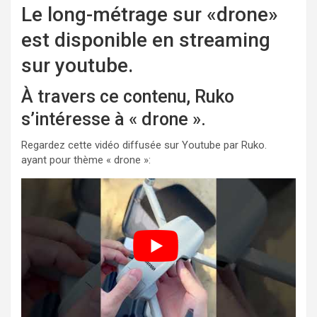
Le long-métrage sur «drone»
est disponible en streaming
sur youtube.
À travers ce contenu, Ruko
s’intéresse à « drone ».
Regardez cette vidéo diffusée sur Youtube par Ruko.
ayant pour thème « drone »: