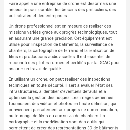
Faire appel à une entreprise de drone est désormais une
nécessité pour combler les besoins des particuliers, des
collectivités et des entreprises.
Un drone professionnel est en mesure de réaliser des
missions variées grâce aux progrès technologiques, tout
en assurant une grande précision. Cet équipement est
utilisé pour l’inspection de bâtiments, la surveillance de
chantiers, la cartographie de terrains et la réalisation de
films et productions audiovisuelles. Il est essentiel de
recourir à des pilotes formés et certifiés par la DGAC pour
assurer un travail de qualité.
En utilisant un drone, on peut réaliser des inspections
techniques en toute sécurité. Il sert à évaluer l’état des
infrastructures, à identifier d’éventuels défauts et à
optimiser la gestion des risques. Les images aériennes
fournissent des vidéos et photos en haute définition, qui
conviennent parfaitement aux projets de communication,
au tournage de films ou aux suivis de chantiers. La
cartographie et la modélisation sont des outils qui
permettent de créer des représentations 3D de bâtiments