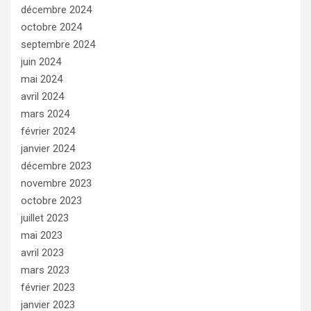
décembre 2024
octobre 2024
septembre 2024
juin 2024
mai 2024
avril 2024
mars 2024
février 2024
janvier 2024
décembre 2023
novembre 2023
octobre 2023
juillet 2023
mai 2023
avril 2023
mars 2023
février 2023
janvier 2023