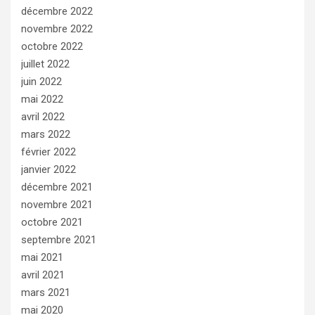
décembre 2022
novembre 2022
octobre 2022
juillet 2022
juin 2022
mai 2022
avril 2022
mars 2022
février 2022
janvier 2022
décembre 2021
novembre 2021
octobre 2021
septembre 2021
mai 2021
avril 2021
mars 2021
mai 2020