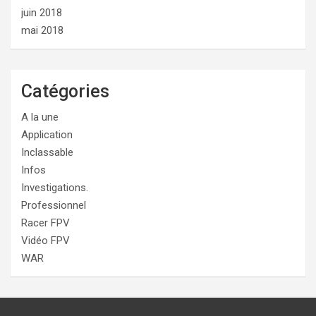
juin 2018
mai 2018
Catégories
A la une
Application
Inclassable
Infos
Investigations.
Professionnel
Racer FPV
Vidéo FPV
WAR