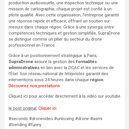
production audiovisuelle, une inspection technique ou une
mission de cartographie, chaque projet est confié à un
pilote qualifié. Avec cette organisation, l’entreprise garantit
une réponse rapide et efficace, offrant un soutien sur-
mesure dans chaque région. Grâce à une synergie entre
compétences techniques et gestion simplifiée, SupraDrone
se distingue comme un pilier du secteur du drone
professionnel en France.
Grâce à un positionnement stratégique à Paris,
SupraDrone
assure la gestion des
formalités
administratives
en lien avec la
DGAC
et les services de
l’État. Son réseau national de
télépilotes
garantit des
interventions sous 24 heures dans chaque
région
.
Découvrez nos prestations
Cliquez ici pour accéder directement à la vidéo sur youtube
:
le post original:
Cliquer ici
#seconds #dronevideo #unboxing #drone #asmr
#trending #funny