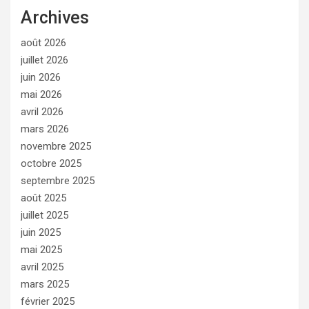
Archives
août 2026
juillet 2026
juin 2026
mai 2026
avril 2026
mars 2026
novembre 2025
octobre 2025
septembre 2025
août 2025
juillet 2025
juin 2025
mai 2025
avril 2025
mars 2025
février 2025