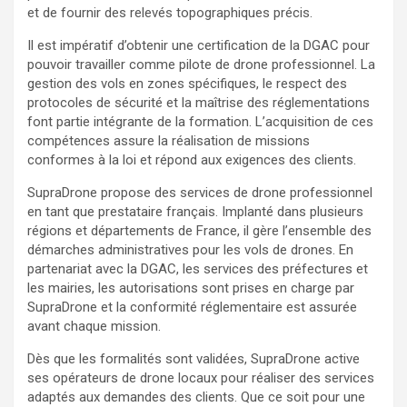
et de fournir des relevés topographiques précis.
Il est impératif d’obtenir une certification de la DGAC pour
pouvoir travailler comme pilote de drone professionnel. La
gestion des vols en zones spécifiques, le respect des
protocoles de sécurité et la maîtrise des réglementations
font partie intégrante de la formation. L’acquisition de ces
compétences assure la réalisation de missions
conformes à la loi et répond aux exigences des clients.
SupraDrone propose des services de drone professionnel
en tant que prestataire français. Implanté dans plusieurs
régions et départements de France, il gère l’ensemble des
démarches administratives pour les vols de drones. En
partenariat avec la DGAC, les services des préfectures et
les mairies, les autorisations sont prises en charge par
SupraDrone et la conformité réglementaire est assurée
avant chaque mission.
Dès que les formalités sont validées, SupraDrone active
ses opérateurs de drone locaux pour réaliser des services
adaptés aux demandes des clients. Que ce soit pour une