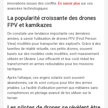
innovations issues des conflits.
En savoir plus
sur ces
avancées technologiques.
La popularité croissante des drones
FPV et kamikazes
On constate une tendance importante ces dernières
années, à savoir l’utilisation de drones FPV (First Person
View) modifiés pour transporter des explosifs. Grâce à des
lunettes de réalité virtuelle, ces petits drones, souvent
basés sur des modèles civils modifiés, sont massivement
utilisés en Ukraine. Leur efficacité et leur coût réduit les
transforment en armes redoutables pour les missions
tactiques.
Après l’attaque, ces engins volants sont souvent
abandonnés, car ils sont conçus pour être des armes
jetables. La facilité d’utilisation permet aux militaires sans
compétences en pilotage avancé de les utiliser sur le
terrain.
Les pilotes de drones se révèlent être