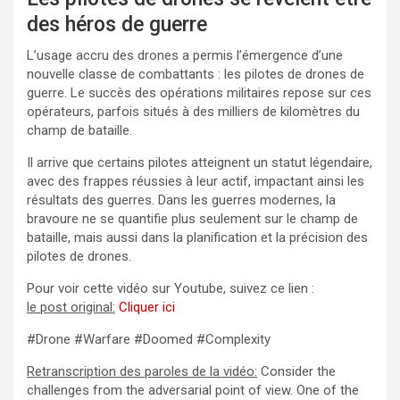
des héros de guerre
L’usage accru des drones a permis l’émergence d’une
nouvelle classe de combattants : les pilotes de drones de
guerre. Le succès des opérations militaires repose sur ces
opérateurs, parfois situés à des milliers de kilomètres du
champ de bataille.
Il arrive que certains pilotes atteignent un statut légendaire,
avec des frappes réussies à leur actif, impactant ainsi les
résultats des guerres. Dans les guerres modernes, la
bravoure ne se quantifie plus seulement sur le champ de
bataille, mais aussi dans la planification et la précision des
pilotes de drones.
Pour voir cette vidéo sur Youtube, suivez ce lien :
le post original:
Cliquer ici
#Drone #Warfare #Doomed #Complexity
Retranscription des paroles de la vidéo:
Consider the
challenges from the adversarial point of view. One of the