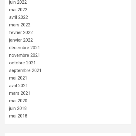
juin 2022
mai 2022
avril 2022
mars 2022
février 2022
janvier 2022
décembre 2021
novembre 2021
octobre 2021
septembre 2021
mai 2021
avril 2021
mars 2021
mai 2020
juin 2018
mai 2018