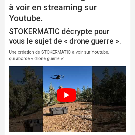
à voir en streaming sur
Youtube.
STOKERMATIC décrypte pour
vous le sujet de « drone guerre ».
Une création de STOKERMATIC à voir sur Youtube.
qui aborde « drone guerre »: