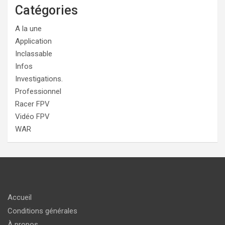
Catégories
A la une
Application
Inclassable
Infos
Investigations.
Professionnel
Racer FPV
Vidéo FPV
WAR
Accueil
Conditions générales
À propos