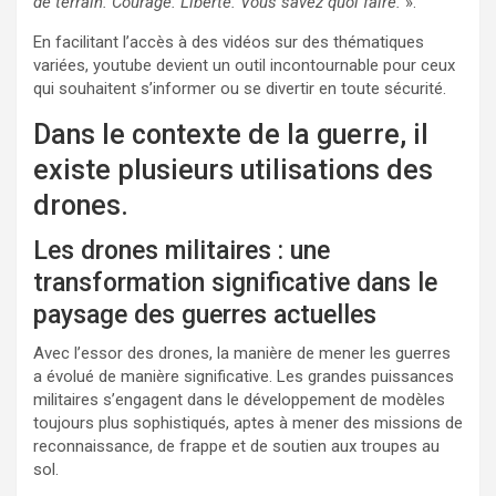
de terrain. Courage. Liberté. Vous savez quoi faire.
».
En facilitant l’accès à des vidéos sur des thématiques
variées, youtube devient un outil incontournable pour ceux
qui souhaitent s’informer ou se divertir en toute sécurité.
Dans le contexte de la guerre, il
existe plusieurs utilisations des
drones.
Les drones militaires : une
transformation significative dans le
paysage des guerres actuelles
Avec l’essor des drones, la manière de mener les guerres
a évolué de manière significative. Les grandes puissances
militaires s’engagent dans le développement de modèles
toujours plus sophistiqués, aptes à mener des missions de
reconnaissance, de frappe et de soutien aux troupes au
sol.