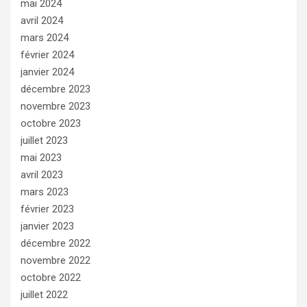
mai 2024
avril 2024
mars 2024
février 2024
janvier 2024
décembre 2023
novembre 2023
octobre 2023
juillet 2023
mai 2023
avril 2023
mars 2023
février 2023
janvier 2023
décembre 2022
novembre 2022
octobre 2022
juillet 2022