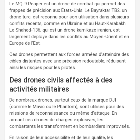
Le MQ-9 Reaper est un drone de combat qui permet des
frappes de précision aux États-Unis. Le Bayraktar TB2, un
drone turc, est reconnu pour son utilisation dans plusieurs
conflits récents, comme en Ukraine et au Haut-Karabakh.
Le Shahed-136, qui est un drone kamikaze iranien, est
largement déployé dans les conflits au Moyen-Orient et en
Europe de l’Est.
Ces drones permettent aux forces armées d’atteindre des
cibles distantes avec une précision redoutable, réduisant
ainsi les risques pour les pilotes.
Des drones civils affectés à des
activités militaires
De nombreux drones, surtout ceux de la marque DJI
(comme le Mavic ou le Phantom), sont utilisés pour des
missions de reconnaissance ou même d’attaque. En
armant ces drones de charges explosives, les
combattants les transforment en bombardiers improvisés.
En raison de leur accessibilité et de leur qualité, les