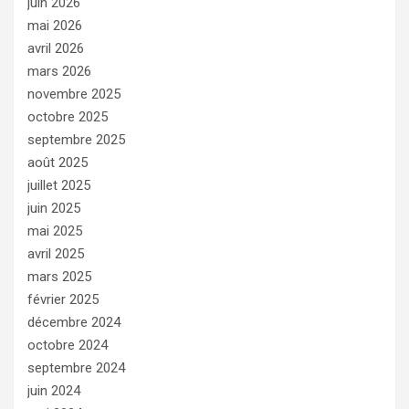
juin 2026
mai 2026
avril 2026
mars 2026
novembre 2025
octobre 2025
septembre 2025
août 2025
juillet 2025
juin 2025
mai 2025
avril 2025
mars 2025
février 2025
décembre 2024
octobre 2024
septembre 2024
juin 2024