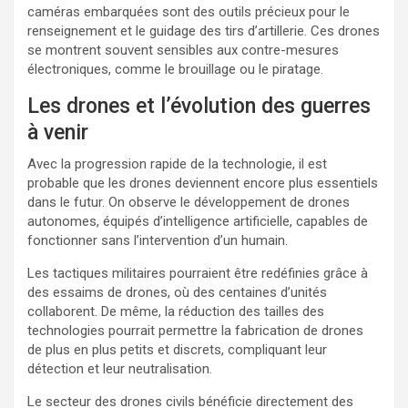
caméras embarquées sont des outils précieux pour le
renseignement et le guidage des tirs d’artillerie. Ces drones
se montrent souvent sensibles aux contre-mesures
électroniques, comme le brouillage ou le piratage.
Les drones et l’évolution des guerres
à venir
Avec la progression rapide de la technologie, il est
probable que les drones deviennent encore plus essentiels
dans le futur. On observe le développement de drones
autonomes, équipés d’intelligence artificielle, capables de
fonctionner sans l’intervention d’un humain.
Les tactiques militaires pourraient être redéfinies grâce à
des essaims de drones, où des centaines d’unités
collaborent. De même, la réduction des tailles des
technologies pourrait permettre la fabrication de drones
de plus en plus petits et discrets, compliquant leur
détection et leur neutralisation.
Le secteur des drones civils bénéficie directement des