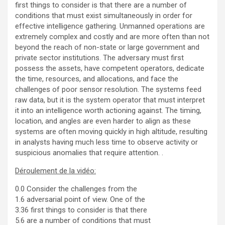
first things to consider is that there are a number of
conditions that must exist simultaneously in order for
effective intelligence gathering. Unmanned operations are
extremely complex and costly and are more often than not
beyond the reach of non-state or large government and
private sector institutions. The adversary must first
possess the assets, have competent operators, dedicate
the time, resources, and allocations, and face the
challenges of poor sensor resolution. The systems feed
raw data, but it is the system operator that must interpret
it into an intelligence worth actioning against. The timing,
location, and angles are even harder to align as these
systems are often moving quickly in high altitude, resulting
in analysts having much less time to observe activity or
suspicious anomalies that require attention. .
Déroulement de la vidéo:
0.0 Consider the challenges from the
1.6 adversarial point of view. One of the
3.36 first things to consider is that there
5.6 are a number of conditions that must