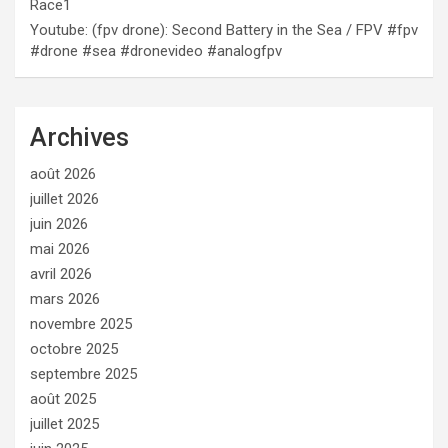
Race1
Youtube: (fpv drone): Second Battery in the Sea / FPV #fpv
#drone #sea #dronevideo #analogfpv
Archives
août 2026
juillet 2026
juin 2026
mai 2026
avril 2026
mars 2026
novembre 2025
octobre 2025
septembre 2025
août 2025
juillet 2025