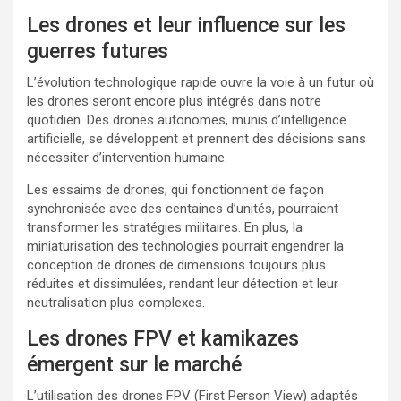
Les drones et leur influence sur les
guerres futures
L’évolution technologique rapide ouvre la voie à un futur où
les drones seront encore plus intégrés dans notre
quotidien. Des drones autonomes, munis d’intelligence
artificielle, se développent et prennent des décisions sans
nécessiter d’intervention humaine.
Les essaims de drones, qui fonctionnent de façon
synchronisée avec des centaines d’unités, pourraient
transformer les stratégies militaires. En plus, la
miniaturisation des technologies pourrait engendrer la
conception de drones de dimensions toujours plus
réduites et dissimulées, rendant leur détection et leur
neutralisation plus complexes.
Les drones FPV et kamikazes
émergent sur le marché
L’utilisation des drones FPV (First Person View) adaptés