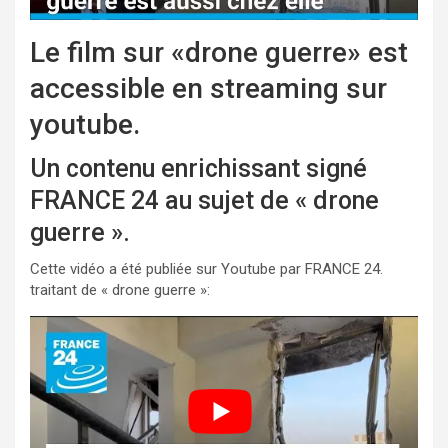
Le film sur «drone guerre» est
accessible en streaming sur
youtube.
Un contenu enrichissant signé
FRANCE 24 au sujet de « drone
guerre ».
Cette vidéo a été publiée sur Youtube par FRANCE 24.
traitant de « drone guerre »: