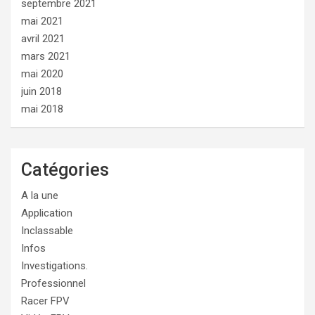
septembre 2021
mai 2021
avril 2021
mars 2021
mai 2020
juin 2018
mai 2018
Catégories
A la une
Application
Inclassable
Infos
Investigations.
Professionnel
Racer FPV