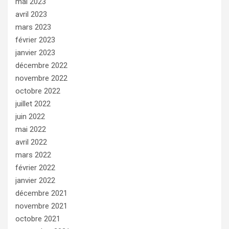
mai 2023
avril 2023
mars 2023
février 2023
janvier 2023
décembre 2022
novembre 2022
octobre 2022
juillet 2022
juin 2022
mai 2022
avril 2022
mars 2022
février 2022
janvier 2022
décembre 2021
novembre 2021
octobre 2021