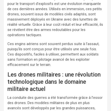
pour le transport d’explosifs est une évolution marquante
de ces dernières années. Utilisés en immersion, ces petits
drones, souvent issus de modèles civils adaptés, sont
massivement déployés en Ukraine avec des lunettes de
réalité virtuelle. Grâce à leur coût réduit et leur efficacité, ils
se révèlent être des armes redoutables pour les
opérations tactiques.
Ces engins aériens sont souvent perdus suite à l’assaut,
puisqu’ils sont conçus pour être utilisés une seule fois.
Ces dispositifs, faciles à utiliser, permettent aux soldats
sans formation en pilotage avancé de les exploiter
efficacement sur le terrain.
Les drones militaires : une révolution
technologique dans le domaine
militaire actuel
La conduite des guerres a été transformée grâce à l’essor
des drones. Des modèles militaires de plus en plus
avancés sont développés par les grandes puissances,