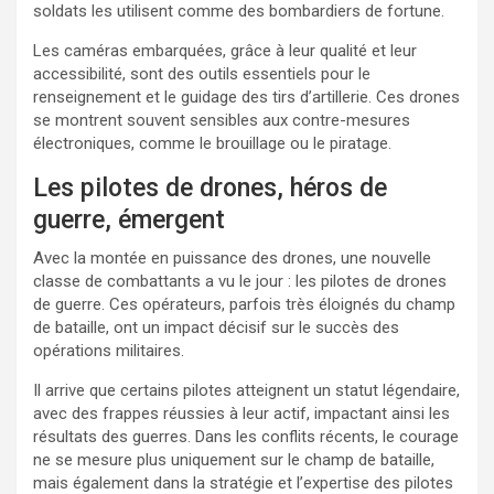
soldats les utilisent comme des bombardiers de fortune.
Les caméras embarquées, grâce à leur qualité et leur
accessibilité, sont des outils essentiels pour le
renseignement et le guidage des tirs d’artillerie. Ces drones
se montrent souvent sensibles aux contre-mesures
électroniques, comme le brouillage ou le piratage.
Les pilotes de drones, héros de
guerre, émergent
Avec la montée en puissance des drones, une nouvelle
classe de combattants a vu le jour : les pilotes de drones
de guerre. Ces opérateurs, parfois très éloignés du champ
de bataille, ont un impact décisif sur le succès des
opérations militaires.
Il arrive que certains pilotes atteignent un statut légendaire,
avec des frappes réussies à leur actif, impactant ainsi les
résultats des guerres. Dans les conflits récents, le courage
ne se mesure plus uniquement sur le champ de bataille,
mais également dans la stratégie et l’expertise des pilotes