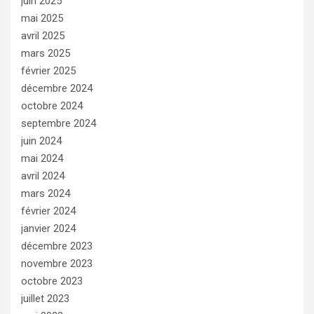
juin 2025
mai 2025
avril 2025
mars 2025
février 2025
décembre 2024
octobre 2024
septembre 2024
juin 2024
mai 2024
avril 2024
mars 2024
février 2024
janvier 2024
décembre 2023
novembre 2023
octobre 2023
juillet 2023