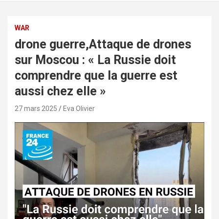
WAR
drone guerre,Attaque de drones
sur Moscou : « La Russie doit
comprendre que la guerre est
aussi chez elle »
27 mars 2025
Eva Olivier