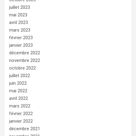
juillet 2023
mai 2023
avril 2023
mars 2023
février 2023
janvier 2023
décembre 2022
novembre 2022
octobre 2022
juillet 2022
juin 2022
mai 2022
avril 2022
mars 2022
février 2022
janvier 2022
décembre 2021