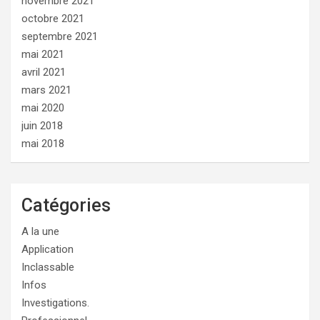
novembre 2021
octobre 2021
septembre 2021
mai 2021
avril 2021
mars 2021
mai 2020
juin 2018
mai 2018
Catégories
A la une
Application
Inclassable
Infos
Investigations.