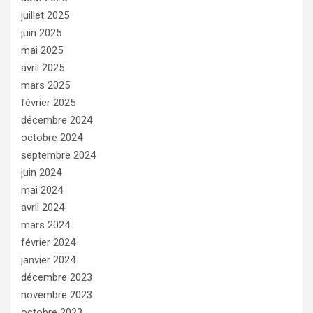
juillet 2025
juin 2025
mai 2025
avril 2025
mars 2025
février 2025
décembre 2024
octobre 2024
septembre 2024
juin 2024
mai 2024
avril 2024
mars 2024
février 2024
janvier 2024
décembre 2023
novembre 2023
octobre 2023