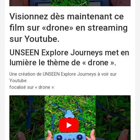
Visionnez dès maintenant ce
film sur «drone» en streaming
sur Youtube.
UNSEEN Explore Journeys met en
lumière le thème de « drone ».
Une création de UNSEEN Explore Journeys à voir sur
Youtube.
focalisé sur « drone »: