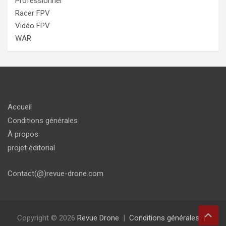
Professionnel
Racer FPV
Vidéo FPV
WAR
Accueil
Conditions générales
À propos
projet éditorial
Contact(@)revue-drone.com
Copyright © 2026
Revue Drone
Conditions générales