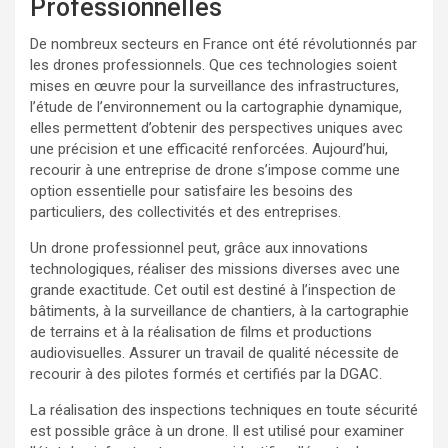
Professionnelles
De nombreux secteurs en France ont été révolutionnés par
les drones professionnels. Que ces technologies soient
mises en œuvre pour la surveillance des infrastructures,
l’étude de l’environnement ou la cartographie dynamique,
elles permettent d’obtenir des perspectives uniques avec
une précision et une efficacité renforcées. Aujourd’hui,
recourir à une entreprise de drone s’impose comme une
option essentielle pour satisfaire les besoins des
particuliers, des collectivités et des entreprises.
Un drone professionnel peut, grâce aux innovations
technologiques, réaliser des missions diverses avec une
grande exactitude. Cet outil est destiné à l’inspection de
bâtiments, à la surveillance de chantiers, à la cartographie
de terrains et à la réalisation de films et productions
audiovisuelles. Assurer un travail de qualité nécessite de
recourir à des pilotes formés et certifiés par la DGAC.
La réalisation des inspections techniques en toute sécurité
est possible grâce à un drone. Il est utilisé pour examiner