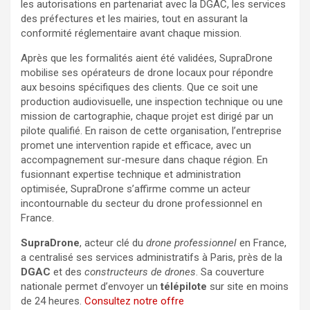
les autorisations en partenariat avec la DGAC, les services
des préfectures et les mairies, tout en assurant la
conformité réglementaire avant chaque mission.
Après que les formalités aient été validées, SupraDrone
mobilise ses opérateurs de drone locaux pour répondre
aux besoins spécifiques des clients. Que ce soit une
production audiovisuelle, une inspection technique ou une
mission de cartographie, chaque projet est dirigé par un
pilote qualifié. En raison de cette organisation, l’entreprise
promet une intervention rapide et efficace, avec un
accompagnement sur-mesure dans chaque région. En
fusionnant expertise technique et administration
optimisée, SupraDrone s’affirme comme un acteur
incontournable du secteur du drone professionnel en
France.
SupraDrone
, acteur clé du
drone professionnel
en France,
a centralisé ses services administratifs à Paris, près de la
DGAC
et des
constructeurs de drones
. Sa couverture
nationale permet d’envoyer un
télépilote
sur site en moins
de 24 heures.
Consultez notre offre