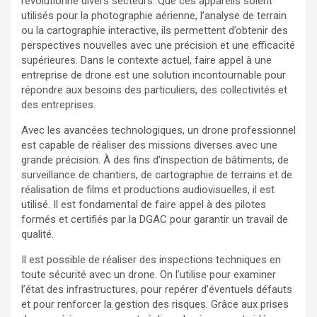
révolutionné divers secteurs. Que ces appareils soient
utilisés pour la photographie aérienne, l’analyse de terrain
ou la cartographie interactive, ils permettent d’obtenir des
perspectives nouvelles avec une précision et une efficacité
supérieures. Dans le contexte actuel, faire appel à une
entreprise de drone est une solution incontournable pour
répondre aux besoins des particuliers, des collectivités et
des entreprises.
Avec les avancées technologiques, un drone professionnel
est capable de réaliser des missions diverses avec une
grande précision. À des fins d’inspection de bâtiments, de
surveillance de chantiers, de cartographie de terrains et de
réalisation de films et productions audiovisuelles, il est
utilisé. Il est fondamental de faire appel à des pilotes
formés et certifiés par la DGAC pour garantir un travail de
qualité.
Il est possible de réaliser des inspections techniques en
toute sécurité avec un drone. On l’utilise pour examiner
l’état des infrastructures, pour repérer d’éventuels défauts
et pour renforcer la gestion des risques. Grâce aux prises