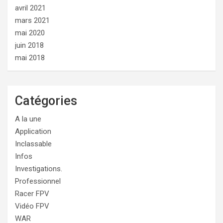
avril 2021
mars 2021
mai 2020
juin 2018
mai 2018
Catégories
A la une
Application
Inclassable
Infos
Investigations.
Professionnel
Racer FPV
Vidéo FPV
WAR