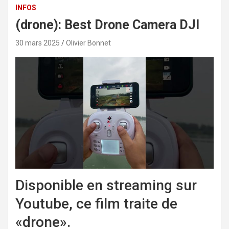
INFOS
(drone): Best Drone Camera DJI
30 mars 2025
Olivier Bonnet
Disponible en streaming sur
Youtube, ce film traite de
«drone».