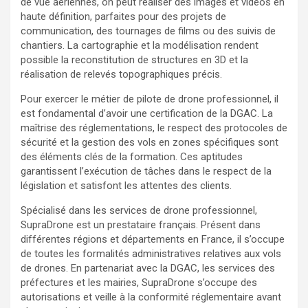
de vue aériennes, on peut réaliser des images et vidéos en
haute définition, parfaites pour des projets de
communication, des tournages de films ou des suivis de
chantiers. La cartographie et la modélisation rendent
possible la reconstitution de structures en 3D et la
réalisation de relevés topographiques précis.
Pour exercer le métier de pilote de drone professionnel, il
est fondamental d’avoir une certification de la DGAC. La
maîtrise des réglementations, le respect des protocoles de
sécurité et la gestion des vols en zones spécifiques sont
des éléments clés de la formation. Ces aptitudes
garantissent l’exécution de tâches dans le respect de la
législation et satisfont les attentes des clients.
Spécialisé dans les services de drone professionnel,
SupraDrone est un prestataire français. Présent dans
différentes régions et départements en France, il s’occupe
de toutes les formalités administratives relatives aux vols
de drones. En partenariat avec la DGAC, les services des
préfectures et les mairies, SupraDrone s’occupe des
autorisations et veille à la conformité réglementaire avant