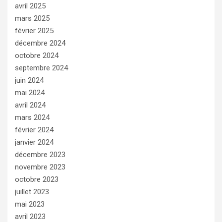
avril 2025
mars 2025
février 2025
décembre 2024
octobre 2024
septembre 2024
juin 2024
mai 2024
avril 2024
mars 2024
février 2024
janvier 2024
décembre 2023
novembre 2023
octobre 2023
juillet 2023
mai 2023
avril 2023