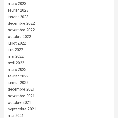
mars 2023
février 2023
janvier 2023
décembre 2022
novembre 2022
octobre 2022
juillet 2022
juin 2022
mai 2022
avril 2022
mars 2022
février 2022
janvier 2022
décembre 2021
novembre 2021
octobre 2021
septembre 2021
mai 2021