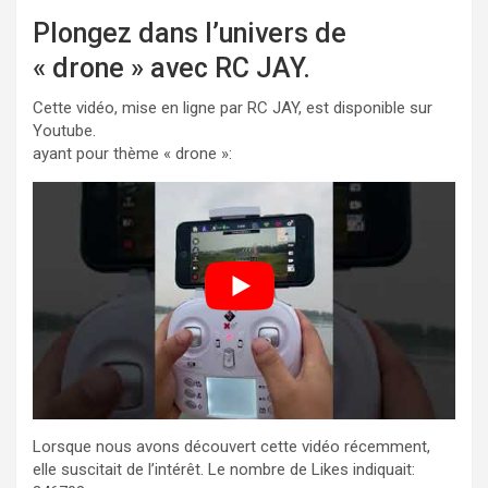
Plongez dans l’univers de
« drone » avec RC JAY.
Cette vidéo, mise en ligne par RC JAY, est disponible sur
Youtube.
ayant pour thème « drone »:
Lorsque nous avons découvert cette vidéo récemment,
elle suscitait de l’intérêt. Le nombre de Likes indiquait: