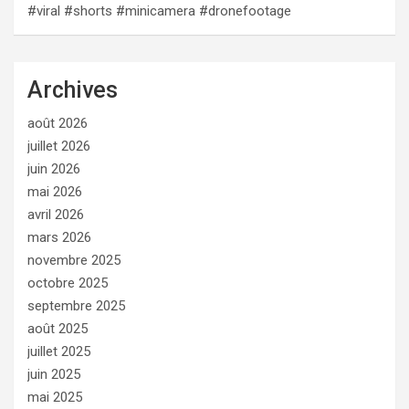
#viral #shorts #minicamera #dronefootage
Archives
août 2026
juillet 2026
juin 2026
mai 2026
avril 2026
mars 2026
novembre 2025
octobre 2025
septembre 2025
août 2025
juillet 2025
juin 2025
mai 2025