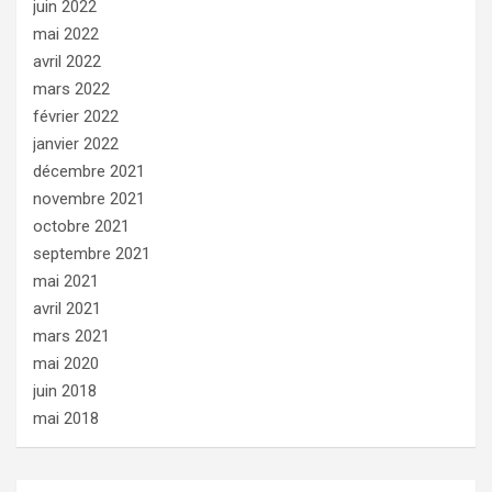
juin 2022
mai 2022
avril 2022
mars 2022
février 2022
janvier 2022
décembre 2021
novembre 2021
octobre 2021
septembre 2021
mai 2021
avril 2021
mars 2021
mai 2020
juin 2018
mai 2018