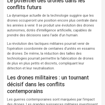
Le potentiel des drones dans les
conflits futurs
La dynamique actuelle de la technologie suggère que les
drones occuperont une position encore plus centrale dans
les années à venir. Il se produit une évolution des drones
autonomes, dotés d’intelligence artificielle, capables de
prendre des décisions sans l’aide d’un humain.
La révolution des tactiques militaires pourrait venir de
l’opération coordonnée de centaines d’unités en essaims
de drones. De même, la réduction des tailles des
technologies pourrait permettre la fabrication de drones
de plus en plus petits et discrets, compliquant leur
détection et leur neutralisation.
Les drones militaires : un tournant
décisif dans les conflits
contemporains
Les guerres contemporaines sont marquées par l’impact
des drones. Les grandes puissances militaires investissent