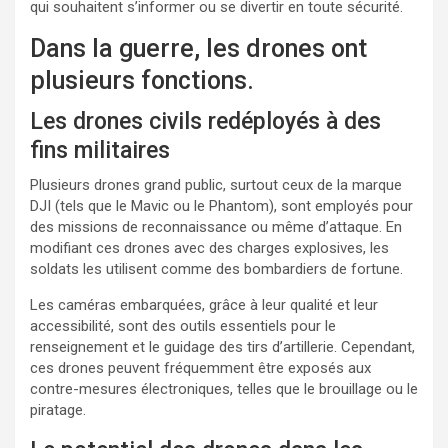
qui souhaitent s’informer ou se divertir en toute sécurité.
Dans la guerre, les drones ont
plusieurs fonctions.
Les drones civils redéployés à des
fins militaires
Plusieurs drones grand public, surtout ceux de la marque
DJI (tels que le Mavic ou le Phantom), sont employés pour
des missions de reconnaissance ou même d’attaque. En
modifiant ces drones avec des charges explosives, les
soldats les utilisent comme des bombardiers de fortune.
Les caméras embarquées, grâce à leur qualité et leur
accessibilité, sont des outils essentiels pour le
renseignement et le guidage des tirs d’artillerie. Cependant,
ces drones peuvent fréquemment être exposés aux
contre-mesures électroniques, telles que le brouillage ou le
piratage.