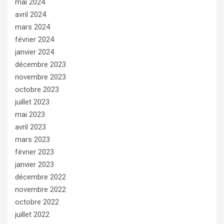
mai 2024
avril 2024
mars 2024
février 2024
janvier 2024
décembre 2023
novembre 2023
octobre 2023
juillet 2023
mai 2023
avril 2023
mars 2023
février 2023
janvier 2023
décembre 2022
novembre 2022
octobre 2022
juillet 2022