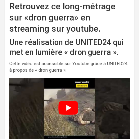
Retrouvez ce long-métrage
sur «dron guerra» en
streaming sur youtube.
Une réalisation de UNITED24 qui
met en lumière « dron guerra ».
Cette vidéo est accessible sur Youtube grâce à UNITED24.
à propos de « dron guerra »: