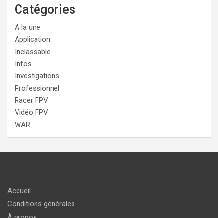
Catégories
A la une
Application
Inclassable
Infos
Investigations.
Professionnel
Racer FPV
Vidéo FPV
WAR
Accueil
Conditions générales
À propos