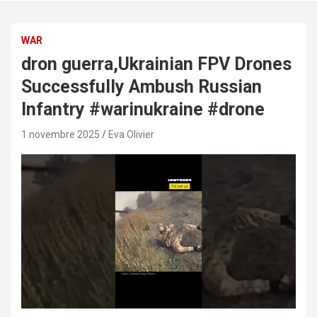
WAR
dron guerra,Ukrainian FPV Drones
Successfully Ambush Russian
Infantry #warinukraine #drone
1 novembre 2025
Eva Olivier