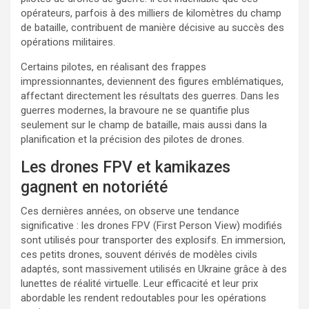
opérateurs, parfois à des milliers de kilomètres du champ
de bataille, contribuent de manière décisive au succès des
opérations militaires.
Certains pilotes, en réalisant des frappes
impressionnantes, deviennent des figures emblématiques,
affectant directement les résultats des guerres. Dans les
guerres modernes, la bravoure ne se quantifie plus
seulement sur le champ de bataille, mais aussi dans la
planification et la précision des pilotes de drones.
Les drones FPV et kamikazes
gagnent en notoriété
Ces dernières années, on observe une tendance
significative : les drones FPV (First Person View) modifiés
sont utilisés pour transporter des explosifs. En immersion,
ces petits drones, souvent dérivés de modèles civils
adaptés, sont massivement utilisés en Ukraine grâce à des
lunettes de réalité virtuelle. Leur efficacité et leur prix
abordable les rendent redoutables pour les opérations