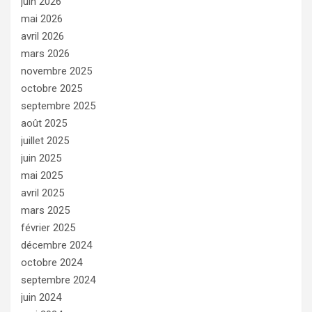
juin 2026
mai 2026
avril 2026
mars 2026
novembre 2025
octobre 2025
septembre 2025
août 2025
juillet 2025
juin 2025
mai 2025
avril 2025
mars 2025
février 2025
décembre 2024
octobre 2024
septembre 2024
juin 2024