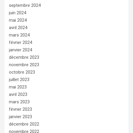
septembre 2024
juin 2024
mai 2024
avril 2024
mars 2024
février 2024
janvier 2024
décembre 2023
novembre 2023
octobre 2023
juillet 2023
mai 2023
avril 2023
mars 2023
février 2023
janvier 2023
décembre 2022
novembre 2022