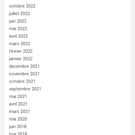
octobre 2022
juillet 2022
juin 2022
mai 2022
avril 2022
mars 2022
février 2022
janvier 2022
décembre 2021
novembre 2021
octobre 2021
septembre 2021
mai 2021
avril 2021
mars 2021
mai 2020
juin 2018
mai 2018