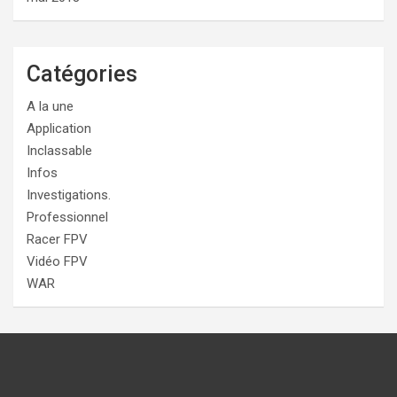
Catégories
A la une
Application
Inclassable
Infos
Investigations.
Professionnel
Racer FPV
Vidéo FPV
WAR