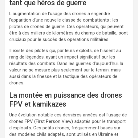
tant que héros de guerre
L’augmentation de l’usage des drones a engendré
l’apparition d’une nouvelle classe de combattants : les
pilotes de drones de guerre. Ces opérateurs, qui peuvent
être à des milliers de kilomètres du champ de bataille, sont
cruciaux pour le succès des opérations militaires.
Il existe des pilotes qui, par leurs exploits, se hissent au
rang de légendes, ayant un impact significatif sur les
résultats des combats. Dans les guerres d’aujourd’hui, la
valeur ne se mesure plus seulement sur le terrain, mais
aussi dans la finesse et la tactique des opérateurs de
drones.
La montée en puissance des drones
FPV et kamikazes
Une évolution notable ces dernières années est l’usage de
drones FPV (First Person View) adaptés pour le transport
d’explosifs. Ces petits drones, fréquemment basés sur
des modèles civils adaptés, sont utilisés en Ukraine et