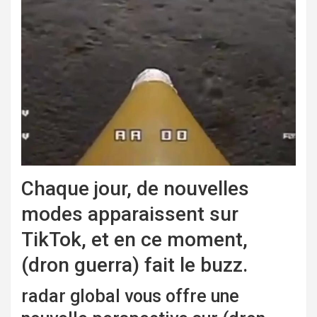
Chaque jour, de nouvelles
modes apparaissent sur
TikTok, et en ce moment,
(dron guerra) fait le buzz.
radar global
vous offre une