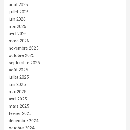
août 2026
juillet 2026
juin 2026
mai 2026
avril 2026
mars 2026
novembre 2025
octobre 2025
septembre 2025
août 2025
juillet 2025
juin 2025
mai 2025
avril 2025
mars 2025
février 2025
décembre 2024
octobre 2024