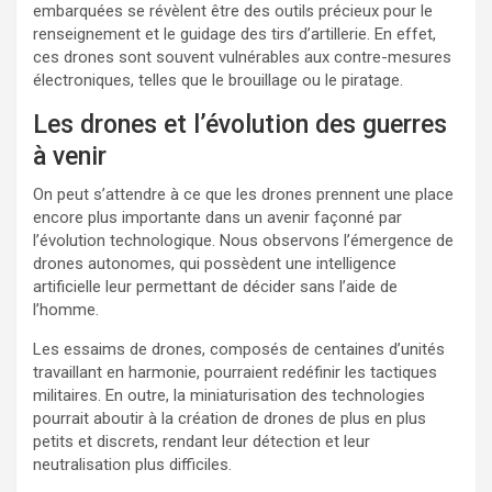
embarquées se révèlent être des outils précieux pour le
renseignement et le guidage des tirs d’artillerie. En effet,
ces drones sont souvent vulnérables aux contre-mesures
électroniques, telles que le brouillage ou le piratage.
Les drones et l’évolution des guerres
à venir
On peut s’attendre à ce que les drones prennent une place
encore plus importante dans un avenir façonné par
l’évolution technologique. Nous observons l’émergence de
drones autonomes, qui possèdent une intelligence
artificielle leur permettant de décider sans l’aide de
l’homme.
Les essaims de drones, composés de centaines d’unités
travaillant en harmonie, pourraient redéfinir les tactiques
militaires. En outre, la miniaturisation des technologies
pourrait aboutir à la création de drones de plus en plus
petits et discrets, rendant leur détection et leur
neutralisation plus difficiles.