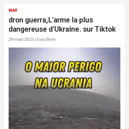
WAR
dron guerra,L’arme la plus
dangereuse d’Ukraine. sur Tiktok
29 mars 2025
Eva Olivier