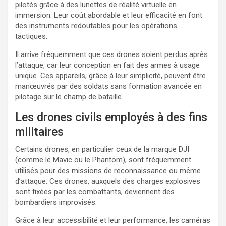
pilotés grâce à des lunettes de réalité virtuelle en
immersion. Leur coût abordable et leur efficacité en font
des instruments redoutables pour les opérations
tactiques.
Il arrive fréquemment que ces drones soient perdus après
l’attaque, car leur conception en fait des armes à usage
unique. Ces appareils, grâce à leur simplicité, peuvent être
manœuvrés par des soldats sans formation avancée en
pilotage sur le champ de bataille.
Les drones civils employés à des fins
militaires
Certains drones, en particulier ceux de la marque DJI
(comme le Mavic ou le Phantom), sont fréquemment
utilisés pour des missions de reconnaissance ou même
d’attaque. Ces drones, auxquels des charges explosives
sont fixées par les combattants, deviennent des
bombardiers improvisés.
Grâce à leur accessibilité et leur performance, les caméras