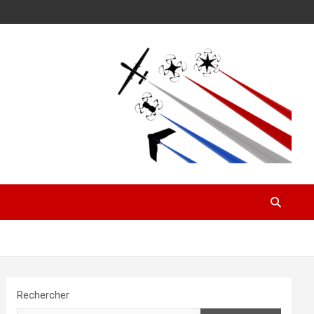
Rechercher