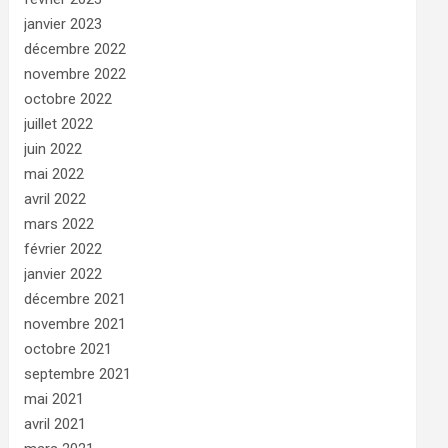
janvier 2023
décembre 2022
novembre 2022
octobre 2022
juillet 2022
juin 2022
mai 2022
avril 2022
mars 2022
février 2022
janvier 2022
décembre 2021
novembre 2021
octobre 2021
septembre 2021
mai 2021
avril 2021