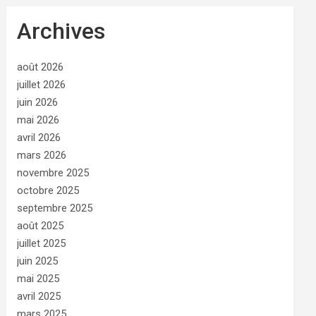
Archives
août 2026
juillet 2026
juin 2026
mai 2026
avril 2026
mars 2026
novembre 2025
octobre 2025
septembre 2025
août 2025
juillet 2025
juin 2025
mai 2025
avril 2025
mars 2025