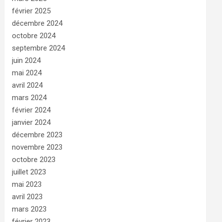
février 2025
décembre 2024
octobre 2024
septembre 2024
juin 2024
mai 2024
avril 2024
mars 2024
février 2024
janvier 2024
décembre 2023
novembre 2023
octobre 2023
juillet 2023
mai 2023
avril 2023
mars 2023
février 2023