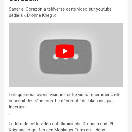
Sanar el Corazón a téléversé cette vidéo sur youtube.
dédié à « Drohne Krieg »:
Lorsque nous avons visionné cette vidéo récemment, elle
suscitait des réactions. Le décompte de Likes indiquait:
Incertain.
.
Le titre de cette vidéo est Ukrainische Drohnen und 99
Kriegsadler greifen den Moskauer Turm an – dann