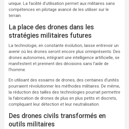
unique. La facilité d’utilisation permet aux militaires sans
compétences en pilotage avancé de les utiliser sur le
terrain.
La place des drones dans les
stratégies militaires futures
La technologie, en constante évolution, laisse entrevoir un
avenir où les drones seront encore plus omniprésents. Des
drones autonomes, intégrant une intelligence artificielle, se
manifestent et prennent des décisions sans l’aide de
l’homme.
En utilisant des essaims de drones, des centaines d’unités
pourraient révolutionner les méthodes militaires. De même,
la réduction des tailles des technologies pourrait permettre
la fabrication de drones de plus en plus petits et discrets,
compliquant leur détection et leur neutralisation.
Des drones civils transformés en
outils militaires