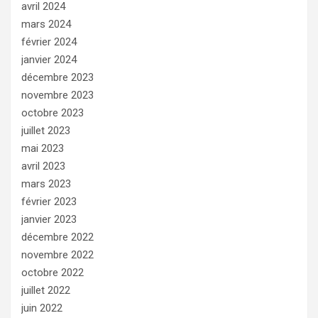
avril 2024
mars 2024
février 2024
janvier 2024
décembre 2023
novembre 2023
octobre 2023
juillet 2023
mai 2023
avril 2023
mars 2023
février 2023
janvier 2023
décembre 2022
novembre 2022
octobre 2022
juillet 2022
juin 2022