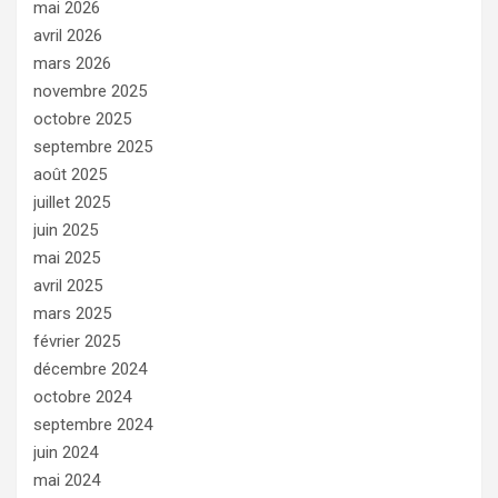
mai 2026
avril 2026
mars 2026
novembre 2025
octobre 2025
septembre 2025
août 2025
juillet 2025
juin 2025
mai 2025
avril 2025
mars 2025
février 2025
décembre 2024
octobre 2024
septembre 2024
juin 2024
mai 2024