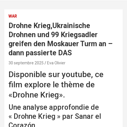
WAR
Drohne Krieg,Ukrainische
Drohnen und 99 Kriegsadler
greifen den Moskauer Turm an –
dann passierte DAS
30 septembre 2025
Eva Olivier
Disponible sur youtube, ce
film explore le thème de
«Drohne Krieg».
Une analyse approfondie de
« Drohne Krieg » par Sanar el
Corazón.