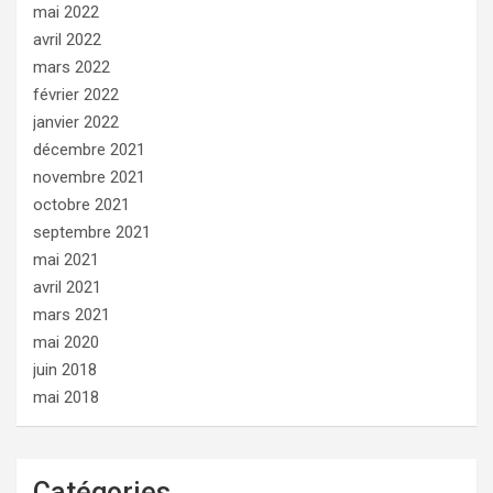
mai 2022
avril 2022
mars 2022
février 2022
janvier 2022
décembre 2021
novembre 2021
octobre 2021
septembre 2021
mai 2021
avril 2021
mars 2021
mai 2020
juin 2018
mai 2018
Catégories