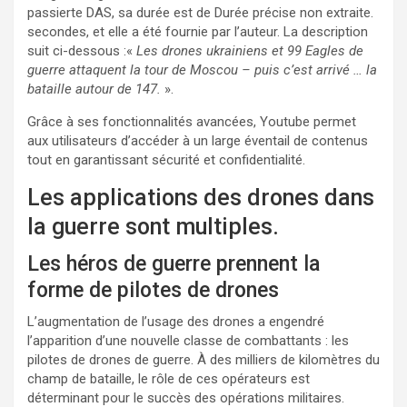
passierte DAS, sa durée est de Durée précise non extraite.
secondes, et elle a été fournie par l’auteur. La description
suit ci-dessous :«
Les drones ukrainiens et 99 Eagles de
guerre attaquent la tour de Moscou – puis c’est arrivé … la
bataille autour de 147.
».
Grâce à ses fonctionnalités avancées, Youtube permet
aux utilisateurs d’accéder à un large éventail de contenus
tout en garantissant sécurité et confidentialité.
Les applications des drones dans
la guerre sont multiples.
Les héros de guerre prennent la
forme de pilotes de drones
L’augmentation de l’usage des drones a engendré
l’apparition d’une nouvelle classe de combattants : les
pilotes de drones de guerre. À des milliers de kilomètres du
champ de bataille, le rôle de ces opérateurs est
déterminant pour le succès des opérations militaires.