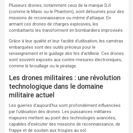
Plusieurs drones, notamment ceux de la marque DJI
(comme le Mavic ou le Phantom), sont détournés pour des
missions de reconnaissance ou même d’attaque. En
armant ces drones de charges explosives, les
combattants les transforment en bombardiers improvisés.
Grâce à leur qualité et leur facilité d’utilisation, les caméras
embarquées sont des outils précieux pour le
renseignement et le guidage des tirs d’artillerie. Ces drones
sont souvent exposés aux contre-mesures électroniques,
comme le brouillage ou le piratage.
Les drones militaires : une révolution
technologique dans le domaine
militaire actuel
Les guerres d’aujourd’hui sont profondément influencées
par l’utilisation des drones. Les puissances militaires
majeures mettent au point des technologies avancées,
capables d’exécuter des missions de reconnaissance, de
frappe et de soutien aux troupes au sol.