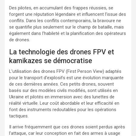
Des pilotes, en accumulant des frappes réussies, se
forgent une réputation légendaire et influencent l’issue des
conflits. Dans les conflits contemporains, la bravoure ne
se quantifie plus seulement sur le champ de bataille, mais
également dans l’habileté et la planification des opérateurs
de drones.
La technologie des drones FPV et
kamikazes se démocratise
L’utilisation des drones FPV (First Person View) adaptés
pour le transport d’explosifs est une évolution marquante
de ces dernières années. Ces petits drones, souvent
basés sur des modèles civils modifiés, sont utilisés en
Ukraine et pilotés en immersion avec des lunettes de
réalité virtuelle. Leur coût abordable et leur efficacité en
font des instruments redoutables pour les opérations
tactiques.
Il arrive fréquemment que ces drones soient perdus après
l’attaque, car leur conception en fait des armes à usage