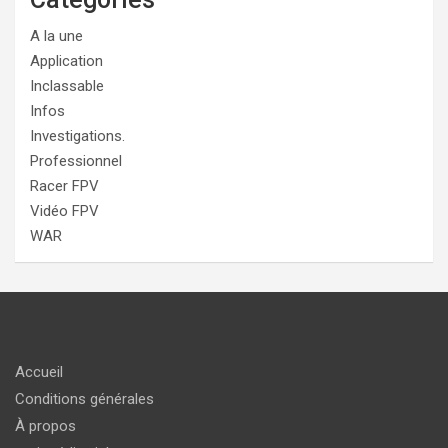
A la une
Application
Inclassable
Infos
Investigations.
Professionnel
Racer FPV
Vidéo FPV
WAR
Accueil
Conditions générales
À propos