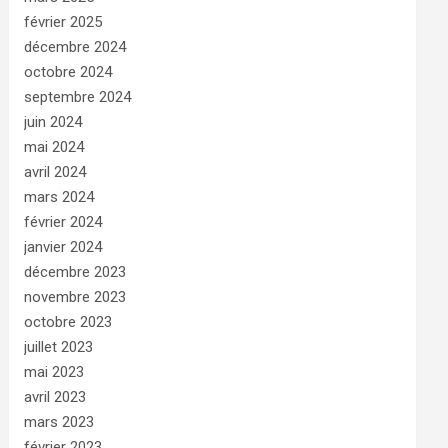
février 2025
décembre 2024
octobre 2024
septembre 2024
juin 2024
mai 2024
avril 2024
mars 2024
février 2024
janvier 2024
décembre 2023
novembre 2023
octobre 2023
juillet 2023
mai 2023
avril 2023
mars 2023
février 2023