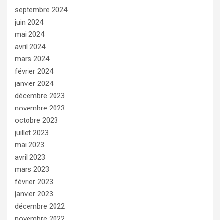
septembre 2024
juin 2024
mai 2024
avril 2024
mars 2024
février 2024
janvier 2024
décembre 2023
novembre 2023
octobre 2023
juillet 2023
mai 2023
avril 2023
mars 2023
février 2023
janvier 2023
décembre 2022
novembre 2022