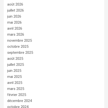
août 2026
juillet 2026
juin 2026
mai 2026
avril 2026
mars 2026
novembre 2025
octobre 2025
septembre 2025
août 2025
juillet 2025
juin 2025
mai 2025
avril 2025
mars 2025
février 2025
décembre 2024
octobre 2024