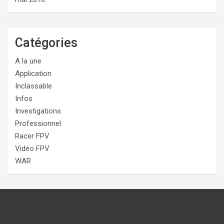
Catégories
A la une
Application
Inclassable
Infos
Investigations.
Professionnel
Racer FPV
Vidéo FPV
WAR