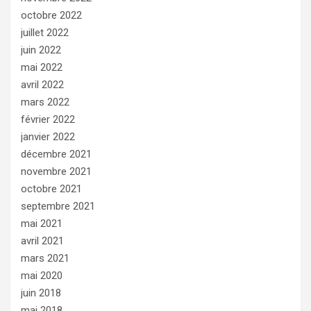
octobre 2022
juillet 2022
juin 2022
mai 2022
avril 2022
mars 2022
février 2022
janvier 2022
décembre 2021
novembre 2021
octobre 2021
septembre 2021
mai 2021
avril 2021
mars 2021
mai 2020
juin 2018
mai 2018