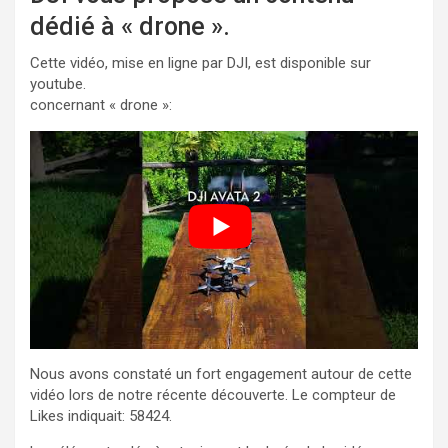
dédié à « drone ».
Cette vidéo, mise en ligne par DJI, est disponible sur
youtube.
concernant « drone »:
Nous avons constaté un fort engagement autour de cette
vidéo lors de notre récente découverte. Le compteur de
Likes indiquait: 58424.