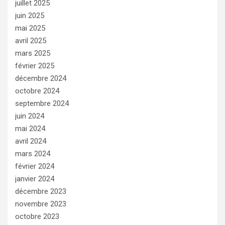
juillet 2025
juin 2025
mai 2025
avril 2025
mars 2025
février 2025
décembre 2024
octobre 2024
septembre 2024
juin 2024
mai 2024
avril 2024
mars 2024
février 2024
janvier 2024
décembre 2023
novembre 2023
octobre 2023