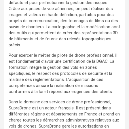
défauts et pour perfectionner la gestion des risques.
Grâce aux prises de vue aériennes, on peut réaliser des
images et vidéos en haute définition, parfaites pour des
projets de communication, des tournages de films ou des
suivis de chantiers. La cartographie et la modélisation sont
des outils qui permettent de créer des représentations 3D
de bâtiments et de fournir des relevés topographiques
précis.
Pour exercer le métier de pilote de drone professionnel, il
est fondamental d’avoir une certification de la DGAC. La
formation intègre la gestion des vols en zones
spécifiques, le respect des protocoles de sécurité et la
maîtrise des réglementations. L’acquisition de ces
compétences assure la réalisation de missions
conformes à la loi et répond aux exigences des clients.
Dans le domaine des services de drone professionnel,
SupraDrone est un acteur français. Il est présent dans
différentes régions et départements en France et prend en
charge toutes les démarches administratives relatives aux
vols de drones. SupraDrone gère les autorisations en