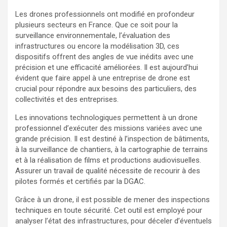
Les drones professionnels ont modifié en profondeur
plusieurs secteurs en France. Que ce soit pour la
surveillance environnementale, l’évaluation des
infrastructures ou encore la modélisation 3D, ces
dispositifs offrent des angles de vue inédits avec une
précision et une efficacité améliorées. Il est aujourd’hui
évident que faire appel à une entreprise de drone est
crucial pour répondre aux besoins des particuliers, des
collectivités et des entreprises.
Les innovations technologiques permettent à un drone
professionnel d’exécuter des missions variées avec une
grande précision. Il est destiné à l’inspection de bâtiments,
à la surveillance de chantiers, à la cartographie de terrains
et à la réalisation de films et productions audiovisuelles.
Assurer un travail de qualité nécessite de recourir à des
pilotes formés et certifiés par la DGAC.
Grâce à un drone, il est possible de mener des inspections
techniques en toute sécurité. Cet outil est employé pour
analyser l’état des infrastructures, pour déceler d’éventuels