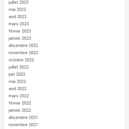
juillet 2023
mai 2023
avril 2023
mars 2023
février 2023
janvier 2023
décembre 2022
novembre 2022
octobre 2022
juillet 2022
juin 2022
mai 2022
avril 2022
mars 2022
février 2022
janvier 2022
décembre 2021
novembre 2021