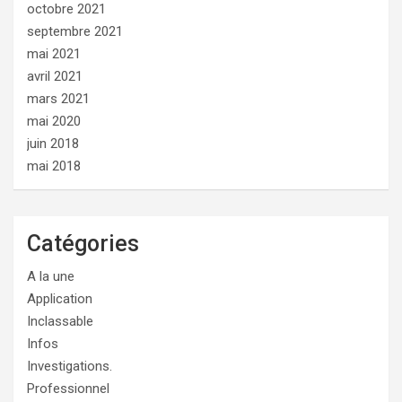
octobre 2021
septembre 2021
mai 2021
avril 2021
mars 2021
mai 2020
juin 2018
mai 2018
Catégories
A la une
Application
Inclassable
Infos
Investigations.
Professionnel