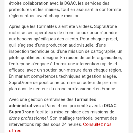
étroite collaboration avec la DGAC, les services des
préfectures et les mairies, tout en assurant la conformité
réglementaire avant chaque mission.
Après que les formalités aient été validées, SupraDrone
mobilise ses opérateurs de drone locaux pour répondre
aux besoins spécifiques des clients. Pour chaque projet,
qu’il s’agisse d’une production audiovisuelle, d’une
inspection technique ou d’une mission de cartographie, un
pilote qualifié est désigné. En raison de cette organisation,
l’entreprise s’engage à fournir une intervention rapide et
efficace, avec un soutien sur-mesure dans chaque région.
En mariant compétences techniques et gestion allégée,
SupraDrone se positionne comme un acteur de premier
plan dans le secteur du drone professionnel en France.
Avec une gestion centralisée des
formalités
administratives
à Paris et une proximité avec la
DGAC
,
SupraDrone
facilite la mise en place des missions de
drone professionnel
. Son maillage territorial permet des
interventions rapides sous 24 heures.
Consultez nos
offres