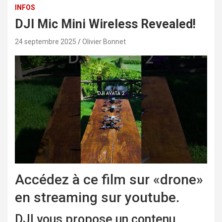
INFOS
DJI Mic Mini Wireless Revealed!
24 septembre 2025
Olivier Bonnet
Accédez à ce film sur «drone»
en streaming sur youtube.
DJI vous propose un contenu