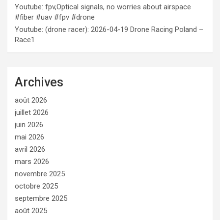
Youtube: fpv,Optical signals, no worries about airspace
#fiber #uav #fpv #drone
Youtube: (drone racer): 2026-04-19 Drone Racing Poland –
Race1
Archives
août 2026
juillet 2026
juin 2026
mai 2026
avril 2026
mars 2026
novembre 2025
octobre 2025
septembre 2025
août 2025