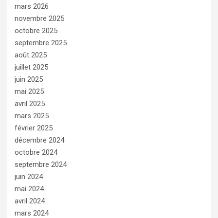
mars 2026
novembre 2025
octobre 2025
septembre 2025
août 2025
juillet 2025
juin 2025
mai 2025
avril 2025
mars 2025
février 2025
décembre 2024
octobre 2024
septembre 2024
juin 2024
mai 2024
avril 2024
mars 2024