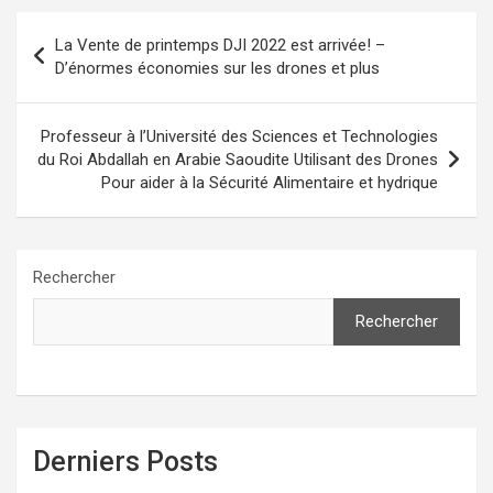
Navigation
La Vente de printemps DJI 2022 est arrivée! –
de
D’énormes économies sur les drones et plus
l’article
Professeur à l’Université des Sciences et Technologies
du Roi Abdallah en Arabie Saoudite Utilisant des Drones
Pour aider à la Sécurité Alimentaire et hydrique
Rechercher
Rechercher
Derniers Posts