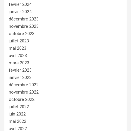
février 2024
janvier 2024
décembre 2023
novembre 2023
octobre 2023
juillet 2023
mai 2023
avril 2023
mars 2023
février 2023
janvier 2023
décembre 2022
novembre 2022
octobre 2022
juillet 2022
juin 2022
mai 2022
avril 2022