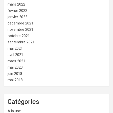
mars 2022
février 2022
janvier 2022
décembre 2021
novembre 2021
octobre 2021
septembre 2021
mai 2021
avril 2021
mars 2021
mai 2020
juin 2018
mai 2018
Catégories
A la une