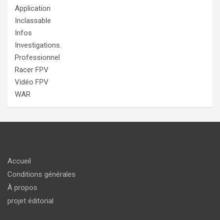
Application
Inclassable
Infos
Investigations.
Professionnel
Racer FPV
Vidéo FPV
WAR
Accueil
Conditions générales
À propos
projet éditorial