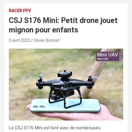
RACER FPV
CSJ S176 Mini: Petit drone jouet
mignon pour enfants
5 avril 2022
Olivier Bonnet
Le CSJ S176 Mini est livré avec de nombreuses