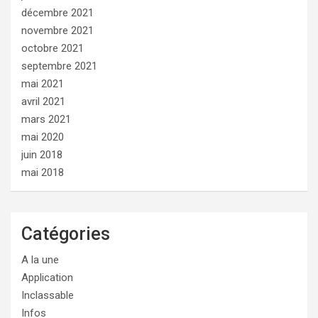
décembre 2021
novembre 2021
octobre 2021
septembre 2021
mai 2021
avril 2021
mars 2021
mai 2020
juin 2018
mai 2018
Catégories
A la une
Application
Inclassable
Infos