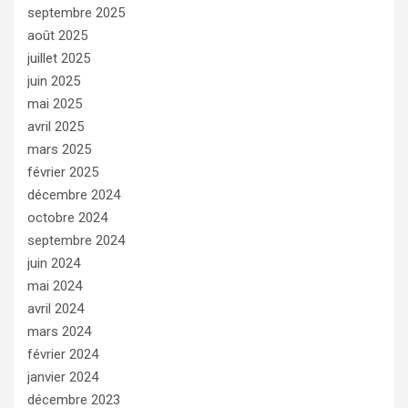
septembre 2025
août 2025
juillet 2025
juin 2025
mai 2025
avril 2025
mars 2025
février 2025
décembre 2024
octobre 2024
septembre 2024
juin 2024
mai 2024
avril 2024
mars 2024
février 2024
janvier 2024
décembre 2023