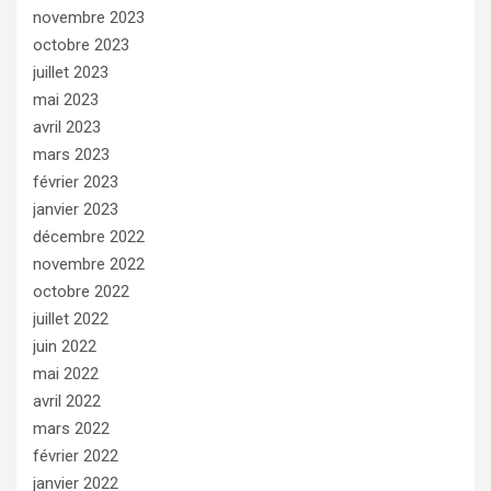
novembre 2023
octobre 2023
juillet 2023
mai 2023
avril 2023
mars 2023
février 2023
janvier 2023
décembre 2022
novembre 2022
octobre 2022
juillet 2022
juin 2022
mai 2022
avril 2022
mars 2022
février 2022
janvier 2022