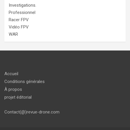
Investigations.
Professionnel
Racer FPV
Vidéo FPV
WAR
Accueil
Conditions générales
À propos
projet éditorial
Contact(@)revue-drone.com