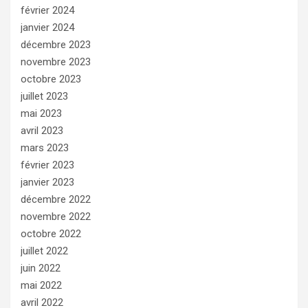
février 2024
janvier 2024
décembre 2023
novembre 2023
octobre 2023
juillet 2023
mai 2023
avril 2023
mars 2023
février 2023
janvier 2023
décembre 2022
novembre 2022
octobre 2022
juillet 2022
juin 2022
mai 2022
avril 2022