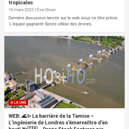
tropicales
16 mars 2025
Eva Olivier
Dernière discussion lancée sur le web sous ce titre précis
:L’équipe gagnante Xprize utilise des drones…
A LA UNE
WEB: 🌊✨ La barrière de la Tamise –
L’ingénierie de Londres s’émerveiltre d’en