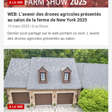
A LA UNE
WEB: L’avenir des drones agricoles présentés
au salon de la ferme de New York 2025
19 mars 2025
Eva Olivier
Dernier post partagé sur le web portant ce nom :L’avenir
des drones agricoles présentés au salon…
A LA UNE