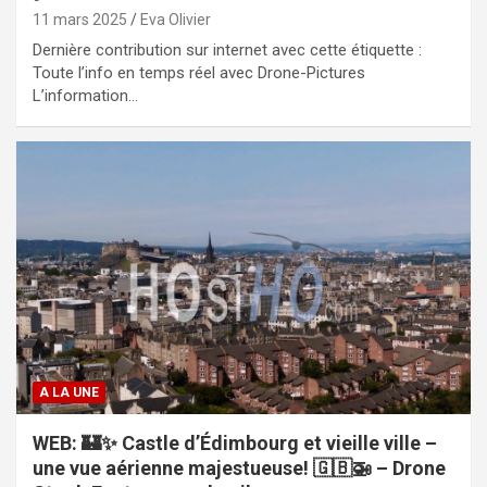
11 mars 2025
Eva Olivier
Dernière contribution sur internet avec cette étiquette :
Toute l’info en temps réel avec Drone-Pictures
L’information…
A LA UNE
WEB: 🏰✨ Castle d’Édimbourg et vieille ville –
une vue aérienne majestueuse! 🇬🇧🚁 – Drone