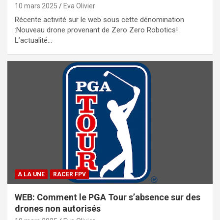
10 mars 2025
Eva Olivier
Récente activité sur le web sous cette dénomination
:Nouveau drone provenant de Zero Zero Robotics!
L’actualité…
A LA UNE
RACER FPV
WEB: Comment le PGA Tour s’absence sur des
drones non autorisés