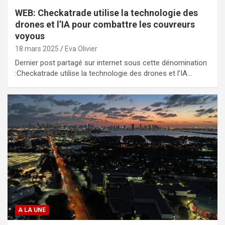
WEB: Checkatrade utilise la technologie des
drones et l’IA pour combattre les couvreurs
voyous
18 mars 2025
Eva Olivier
Dernier post partagé sur internet sous cette dénomination
:Checkatrade utilise la technologie des drones et l’IA…
A LA UNE