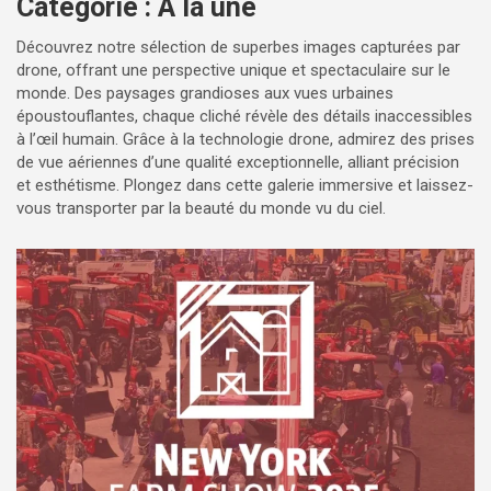
Catégorie :
A la une
Découvrez notre sélection de superbes images capturées par
drone, offrant une perspective unique et spectaculaire sur le
monde. Des paysages grandioses aux vues urbaines
époustouflantes, chaque cliché révèle des détails inaccessibles
à l’œil humain. Grâce à la technologie drone, admirez des prises
de vue aériennes d’une qualité exceptionnelle, alliant précision
et esthétisme. Plongez dans cette galerie immersive et laissez-
vous transporter par la beauté du monde vu du ciel.