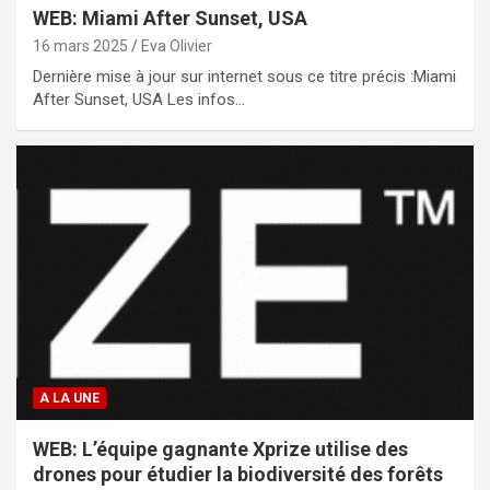
WEB: Miami After Sunset, USA
16 mars 2025
Eva Olivier
Dernière mise à jour sur internet sous ce titre précis :Miami
After Sunset, USA Les infos…
A LA UNE
WEB: L’équipe gagnante Xprize utilise des
drones pour étudier la biodiversité des forêts