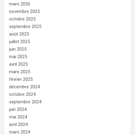
mars 2026
novembre 2025
octobre 2025
septembre 2025
août 2025
juillet 2025
juin 2025
mai 2025
avril 2025
mars 2025
février 2025
décembre 2024
octobre 2024
septembre 2024
juin 2024
mai 2024
avril 2024
mars 2024