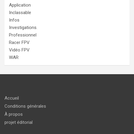
Application
Inclassable
Infos
Investigations.
Professionnel
Racer FPV
Vidéo FPV
WAR
Accueil
Conditions générales
À propos
projet éditorial