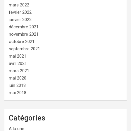
mars 2022
février 2022
janvier 2022
décembre 2021
novembre 2021
octobre 2021
septembre 2021
mai 2021
avril 2021
mars 2021
mai 2020
juin 2018
mai 2018
Catégories
A la une