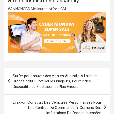
vidéo d’installation d’assambly
#ANNONCES Meilleures offres CM
Navigation
Surfer pour sauver des vies en Australie À l’aide de
de
Drones pour Surveiller les Nageurs, Fournir des
Dispositifs de Flottaison et Plus Encore
l’article
Draxxon Construit Des Véhicules Personnalisés Pour
Les Centres De Commande, Y Compris Des
Intégrations De Drones Intégrées