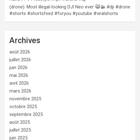
(drone): Most illegal-looking DJI Neo ever 😹🚁 #dji #drone
#shorts #shortsfeed #foryou #youtube #viralshorts
Archives
août 2026
juillet 2026
juin 2026
mai 2026
avril 2026
mars 2026
novembre 2025
octobre 2025
septembre 2025
août 2025
juillet 2025
juin 2025