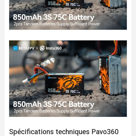
Spécifications techniques Pavo360