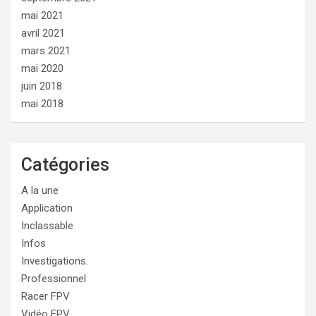
mai 2021
avril 2021
mars 2021
mai 2020
juin 2018
mai 2018
Catégories
A la une
Application
Inclassable
Infos
Investigations.
Professionnel
Racer FPV
Vidéo FPV