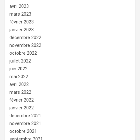
avril 2023
mars 2023
février 2023
janvier 2023
décembre 2022
novembre 2022
octobre 2022
juillet 2022
juin 2022
mai 2022
avril 2022
mars 2022
février 2022
janvier 2022
décembre 2021
novembre 2021
octobre 2021
septembre 2021