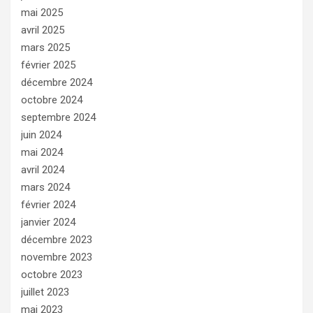
mai 2025
avril 2025
mars 2025
février 2025
décembre 2024
octobre 2024
septembre 2024
juin 2024
mai 2024
avril 2024
mars 2024
février 2024
janvier 2024
décembre 2023
novembre 2023
octobre 2023
juillet 2023
mai 2023