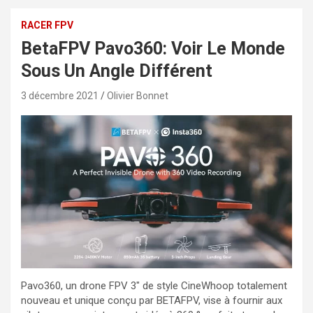
RACER FPV
BetaFPV Pavo360: Voir Le Monde
Sous Un Angle Différent
3 décembre 2021
Olivier Bonnet
Pavo360, un drone FPV 3″ de style CineWhoop totalement
nouveau et unique conçu par BETAFPV, vise à fournir aux