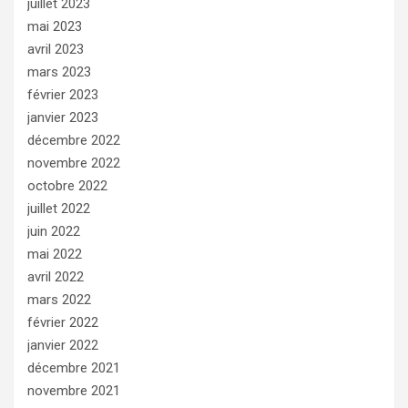
juillet 2023
mai 2023
avril 2023
mars 2023
février 2023
janvier 2023
décembre 2022
novembre 2022
octobre 2022
juillet 2022
juin 2022
mai 2022
avril 2022
mars 2022
février 2022
janvier 2022
décembre 2021
novembre 2021