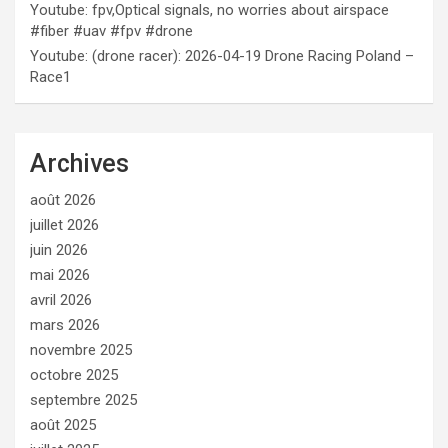
Youtube: fpv,Optical signals, no worries about airspace
#fiber #uav #fpv #drone
Youtube: (drone racer): 2026-04-19 Drone Racing Poland –
Race1
Archives
août 2026
juillet 2026
juin 2026
mai 2026
avril 2026
mars 2026
novembre 2025
octobre 2025
septembre 2025
août 2025