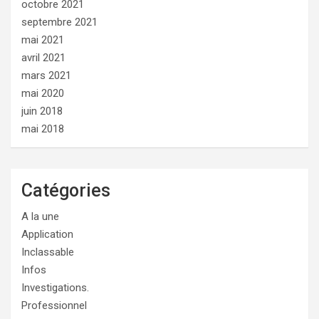
octobre 2021
septembre 2021
mai 2021
avril 2021
mars 2021
mai 2020
juin 2018
mai 2018
Catégories
A la une
Application
Inclassable
Infos
Investigations.
Professionnel