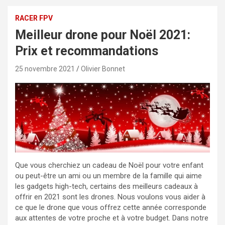
RACER FPV
Meilleur drone pour Noël 2021:
Prix et recommandations
25 novembre 2021
Olivier Bonnet
Que vous cherchiez un cadeau de Noël pour votre enfant
ou peut-être un ami ou un membre de la famille qui aime
les gadgets high-tech, certains des meilleurs cadeaux à
offrir en 2021 sont les drones. Nous voulons vous aider à
ce que le drone que vous offrez cette année corresponde
aux attentes de votre proche et à votre budget. Dans notre