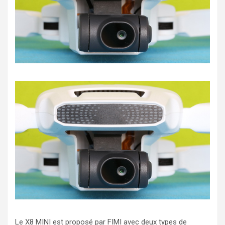
Le X8 MINI est proposé par FIMI avec deux types de