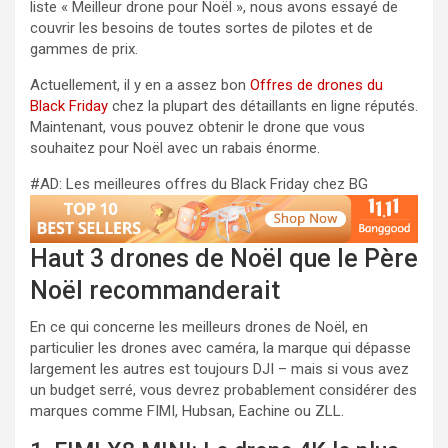
liste « Meilleur drone pour Noël », nous avons essayé de
couvrir les besoins de toutes sortes de pilotes et de
gammes de prix.
Actuellement, il y en a assez bon
Offres de drones du
Black Friday
chez la plupart des détaillants en ligne réputés.
Maintenant, vous pouvez obtenir le drone que vous
souhaitez pour Noël avec un rabais énorme.
#AD: Les meilleures offres du Black Friday chez BG
Haut 3 drones de Noël que le Père
Noël recommanderait
En ce qui concerne les meilleurs drones de Noël, en
particulier les drones avec caméra, la marque qui dépasse
largement les autres est toujours DJI – mais si vous avez
un budget serré, vous devrez probablement considérer des
marques comme FIMI, Hubsan, Eachine ou ZLL.