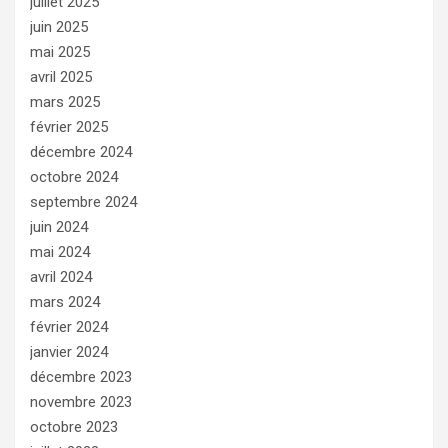
juillet 2025
juin 2025
mai 2025
avril 2025
mars 2025
février 2025
décembre 2024
octobre 2024
septembre 2024
juin 2024
mai 2024
avril 2024
mars 2024
février 2024
janvier 2024
décembre 2023
novembre 2023
octobre 2023