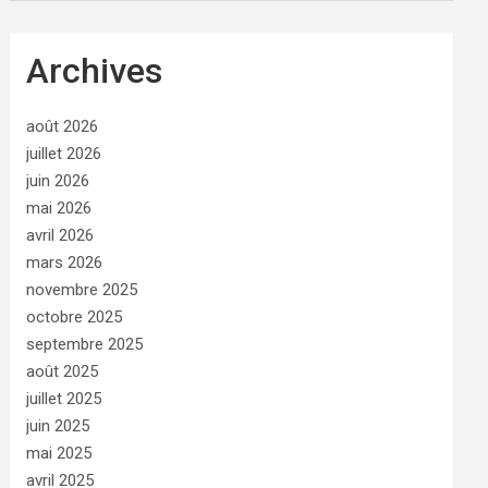
Archives
août 2026
juillet 2026
juin 2026
mai 2026
avril 2026
mars 2026
novembre 2025
octobre 2025
septembre 2025
août 2025
juillet 2025
juin 2025
mai 2025
avril 2025