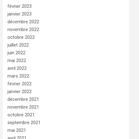
février 2023
janvier 2023
décembre 2022
novembre 2022
octobre 2022
juillet 2022
juin 2022
mai 2022
avril 2022
mars 2022
février 2022
janvier 2022
décembre 2021
novembre 2021
octobre 2021
septembre 2021
mai 2021
avril 2021