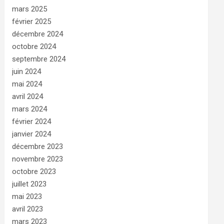
mars 2025
février 2025
décembre 2024
octobre 2024
septembre 2024
juin 2024
mai 2024
avril 2024
mars 2024
février 2024
janvier 2024
décembre 2023
novembre 2023
octobre 2023
juillet 2023
mai 2023
avril 2023
mars 2023