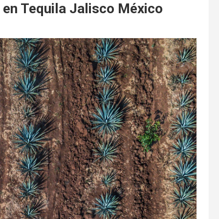
en Tequila Jalisco México