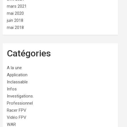
mars 2021
mai 2020
juin 2018
mai 2018
Catégories
A la une
Application
Inclassable
Infos
Investigations.
Professionnel
Racer FPV
Vidéo FPV
WAR