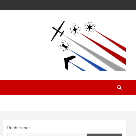
Rechercher