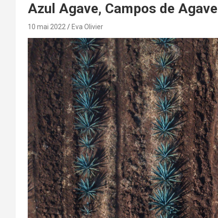
Azul Agave, Campos de Agave 
10 mai 2022
Eva Olivier