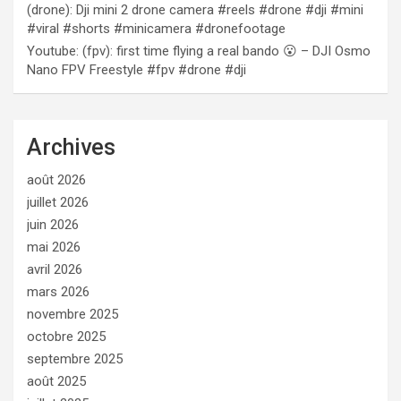
(drone): Dji mini 2 drone camera #reels #drone #dji #mini
#viral #shorts #minicamera #dronefootage
Youtube: (fpv): first time flying a real bando 😮 – DJI Osmo
Nano FPV Freestyle #fpv #drone #dji
Archives
août 2026
juillet 2026
juin 2026
mai 2026
avril 2026
mars 2026
novembre 2025
octobre 2025
septembre 2025
août 2025