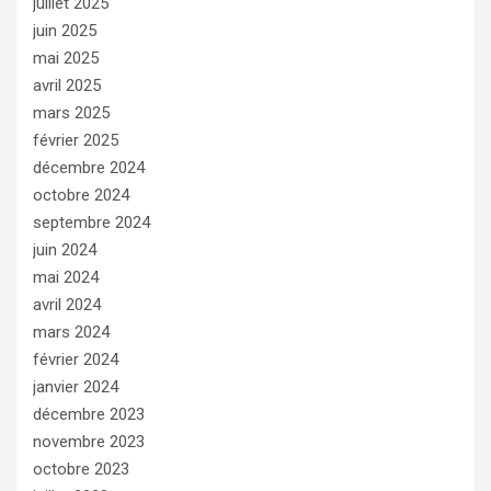
juillet 2025
juin 2025
mai 2025
avril 2025
mars 2025
février 2025
décembre 2024
octobre 2024
septembre 2024
juin 2024
mai 2024
avril 2024
mars 2024
février 2024
janvier 2024
décembre 2023
novembre 2023
octobre 2023