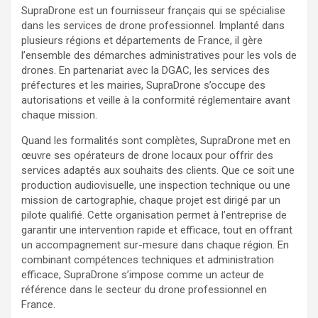
SupraDrone est un fournisseur français qui se spécialise
dans les services de drone professionnel. Implanté dans
plusieurs régions et départements de France, il gère
l’ensemble des démarches administratives pour les vols de
drones. En partenariat avec la DGAC, les services des
préfectures et les mairies, SupraDrone s’occupe des
autorisations et veille à la conformité réglementaire avant
chaque mission.
Quand les formalités sont complètes, SupraDrone met en
œuvre ses opérateurs de drone locaux pour offrir des
services adaptés aux souhaits des clients. Que ce soit une
production audiovisuelle, une inspection technique ou une
mission de cartographie, chaque projet est dirigé par un
pilote qualifié. Cette organisation permet à l’entreprise de
garantir une intervention rapide et efficace, tout en offrant
un accompagnement sur-mesure dans chaque région. En
combinant compétences techniques et administration
efficace, SupraDrone s’impose comme un acteur de
référence dans le secteur du drone professionnel en
France.