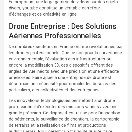
En proposant une large gamme de vidéos sur des sujets
divers, youtube constitue un véritable carrefour
d’échanges et de créativité en ligne.
Drone Entreprise : Des Solutions
Aériennes Professionnelles
De nombreux secteurs en France ont été révolutionnés par
les drones professionnels. Que ce soit pour la surveillance
environnementale, l’évaluation des infrastructures ou
encore la modélisation 3D, ces dispositifs offrent des
angles de vue inédits avec une précision et une efficacité
améliorées. Faire appel à une entreprise de drone est
désormais une nécessité pour combler les besoins des
particuliers, des collectivités et des entreprises.
Les innovations technologiques permettent à un drone
professionnel d’exécuter des missions variées avec une
grande précision. Ce dispositif est utilisé pour l’inspection
de bâtiments, la surveillance de chantiers, la cartographie
de terrains et la réalisation de films et productions
audiovisuelles. Pour garantir un travail de qualité, faire