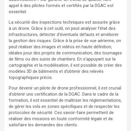
appel à des pilotes formés et certifiés par la DGAC est
essentiel.
La sécurité des inspections techniques est assurée grâce
à un drone. Grâce à cet outil, on peut analyser l’état des
infrastructures, détecter d’éventuels défauts et améliorer
la gestion des risques. Grâce à la prise de vue aérienne, on
peut réaliser des images et vidéos en haute définition,
idéales pour des projets de communication, des tournages
de films ou des suivis de chantiers. En s’appuyant sur la
cartographie et la modélisation, il est possible de créer des
modèles 3D de bâtiments et d’obtenir des relevés
topographiques précis.
Pour devenir un pilote de drone professionnel, il est crucial
d’obtenir une certification de la DGAC. Dans le cadre de la
formation, il est essentiel de maîtriser les réglementations,
de gérer les vols en zones spécifiques et de respecter les
protocoles de sécurité. Ces savoir-faire permettent de
réaliser des missions en toute conformité légale et de
satisfaire les demandes des clients.