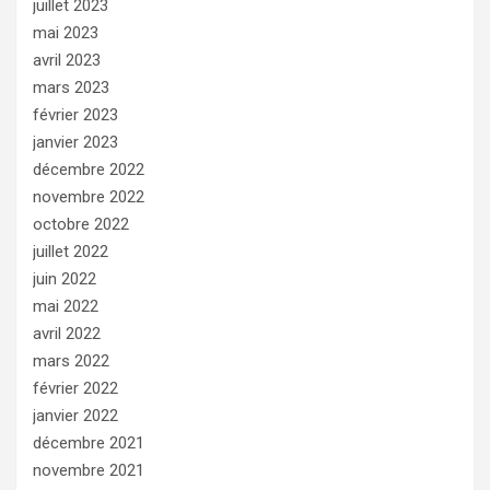
juillet 2023
mai 2023
avril 2023
mars 2023
février 2023
janvier 2023
décembre 2022
novembre 2022
octobre 2022
juillet 2022
juin 2022
mai 2022
avril 2022
mars 2022
février 2022
janvier 2022
décembre 2021
novembre 2021