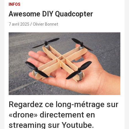
INFOS
Awesome DIY Quadcopter
7 avril 2025
Olivier Bonnet
Regardez ce long-métrage sur
«drone» directement en
streaming sur Youtube.