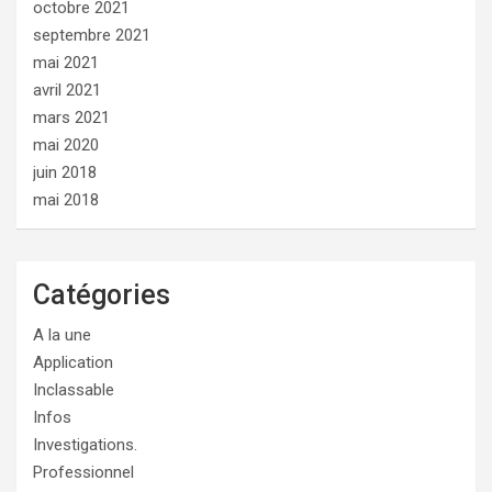
octobre 2021
septembre 2021
mai 2021
avril 2021
mars 2021
mai 2020
juin 2018
mai 2018
Catégories
A la une
Application
Inclassable
Infos
Investigations.
Professionnel