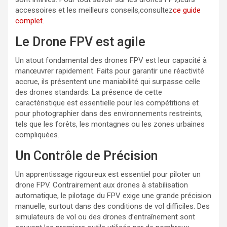
accessoires et les meilleurs conseils,consultez
ce guide
complet
.
Le Drone FPV est agile
Un atout fondamental des drones FPV est leur capacité à
manœuvrer rapidement. Faits pour garantir une réactivité
accrue, ils présentent une maniabilité qui surpasse celle
des drones standards. La présence de cette
caractéristique est essentielle pour les compétitions et
pour photographier dans des environnements restreints,
tels que les forêts, les montagnes ou les zones urbaines
compliquées.
Un Contrôle de Précision
Un apprentissage rigoureux est essentiel pour piloter un
drone FPV. Contrairement aux drones à stabilisation
automatique, le pilotage du FPV exige une grande précision
manuelle, surtout dans des conditions de vol difficiles. Des
simulateurs de vol ou des drones d’entraînement sont