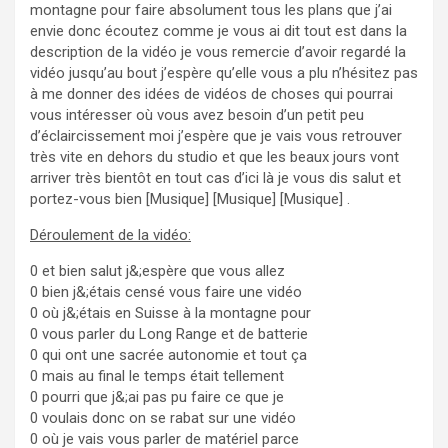
Déroulement de la vidéo:
0 et bien salut j&;espère que vous allez
0 bien j&;étais censé vous faire une vidéo
0 où j&;étais en Suisse à la montagne pour
0 vous parler du Long Range et de batterie
0 qui ont une sacrée autonomie et tout ça
0 mais au final le temps était tellement
0 pourri que j&;ai pas pu faire ce que je
0 voulais donc on se rabat sur une vidéo
0 où je vais vous parler de matériel parce