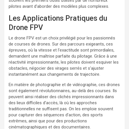
souvent les premiers outils utilisés par de nombreux
pilotes avant d’aborder des modèles plus complexes.
Les Applications Pratiques du
Drone FPV
Le drone FPV est un choix privilégié pour les passionnés
de courses de drones. Sur des parcours exigeants, ces
épreuves, où la vitesse et l’exactitude sont primordiales,
demandent une maîtrise parfaite du pilotage. Grâce à une
réactivité impressionnante, les pilotes doivent esquiver les
obstacles, négocier des virages serrés et s’ajuster
instantanément aux changements de trajectoire.
En matière de photographie et de vidéographie, ces drones
sont également révolutionnaires, au-delà des courses. Ils
peuvent ainsi réaliser des clichés impressionnants dans
des lieux difficiles d’accès, là où les approches
traditionnelles ne suffisent pas. On les emploie souvent
pour capturer des séquences d’action, des sports
extrêmes, ainsi que pour des productions
cinématographiques et des documentaires.