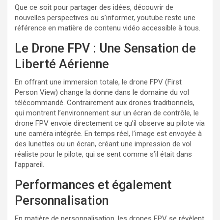
Que ce soit pour partager des idées, découvrir de
nouvelles perspectives ou s’informer, youtube reste une
référence en matière de contenu vidéo accessible à tous.
Le Drone FPV : Une Sensation de
Liberté Aérienne
En offrant une immersion totale, le drone FPV (First
Person View) change la donne dans le domaine du vol
télécommandé. Contrairement aux drones traditionnels,
qui montrent l’environnement sur un écran de contrôle, le
drone FPV envoie directement ce qu’il observe au pilote via
une caméra intégrée. En temps réel, l’image est envoyée à
des lunettes ou un écran, créant une impression de vol
réaliste pour le pilote, qui se sent comme s’il était dans
l’appareil.
Performances et également
Personnalisation
En matière de personnalisation, les drones FPV se révèlent