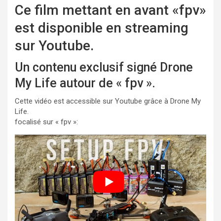
Ce film mettant en avant «fpv»
est disponible en streaming
sur Youtube.
Un contenu exclusif signé Drone
My Life autour de « fpv ».
Cette vidéo est accessible sur Youtube grâce à Drone My
Life.
focalisé sur « fpv »: