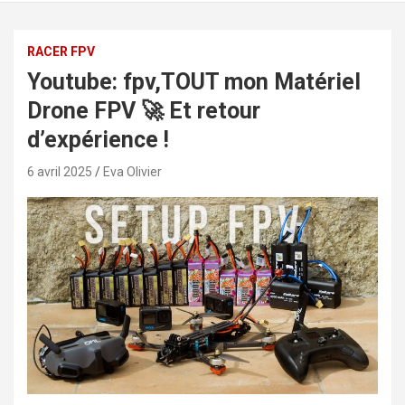
RACER FPV
Youtube: fpv,TOUT mon Matériel
Drone FPV 🚀 Et retour
d’expérience !
6 avril 2025
Eva Olivier