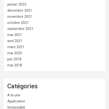
janvier 2022
décembre 2021
novembre 2021
octobre 2021
septembre 2021
mai 2021
avril 2021
mars 2021
mai 2020
juin 2018
mai 2018
Catégories
A la une
Application
Inclassable