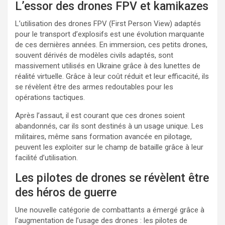
L’essor des drones FPV et kamikazes
L’utilisation des drones FPV (First Person View) adaptés
pour le transport d’explosifs est une évolution marquante
de ces dernières années. En immersion, ces petits drones,
souvent dérivés de modèles civils adaptés, sont
massivement utilisés en Ukraine grâce à des lunettes de
réalité virtuelle. Grâce à leur coût réduit et leur efficacité, ils
se révèlent être des armes redoutables pour les
opérations tactiques.
Après l’assaut, il est courant que ces drones soient
abandonnés, car ils sont destinés à un usage unique. Les
militaires, même sans formation avancée en pilotage,
peuvent les exploiter sur le champ de bataille grâce à leur
facilité d’utilisation.
Les pilotes de drones se révèlent être
des héros de guerre
Une nouvelle catégorie de combattants a émergé grâce à
l’augmentation de l’usage des drones : les pilotes de