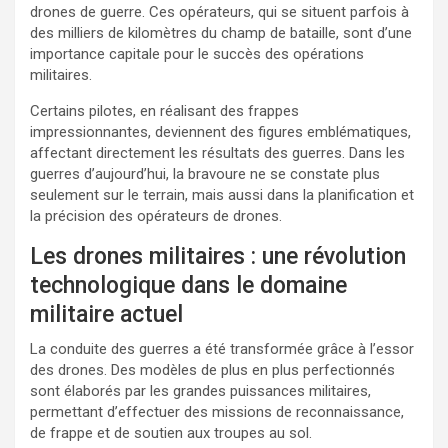
drones de guerre. Ces opérateurs, qui se situent parfois à
des milliers de kilomètres du champ de bataille, sont d’une
importance capitale pour le succès des opérations
militaires.
Certains pilotes, en réalisant des frappes
impressionnantes, deviennent des figures emblématiques,
affectant directement les résultats des guerres. Dans les
guerres d’aujourd’hui, la bravoure ne se constate plus
seulement sur le terrain, mais aussi dans la planification et
la précision des opérateurs de drones.
Les drones militaires : une révolution
technologique dans le domaine
militaire actuel
La conduite des guerres a été transformée grâce à l’essor
des drones. Des modèles de plus en plus perfectionnés
sont élaborés par les grandes puissances militaires,
permettant d’effectuer des missions de reconnaissance,
de frappe et de soutien aux troupes au sol.