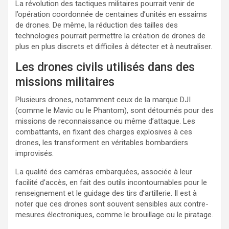
La révolution des tactiques militaires pourrait venir de
l’opération coordonnée de centaines d’unités en essaims
de drones. De même, la réduction des tailles des
technologies pourrait permettre la création de drones de
plus en plus discrets et difficiles à détecter et à neutraliser.
Les drones civils utilisés dans des
missions militaires
Plusieurs drones, notamment ceux de la marque DJI
(comme le Mavic ou le Phantom), sont détournés pour des
missions de reconnaissance ou même d’attaque. Les
combattants, en fixant des charges explosives à ces
drones, les transforment en véritables bombardiers
improvisés.
La qualité des caméras embarquées, associée à leur
facilité d’accès, en fait des outils incontournables pour le
renseignement et le guidage des tirs d’artillerie. Il est à
noter que ces drones sont souvent sensibles aux contre-
mesures électroniques, comme le brouillage ou le piratage.