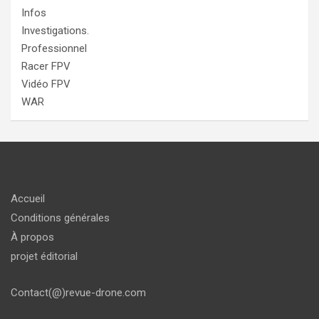
Infos
Investigations.
Professionnel
Racer FPV
Vidéo FPV
WAR
Accueil
Conditions générales
À propos
projet éditorial
Contact(@)revue-drone.com