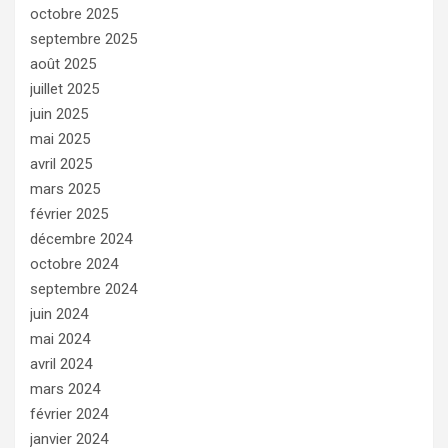
octobre 2025
septembre 2025
août 2025
juillet 2025
juin 2025
mai 2025
avril 2025
mars 2025
février 2025
décembre 2024
octobre 2024
septembre 2024
juin 2024
mai 2024
avril 2024
mars 2024
février 2024
janvier 2024