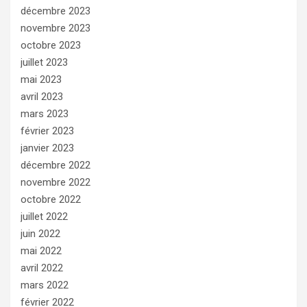
décembre 2023
novembre 2023
octobre 2023
juillet 2023
mai 2023
avril 2023
mars 2023
février 2023
janvier 2023
décembre 2022
novembre 2022
octobre 2022
juillet 2022
juin 2022
mai 2022
avril 2022
mars 2022
février 2022