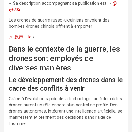
». Sa description accompagnant sa publication est :
«
@
yjf003
Les drones de guerre russo-ukrainiens envoient des
bombes drones chinois offrent à emporter
♬ 原声 – le
».
Dans le contexte de la guerre, les
drones sont employés de
diverses manières.
Le développement des drones dans le
cadre des conflits à venir
Grâce à l’évolution rapide de la technologie, un futur où les
drones auront un rôle encore plus central se profile. Des
drones autonomes, intégrant une intelligence artificielle, se
manifestent et prennent des décisions sans l’aide de
l’homme.