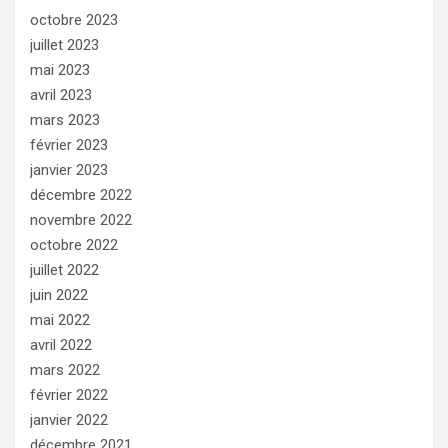
octobre 2023
juillet 2023
mai 2023
avril 2023
mars 2023
février 2023
janvier 2023
décembre 2022
novembre 2022
octobre 2022
juillet 2022
juin 2022
mai 2022
avril 2022
mars 2022
février 2022
janvier 2022
décembre 2021