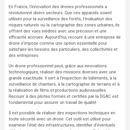
En France, l’innovation des drones professionnels a
révolutionné divers secteurs. Que ces appareils soient
utilisés pour la surveillance des forêts, l’évaluation des
risques naturels ou la cartographie des zones urbaines, ils
offrent des vues inédites avec une précision et une
efficacité accrues. Aujourd’hui, recourir à une entreprise de
drone s’impose comme une option essentielle pour
satisfaire les besoins des particuliers, des collectivités et
des entreprises.
Un drone professionnel peut, grâce aux innovations
technologiques, réaliser des missions diverses avec une
grande exactitude. Il sert à l’inspection de bâtiments, à la
surveillance de chantiers, à la cartographie de terrains et à
la réalisation de films et productions audiovisuelles.
Recourir à des pilotes formés et certifiés par la DGAC est
fondamental pour assurer un travail de qualité.
Il est possible de réaliser des inspections techniques en
toute sécurité avec un drone. Cet outil est utilisé pour
examiner l’état des infrastructures, identifier d’éventuels