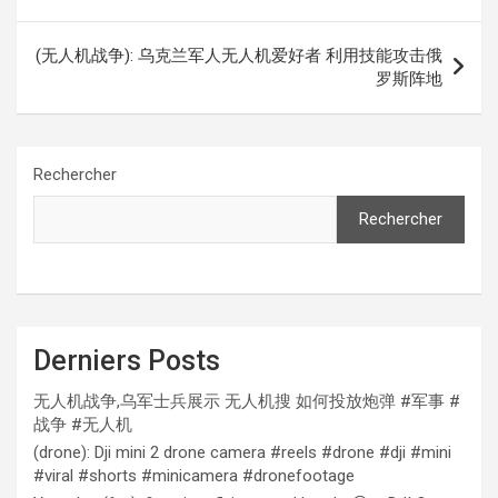
(无人机战争): 乌克兰军人无人机爱好者 利用技能攻击俄
罗斯阵地
Rechercher
Rechercher
Derniers Posts
无人机战争,乌军士兵展示 无人机搜 如何投放炮弹 #军事 #
战争 #无人机
(drone): Dji mini 2 drone camera #reels #drone #dji #mini
#viral #shorts #minicamera #dronefootage