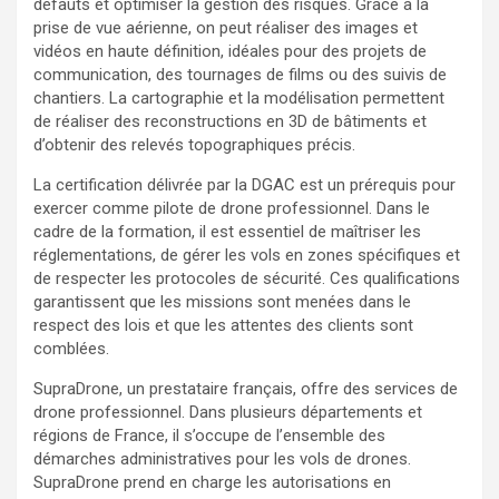
défauts et optimiser la gestion des risques. Grâce à la
prise de vue aérienne, on peut réaliser des images et
vidéos en haute définition, idéales pour des projets de
communication, des tournages de films ou des suivis de
chantiers. La cartographie et la modélisation permettent
de réaliser des reconstructions en 3D de bâtiments et
d’obtenir des relevés topographiques précis.
La certification délivrée par la DGAC est un prérequis pour
exercer comme pilote de drone professionnel. Dans le
cadre de la formation, il est essentiel de maîtriser les
réglementations, de gérer les vols en zones spécifiques et
de respecter les protocoles de sécurité. Ces qualifications
garantissent que les missions sont menées dans le
respect des lois et que les attentes des clients sont
comblées.
SupraDrone, un prestataire français, offre des services de
drone professionnel. Dans plusieurs départements et
régions de France, il s’occupe de l’ensemble des
démarches administratives pour les vols de drones.
SupraDrone prend en charge les autorisations en