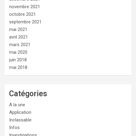
novembre 2021
octobre 2021
septembre 2021
mai 2021
avril 2021
mars 2021
mai 2020
juin 2018
mai 2018
Catégories
A la une
Application
Inclassable
Infos
Investigations.