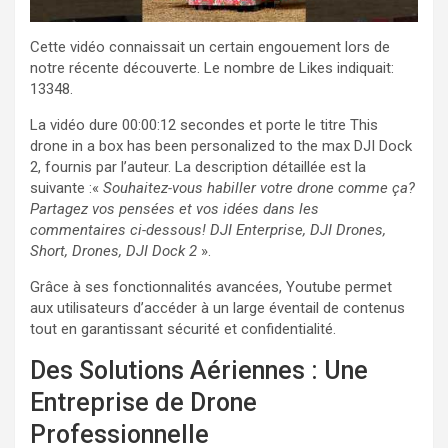
Cette vidéo connaissait un certain engouement lors de
notre récente découverte. Le nombre de Likes indiquait:
13348.
La vidéo dure 00:00:12 secondes et porte le titre This
drone in a box has been personalized to the max
DJI Dock
2, fournis par l’auteur. La description détaillée est la
suivante :«
Souhaitez-vous habiller votre drone comme ça?
Partagez vos pensées et vos idées dans les
commentaires ci-dessous! DJI Enterprise, DJI Drones,
Short, Drones, DJI Dock 2
».
Grâce à ses fonctionnalités avancées, Youtube permet
aux utilisateurs d’accéder à un large éventail de contenus
tout en garantissant sécurité et confidentialité.
Des Solutions Aériennes : Une
Entreprise de Drone
Professionnelle