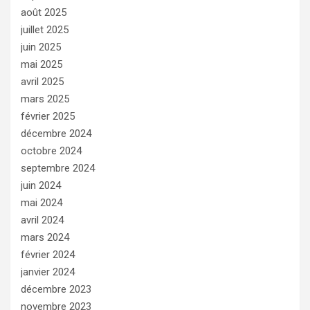
août 2025
juillet 2025
juin 2025
mai 2025
avril 2025
mars 2025
février 2025
décembre 2024
octobre 2024
septembre 2024
juin 2024
mai 2024
avril 2024
mars 2024
février 2024
janvier 2024
décembre 2023
novembre 2023