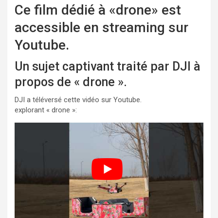
Ce film dédié à «drone» est
accessible en streaming sur
Youtube.
Un sujet captivant traité par DJI à
propos de « drone ».
DJI a téléversé cette vidéo sur Youtube.
explorant « drone »: