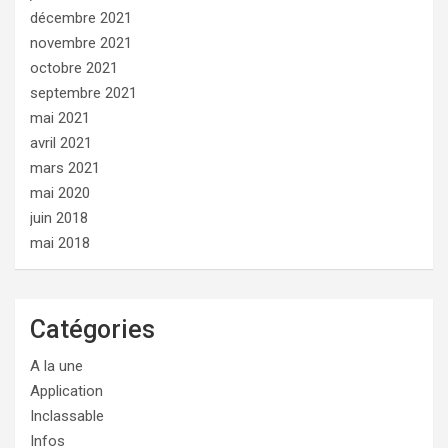
décembre 2021
novembre 2021
octobre 2021
septembre 2021
mai 2021
avril 2021
mars 2021
mai 2020
juin 2018
mai 2018
Catégories
A la une
Application
Inclassable
Infos