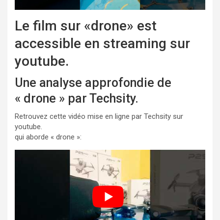
Le film sur «drone» est
accessible en streaming sur
youtube.
Une analyse approfondie de
« drone » par Techsity.
Retrouvez cette vidéo mise en ligne par Techsity sur
youtube.
qui aborde « drone »: