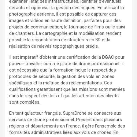
examiner l’état des infrastructures, identifier d’éventuels
défauts et optimiser la gestion des risques. En utilisant la
photographie aérienne, il est possible de capturer des
images et vidéos en haute définition, parfaites pour des
projets de communication, le tournage de films ou le suivi
de chantiers. La cartographie et la modélisation rendent
possible la reconstitution de structures en 3D et la
réalisation de relevés topographiques précis.
Il est impératif d’obtenir une certification de la DGAC pour
pouvoir travailler comme pilote de drone professionnel. Il
est nécessaire que la formation inclue le respect des
protocoles de sécurité, la gestion des vols en zones
spécifiques et la maîtrise des réglementations. Ces
qualifications garantissent que les missions sont menées
dans le respect des lois et que les attentes des clients
sont comblées.
En tant qu’acteur français, SupraDrone se consacre aux
services de drone professionnel. Présent dans plusieurs
régions et départements en France, il gère l’ensemble des
formalités administratives liées aux vols de drones. En