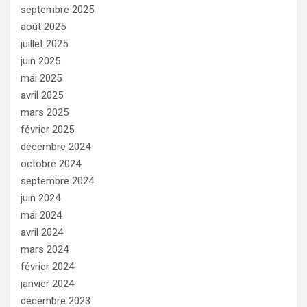
septembre 2025
août 2025
juillet 2025
juin 2025
mai 2025
avril 2025
mars 2025
février 2025
décembre 2024
octobre 2024
septembre 2024
juin 2024
mai 2024
avril 2024
mars 2024
février 2024
janvier 2024
décembre 2023