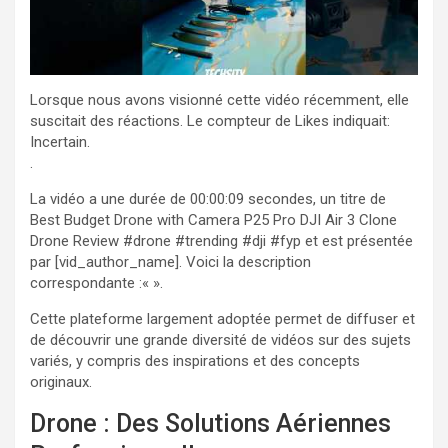
Lorsque nous avons visionné cette vidéo récemment, elle
suscitait des réactions. Le compteur de Likes indiquait:
Incertain.
.
La vidéo a une durée de 00:00:09 secondes, un titre de
Best Budget Drone with Camera P25 Pro DJI Air 3 Clone
Drone Review #drone #trending #dji #fyp et est présentée
par [vid_author_name]. Voici la description
correspondante :«
».
Cette plateforme largement adoptée permet de diffuser et
de découvrir une grande diversité de vidéos sur des sujets
variés, y compris des inspirations et des concepts
originaux.
Drone : Des Solutions Aériennes