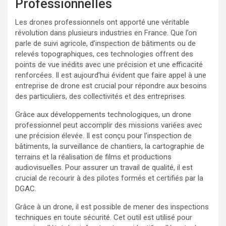
Professionnelles
Les drones professionnels ont apporté une véritable
révolution dans plusieurs industries en France. Que l’on
parle de suivi agricole, d’inspection de bâtiments ou de
relevés topographiques, ces technologies offrent des
points de vue inédits avec une précision et une efficacité
renforcées. Il est aujourd’hui évident que faire appel à une
entreprise de drone est crucial pour répondre aux besoins
des particuliers, des collectivités et des entreprises.
Grâce aux développements technologiques, un drone
professionnel peut accomplir des missions variées avec
une précision élevée. Il est conçu pour l’inspection de
bâtiments, la surveillance de chantiers, la cartographie de
terrains et la réalisation de films et productions
audiovisuelles. Pour assurer un travail de qualité, il est
crucial de recourir à des pilotes formés et certifiés par la
DGAC.
Grâce à un drone, il est possible de mener des inspections
techniques en toute sécurité. Cet outil est utilisé pour