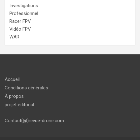
Investigations.
Professionnel
Racer FPV
Vidéo FPV
WAR
Accueil
Conditions générales
À propos
projet éditorial
Contact(@)revue-drone.com