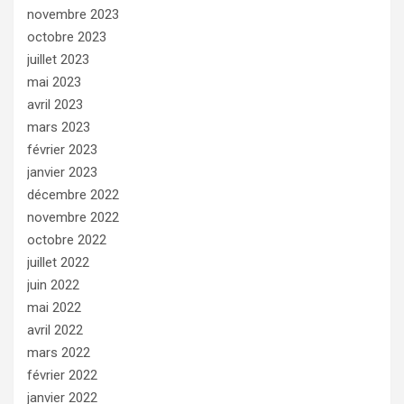
novembre 2023
octobre 2023
juillet 2023
mai 2023
avril 2023
mars 2023
février 2023
janvier 2023
décembre 2022
novembre 2022
octobre 2022
juillet 2022
juin 2022
mai 2022
avril 2022
mars 2022
février 2022
janvier 2022