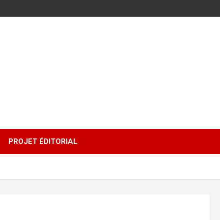
PROJET ÉDITORIAL