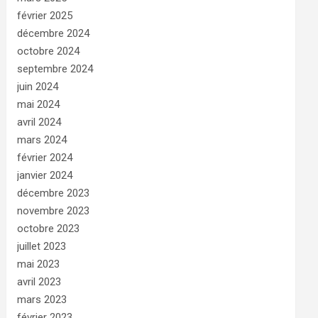
février 2025
décembre 2024
octobre 2024
septembre 2024
juin 2024
mai 2024
avril 2024
mars 2024
février 2024
janvier 2024
décembre 2023
novembre 2023
octobre 2023
juillet 2023
mai 2023
avril 2023
mars 2023
février 2023