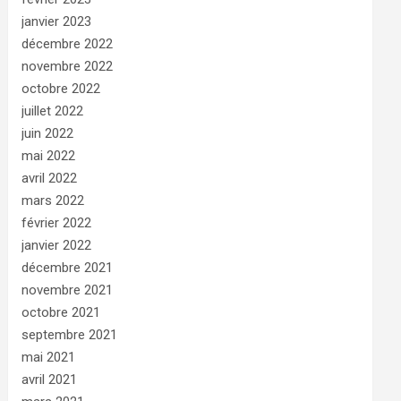
janvier 2023
décembre 2022
novembre 2022
octobre 2022
juillet 2022
juin 2022
mai 2022
avril 2022
mars 2022
février 2022
janvier 2022
décembre 2021
novembre 2021
octobre 2021
septembre 2021
mai 2021
avril 2021