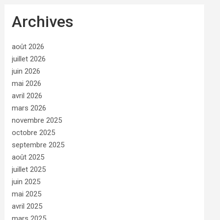
Archives
août 2026
juillet 2026
juin 2026
mai 2026
avril 2026
mars 2026
novembre 2025
octobre 2025
septembre 2025
août 2025
juillet 2025
juin 2025
mai 2025
avril 2025
mars 2025