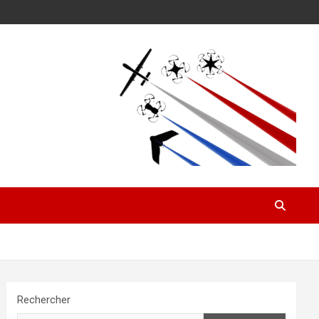
Rechercher