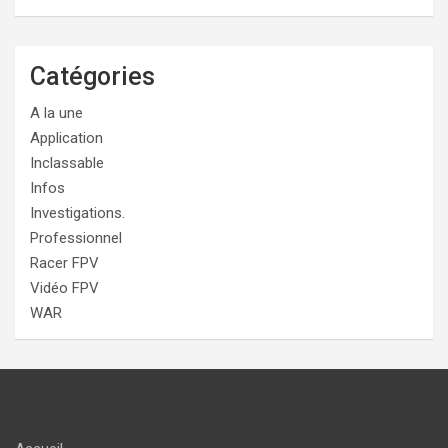
Catégories
A la une
Application
Inclassable
Infos
Investigations.
Professionnel
Racer FPV
Vidéo FPV
WAR