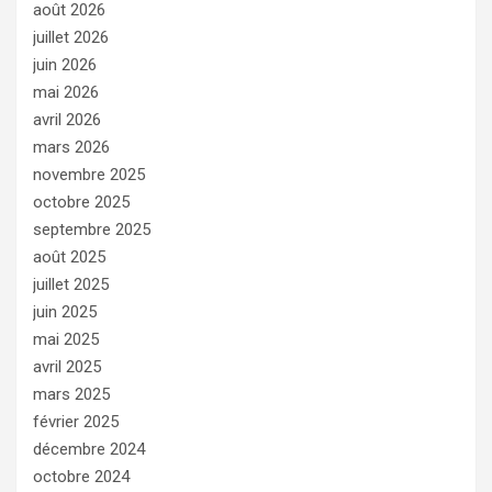
août 2026
juillet 2026
juin 2026
mai 2026
avril 2026
mars 2026
novembre 2025
octobre 2025
septembre 2025
août 2025
juillet 2025
juin 2025
mai 2025
avril 2025
mars 2025
février 2025
décembre 2024
octobre 2024