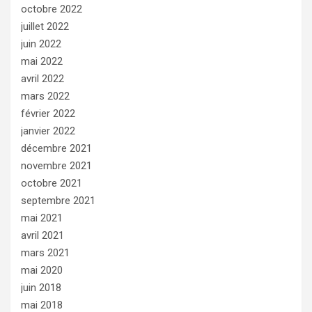
octobre 2022
juillet 2022
juin 2022
mai 2022
avril 2022
mars 2022
février 2022
janvier 2022
décembre 2021
novembre 2021
octobre 2021
septembre 2021
mai 2021
avril 2021
mars 2021
mai 2020
juin 2018
mai 2018