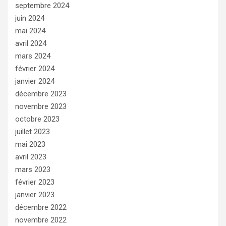
septembre 2024
juin 2024
mai 2024
avril 2024
mars 2024
février 2024
janvier 2024
décembre 2023
novembre 2023
octobre 2023
juillet 2023
mai 2023
avril 2023
mars 2023
février 2023
janvier 2023
décembre 2022
novembre 2022