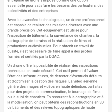
entreprise de drone s’impose comme une option
essentielle pour satisfaire les besoins des particuliers, des
collectivités et des entreprises.
Avec les avancées technologiques, un drone professionnel
est capable de réaliser des missions diverses avec une
grande précision. Cet équipement est utilisé pour
l’inspection de bâtiments, la surveillance de chantiers, la
cartographie de terrains et la réalisation de films et
productions audiovisuelles. Pour obtenir un travail de
qualité, il est nécessaire de faire appel à des pilotes
formés et certifiés par la DGAC.
Un drone offre la possibilité de réaliser des inspections
techniques en toute sécurité. Cet outil permet d’évaluer
l’état des infrastructures, de détecter d’éventuels défauts
et d’optimiser la gestion des risques. La vidéo aérienne
génère des images et vidéos en haute définition, parfaites
pour des projets de communication, le tournage de films
ou le suivi de chantiers. En recourant à la cartographie et à
la modélisation, on peut obtenir des reconstructions en 3D
de bâtiments et des relevés topographiques de haute