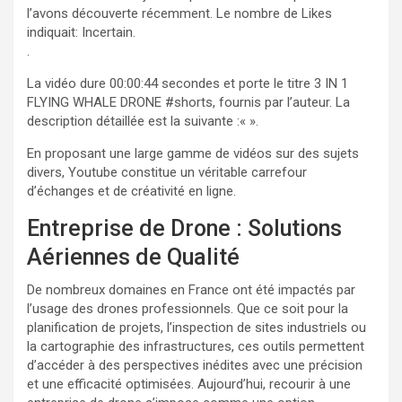
l’avons découverte récemment. Le nombre de Likes
indiquait: Incertain.
.
La vidéo dure 00:00:44 secondes et porte le titre 3 IN 1
FLYING WHALE DRONE
#shorts, fournis par l’auteur. La
description détaillée est la suivante :«
».
En proposant une large gamme de vidéos sur des sujets
divers, Youtube constitue un véritable carrefour
d’échanges et de créativité en ligne.
Entreprise de Drone : Solutions
Aériennes de Qualité
De nombreux domaines en France ont été impactés par
l’usage des drones professionnels. Que ce soit pour la
planification de projets, l’inspection de sites industriels ou
la cartographie des infrastructures, ces outils permettent
d’accéder à des perspectives inédites avec une précision
et une efficacité optimisées. Aujourd’hui, recourir à une