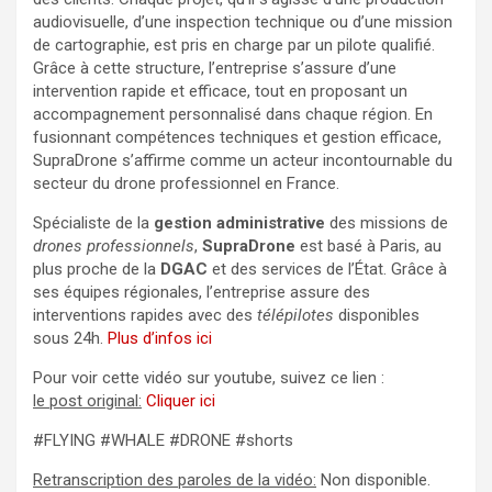
audiovisuelle, d’une inspection technique ou d’une mission
de cartographie, est pris en charge par un pilote qualifié.
Grâce à cette structure, l’entreprise s’assure d’une
intervention rapide et efficace, tout en proposant un
accompagnement personnalisé dans chaque région. En
fusionnant compétences techniques et gestion efficace,
SupraDrone s’affirme comme un acteur incontournable du
secteur du drone professionnel en France.
Spécialiste de la
gestion administrative
des missions de
drones professionnels
,
SupraDrone
est basé à Paris, au
plus proche de la
DGAC
et des services de l’État. Grâce à
ses équipes régionales, l’entreprise assure des
interventions rapides avec des
télépilotes
disponibles
sous 24h.
Plus d’infos ici
Pour voir cette vidéo sur youtube, suivez ce lien :
le post original:
Cliquer ici
#FLYING #WHALE #DRONE #shorts
Retranscription des paroles de la vidéo:
Non disponible.