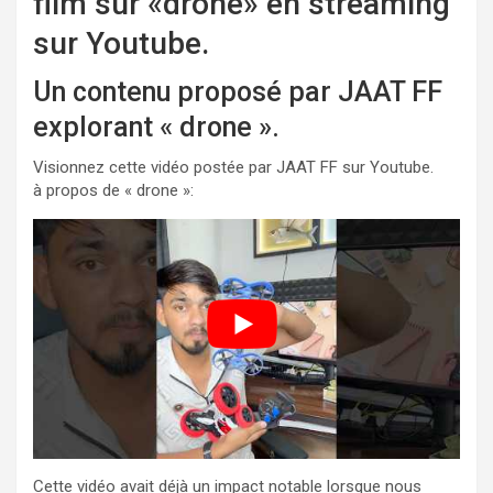
film sur «drone» en streaming
sur Youtube.
Un contenu proposé par JAAT FF
explorant « drone ».
Visionnez cette vidéo postée par JAAT FF sur Youtube.
à propos de « drone »:
Cette vidéo avait déjà un impact notable lorsque nous