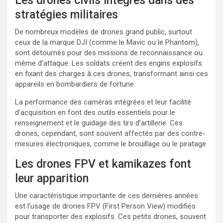
Les drones civils intégrés dans des
stratégies militaires
De nombreux modèles de drones grand public, surtout
ceux de la marque DJI (comme le Mavic ou le Phantom),
sont détournés pour des missions de reconnaissance ou
même d’attaque. Les soldats créent des engins explosifs
en fixant des charges à ces drones, transformant ainsi ces
appareils en bombardiers de fortune.
La performance des caméras intégrées et leur facilité
d’acquisition en font des outils essentiels pour le
renseignement et le guidage des tirs d’artillerie. Ces
drones, cependant, sont souvent affectés par des contre-
mesures électroniques, comme le brouillage ou le piratage.
Les drones FPV et kamikazes font
leur apparition
Une caractéristique importante de ces dernières années
est l’usage de drones FPV (First Person View) modifiés
pour transporter des explosifs. Ces petits drones, souvent