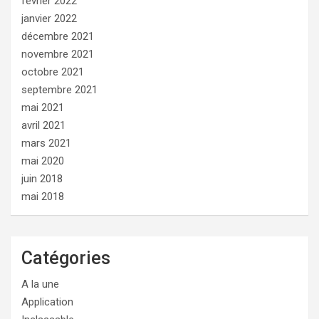
février 2022
janvier 2022
décembre 2021
novembre 2021
octobre 2021
septembre 2021
mai 2021
avril 2021
mars 2021
mai 2020
juin 2018
mai 2018
Catégories
A la une
Application