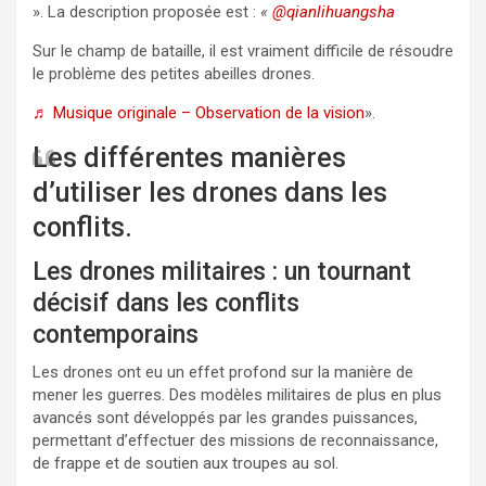
». La description proposée est :
«
@qianlihuangsha
Sur le champ de bataille, il est vraiment difficile de résoudre
le problème des petites abeilles drones.
♬ Musique originale – Observation de la vision
».
Les différentes manières
d’utiliser les drones dans les
conflits.
Les drones militaires : un tournant
décisif dans les conflits
contemporains
Les drones ont eu un effet profond sur la manière de
mener les guerres. Des modèles militaires de plus en plus
avancés sont développés par les grandes puissances,
permettant d’effectuer des missions de reconnaissance,
de frappe et de soutien aux troupes au sol.