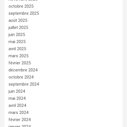
octobre 2025
septembre 2025
août 2025
juillet 2025
juin 2025
mai 2025
avril 2025
mars 2025
février 2025
décembre 2024
octobre 2024
septembre 2024
juin 2024
mai 2024
avril 2024
mars 2024
février 2024
janvier 2024