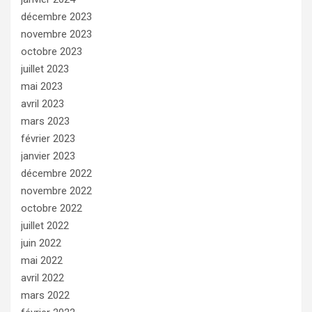
décembre 2023
novembre 2023
octobre 2023
juillet 2023
mai 2023
avril 2023
mars 2023
février 2023
janvier 2023
décembre 2022
novembre 2022
octobre 2022
juillet 2022
juin 2022
mai 2022
avril 2022
mars 2022