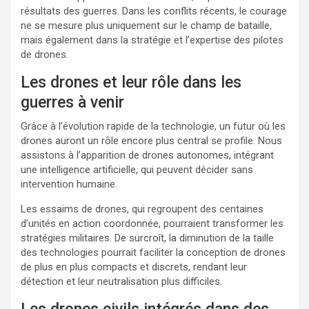
résultats des guerres. Dans les conflits récents, le courage
ne se mesure plus uniquement sur le champ de bataille,
mais également dans la stratégie et l’expertise des pilotes
de drones.
Les drones et leur rôle dans les
guerres à venir
Grâce à l’évolution rapide de la technologie, un futur où les
drones auront un rôle encore plus central se profile. Nous
assistons à l’apparition de drones autonomes, intégrant
une intelligence artificielle, qui peuvent décider sans
intervention humaine.
Les essaims de drones, qui regroupent des centaines
d’unités en action coordonnée, pourraient transformer les
stratégies militaires. De surcroît, la diminution de la taille
des technologies pourrait faciliter la conception de drones
de plus en plus compacts et discrets, rendant leur
détection et leur neutralisation plus difficiles.