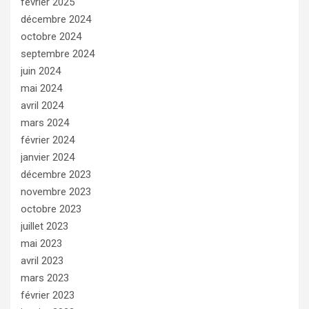
février 2025
décembre 2024
octobre 2024
septembre 2024
juin 2024
mai 2024
avril 2024
mars 2024
février 2024
janvier 2024
décembre 2023
novembre 2023
octobre 2023
juillet 2023
mai 2023
avril 2023
mars 2023
février 2023