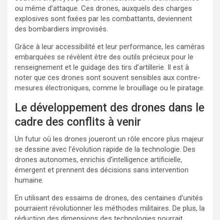
ou même d’attaque. Ces drones, auxquels des charges
explosives sont fixées par les combattants, deviennent
des bombardiers improvisés.
Grâce à leur accessibilité et leur performance, les caméras
embarquées se révèlent être des outils précieux pour le
renseignement et le guidage des tirs d’artillerie. Il est à
noter que ces drones sont souvent sensibles aux contre-
mesures électroniques, comme le brouillage ou le piratage.
Le développement des drones dans le
cadre des conflits à venir
Un futur où les drones joueront un rôle encore plus majeur
se dessine avec l’évolution rapide de la technologie. Des
drones autonomes, enrichis d’intelligence artificielle,
émergent et prennent des décisions sans intervention
humaine.
En utilisant des essaims de drones, des centaines d’unités
pourraient révolutionner les méthodes militaires. De plus, la
réduction des dimensions des technologies pourrait