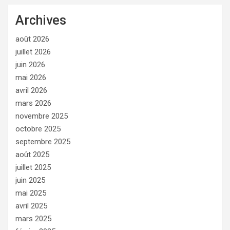
Archives
août 2026
juillet 2026
juin 2026
mai 2026
avril 2026
mars 2026
novembre 2025
octobre 2025
septembre 2025
août 2025
juillet 2025
juin 2025
mai 2025
avril 2025
mars 2025