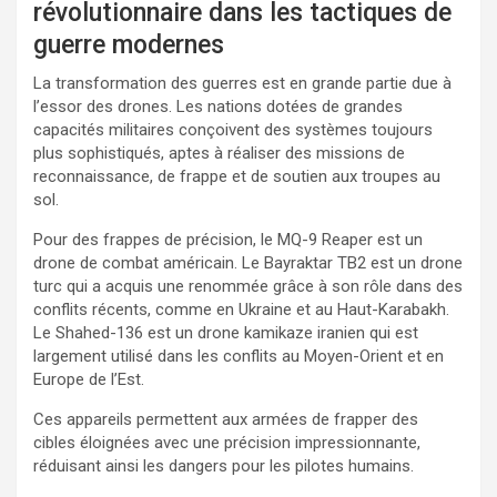
révolutionnaire dans les tactiques de
guerre modernes
La transformation des guerres est en grande partie due à
l’essor des drones. Les nations dotées de grandes
capacités militaires conçoivent des systèmes toujours
plus sophistiqués, aptes à réaliser des missions de
reconnaissance, de frappe et de soutien aux troupes au
sol.
Pour des frappes de précision, le MQ-9 Reaper est un
drone de combat américain. Le Bayraktar TB2 est un drone
turc qui a acquis une renommée grâce à son rôle dans des
conflits récents, comme en Ukraine et au Haut-Karabakh.
Le Shahed-136 est un drone kamikaze iranien qui est
largement utilisé dans les conflits au Moyen-Orient et en
Europe de l’Est.
Ces appareils permettent aux armées de frapper des
cibles éloignées avec une précision impressionnante,
réduisant ainsi les dangers pour les pilotes humains.