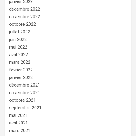
janvier 2023
décembre 2022
novembre 2022
octobre 2022
juillet 2022
juin 2022
mai 2022
avril 2022
mars 2022
février 2022
janvier 2022
décembre 2021
novembre 2021
octobre 2021
septembre 2021
mai 2021
avril 2021
mars 2021