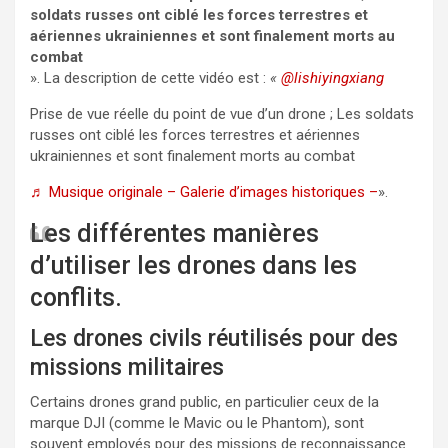
soldats russes ont ciblé les forces terrestres et
aériennes ukrainiennes et sont finalement morts au
combat
». La description de cette vidéo est :
«
@lishiyingxiang
Prise de vue réelle du point de vue d’un drone ; Les soldats
russes ont ciblé les forces terrestres et aériennes
ukrainiennes et sont finalement morts au combat
♬ Musique originale – Galerie d’images historiques –
».
Les différentes manières
d’utiliser les drones dans les
conflits.
Les drones civils réutilisés pour des
missions militaires
Certains drones grand public, en particulier ceux de la
marque DJI (comme le Mavic ou le Phantom), sont
souvent employés pour des missions de reconnaissance