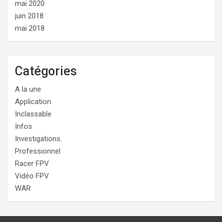
mai 2020
juin 2018
mai 2018
Catégories
A la une
Application
Inclassable
Infos
Investigations.
Professionnel
Racer FPV
Vidéo FPV
WAR