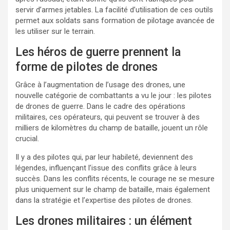
servir d’armes jetables. La facilité d’utilisation de ces outils
permet aux soldats sans formation de pilotage avancée de
les utiliser sur le terrain.
Les héros de guerre prennent la
forme de pilotes de drones
Grâce à l’augmentation de l’usage des drones, une
nouvelle catégorie de combattants a vu le jour : les pilotes
de drones de guerre. Dans le cadre des opérations
militaires, ces opérateurs, qui peuvent se trouver à des
milliers de kilomètres du champ de bataille, jouent un rôle
crucial.
Il y a des pilotes qui, par leur habileté, deviennent des
légendes, influençant l’issue des conflits grâce à leurs
succès. Dans les conflits récents, le courage ne se mesure
plus uniquement sur le champ de bataille, mais également
dans la stratégie et l’expertise des pilotes de drones.
Les drones militaires : un élément