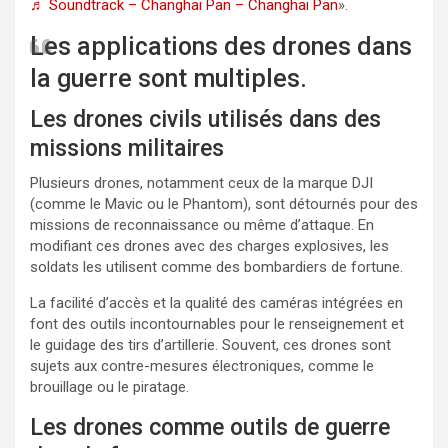
♬ Soundtrack – Changhai Pan – Changhai Pan
».
Les applications des drones dans
la guerre sont multiples.
Les drones civils utilisés dans des
missions militaires
Plusieurs drones, notamment ceux de la marque DJI
(comme le Mavic ou le Phantom), sont détournés pour des
missions de reconnaissance ou même d’attaque. En
modifiant ces drones avec des charges explosives, les
soldats les utilisent comme des bombardiers de fortune.
La facilité d’accès et la qualité des caméras intégrées en
font des outils incontournables pour le renseignement et
le guidage des tirs d’artillerie. Souvent, ces drones sont
sujets aux contre-mesures électroniques, comme le
brouillage ou le piratage.
Les drones comme outils de guerre