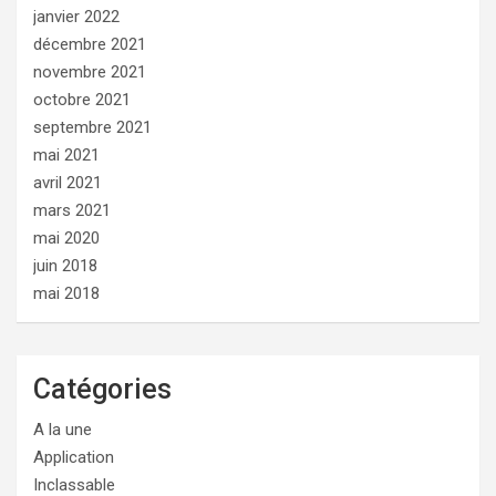
janvier 2022
décembre 2021
novembre 2021
octobre 2021
septembre 2021
mai 2021
avril 2021
mars 2021
mai 2020
juin 2018
mai 2018
Catégories
A la une
Application
Inclassable