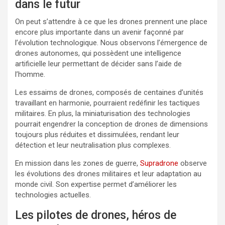
dans le futur
On peut s’attendre à ce que les drones prennent une place
encore plus importante dans un avenir façonné par
l’évolution technologique. Nous observons l’émergence de
drones autonomes, qui possèdent une intelligence
artificielle leur permettant de décider sans l’aide de
l’homme.
Les essaims de drones, composés de centaines d’unités
travaillant en harmonie, pourraient redéfinir les tactiques
militaires. En plus, la miniaturisation des technologies
pourrait engendrer la conception de drones de dimensions
toujours plus réduites et dissimulées, rendant leur
détection et leur neutralisation plus complexes.
En mission dans les zones de guerre,
Supradrone
observe
les évolutions des drones militaires et leur adaptation au
monde civil. Son expertise permet d’améliorer les
technologies actuelles.
Les pilotes de drones, héros de