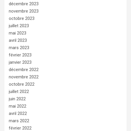
décembre 2023
novembre 2023
octobre 2023
juillet 2023
mai 2023
avril 2023
mars 2023
février 2023
janvier 2023
décembre 2022
novembre 2022
octobre 2022
juillet 2022
juin 2022
mai 2022
avril 2022
mars 2022
février 2022