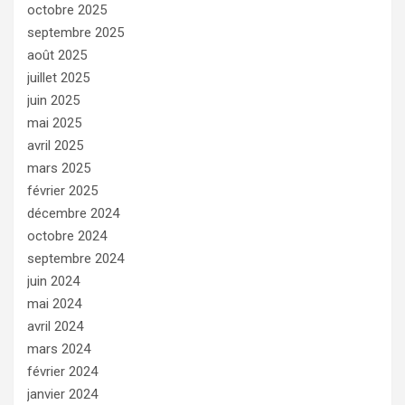
octobre 2025
septembre 2025
août 2025
juillet 2025
juin 2025
mai 2025
avril 2025
mars 2025
février 2025
décembre 2024
octobre 2024
septembre 2024
juin 2024
mai 2024
avril 2024
mars 2024
février 2024
janvier 2024