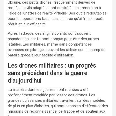
Ukraine, ces petits drones, fréquemment dérivés de
modèles civils adaptés, sont contrôlés en immersion à
l’aide de lunettes de réalité virtuelle. Des outils redoutables
pour les opérations tactiques, c’est ce qu’offre leur coût
réduit et leur efficacité.
Après l’attaque, ces engins volants sont souvent
abandonnés, car ils sont conçus pour être des armes
jetables. Les militaires, même sans compétences
avancées en pilotage, peuvent les utiliser sur le champ de
bataille grâce à leur facilité d’utilisation.
Les drones militaires : un progrès
sans précédent dans la guerre
d’aujourd’hui
La manière dont les guerres sont menées a été
profondément modifiée par l’essor des drones. Les
grandes puissances militaires travaillent sur des modèles
de plus en plus élaborés, qui sont capables d’effectuer des
missions de reconnaissance, de frappe et de soutien aux