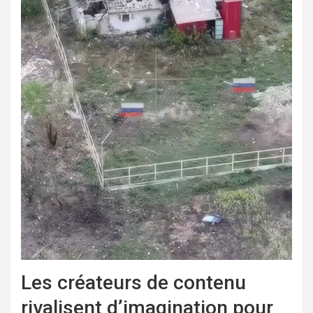
Les créateurs de contenu
rivalisent d’imagination pour