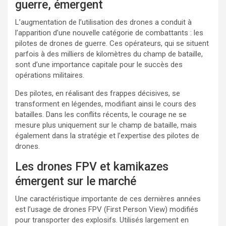
guerre, émergent
L’augmentation de l’utilisation des drones a conduit à
l’apparition d’une nouvelle catégorie de combattants : les
pilotes de drones de guerre. Ces opérateurs, qui se situent
parfois à des milliers de kilomètres du champ de bataille,
sont d’une importance capitale pour le succès des
opérations militaires.
Des pilotes, en réalisant des frappes décisives, se
transforment en légendes, modifiant ainsi le cours des
batailles. Dans les conflits récents, le courage ne se
mesure plus uniquement sur le champ de bataille, mais
également dans la stratégie et l’expertise des pilotes de
drones.
Les drones FPV et kamikazes
émergent sur le marché
Une caractéristique importante de ces dernières années
est l’usage de drones FPV (First Person View) modifiés
pour transporter des explosifs. Utilisés largement en