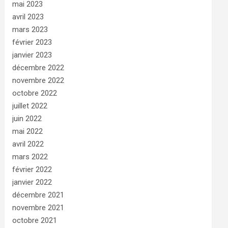
mai 2023
avril 2023
mars 2023
février 2023
janvier 2023
décembre 2022
novembre 2022
octobre 2022
juillet 2022
juin 2022
mai 2022
avril 2022
mars 2022
février 2022
janvier 2022
décembre 2021
novembre 2021
octobre 2021