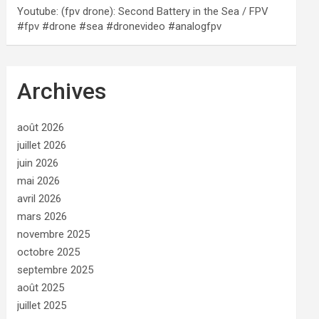
Youtube: (fpv drone): Second Battery in the Sea / FPV
#fpv #drone #sea #dronevideo #analogfpv
Archives
août 2026
juillet 2026
juin 2026
mai 2026
avril 2026
mars 2026
novembre 2025
octobre 2025
septembre 2025
août 2025
juillet 2025