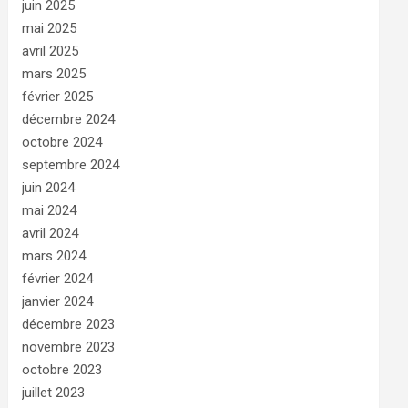
juin 2025
mai 2025
avril 2025
mars 2025
février 2025
décembre 2024
octobre 2024
septembre 2024
juin 2024
mai 2024
avril 2024
mars 2024
février 2024
janvier 2024
décembre 2023
novembre 2023
octobre 2023
juillet 2023