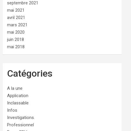
septembre 2021
mai 2021
avril 2021
mars 2021
mai 2020
juin 2018
mai 2018
Catégories
A la une
Application
Inclassable
Infos
Investigations.
Professionnel