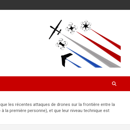
e les récentes attaques de drones sur la frontière entre la
à la première personne), et que leur niveau technique est