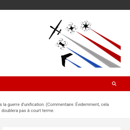
s la guerre d’unification. (Commentaire: Évidemment, cela
e doublera pas à court terme.