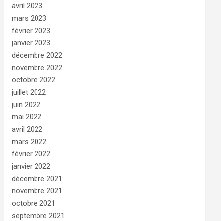
avril 2023
mars 2023
février 2023
janvier 2023
décembre 2022
novembre 2022
octobre 2022
juillet 2022
juin 2022
mai 2022
avril 2022
mars 2022
février 2022
janvier 2022
décembre 2021
novembre 2021
octobre 2021
septembre 2021