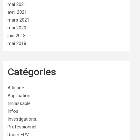
mai 2021
avril 2021
mars 2021
mai 2020
juin 2018
mai 2018
Catégories
A la une
Application
Inclassable
Infos
Investigations.
Professionnel
Racer FPV