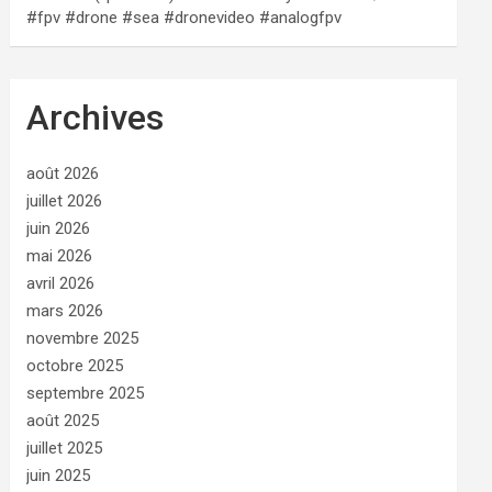
#fpv #drone #sea #dronevideo #analogfpv
Archives
août 2026
juillet 2026
juin 2026
mai 2026
avril 2026
mars 2026
novembre 2025
octobre 2025
septembre 2025
août 2025
juillet 2025
juin 2025