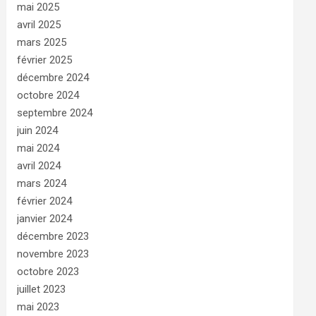
mai 2025
avril 2025
mars 2025
février 2025
décembre 2024
octobre 2024
septembre 2024
juin 2024
mai 2024
avril 2024
mars 2024
février 2024
janvier 2024
décembre 2023
novembre 2023
octobre 2023
juillet 2023
mai 2023