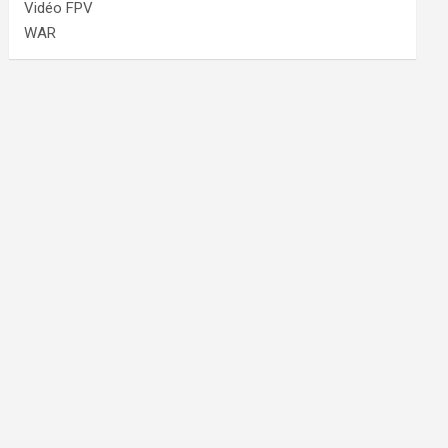
Vidéo FPV
WAR