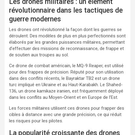
Les drones militaires : un élément
révolutionnaire dans les tactiques de
guerre modernes
Les drones ont révolutionné la façon dont les guerres se
déroulent. Des modèles de plus en plus perfectionnés sont
élaborés par les grandes puissances militaires, permettant
d’effectuer des missions de reconnaissance, de frappe et
de soutien aux troupes au sol.
Ce drone de combat américain, le MQ-9 Reaper, est utilisé
pour des frappes de précision. Réputé pour son utilisation
dans des conflits récents, le Bayraktar TB2 est un drone
turc impliqué en Ukraine et au Haut-Karabakh. Le Shahed-
136, un drone kamikaze iranien, est fréquemment déployé
dans les conflits au Moyen-Orient et en Europe de l’Est.
Les forces militaires utilisent ces drones pour frapper des
cibles à distance avec une grande précision, ce qui réduit
les risques pour les pilotes.
La popularité croissante des drones