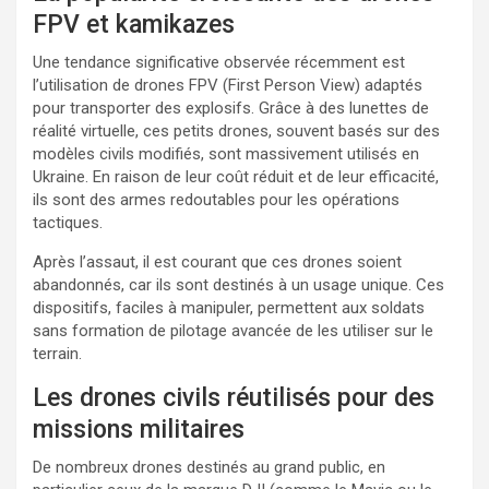
FPV et kamikazes
Une tendance significative observée récemment est
l’utilisation de drones FPV (First Person View) adaptés
pour transporter des explosifs. Grâce à des lunettes de
réalité virtuelle, ces petits drones, souvent basés sur des
modèles civils modifiés, sont massivement utilisés en
Ukraine. En raison de leur coût réduit et de leur efficacité,
ils sont des armes redoutables pour les opérations
tactiques.
Après l’assaut, il est courant que ces drones soient
abandonnés, car ils sont destinés à un usage unique. Ces
dispositifs, faciles à manipuler, permettent aux soldats
sans formation de pilotage avancée de les utiliser sur le
terrain.
Les drones civils réutilisés pour des
missions militaires
De nombreux drones destinés au grand public, en