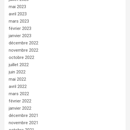
mai 2023
avril 2023
mars 2023
février 2023
janvier 2023
décembre 2022
novembre 2022
octobre 2022
juillet 2022
juin 2022
mai 2022
avril 2022
mars 2022
février 2022
janvier 2022
décembre 2021
novembre 2021