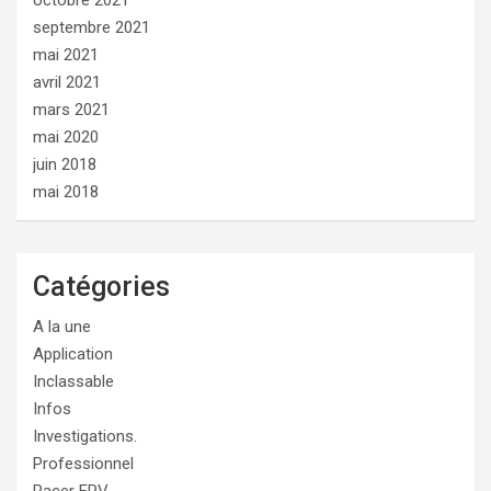
octobre 2021
septembre 2021
mai 2021
avril 2021
mars 2021
mai 2020
juin 2018
mai 2018
Catégories
A la une
Application
Inclassable
Infos
Investigations.
Professionnel