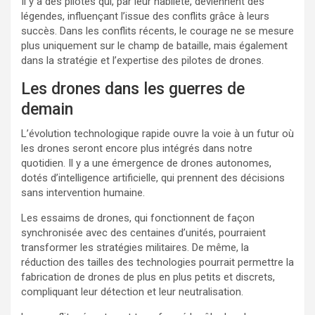
Il y a des pilotes qui, par leur habileté, deviennent des
légendes, influençant l’issue des conflits grâce à leurs
succès. Dans les conflits récents, le courage ne se mesure
plus uniquement sur le champ de bataille, mais également
dans la stratégie et l’expertise des pilotes de drones.
Les drones dans les guerres de
demain
L’évolution technologique rapide ouvre la voie à un futur où
les drones seront encore plus intégrés dans notre
quotidien. Il y a une émergence de drones autonomes,
dotés d’intelligence artificielle, qui prennent des décisions
sans intervention humaine.
Les essaims de drones, qui fonctionnent de façon
synchronisée avec des centaines d’unités, pourraient
transformer les stratégies militaires. De même, la
réduction des tailles des technologies pourrait permettre la
fabrication de drones de plus en plus petits et discrets,
compliquant leur détection et leur neutralisation.