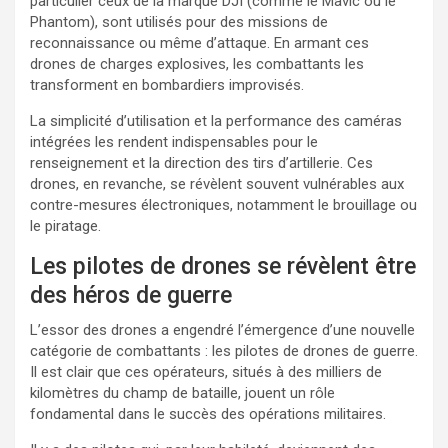
particulier ceux de la marque DJI (comme le Mavic ou le
Phantom), sont utilisés pour des missions de
reconnaissance ou même d’attaque. En armant ces
drones de charges explosives, les combattants les
transforment en bombardiers improvisés.
La simplicité d’utilisation et la performance des caméras
intégrées les rendent indispensables pour le
renseignement et la direction des tirs d’artillerie. Ces
drones, en revanche, se révèlent souvent vulnérables aux
contre-mesures électroniques, notamment le brouillage ou
le piratage.
Les pilotes de drones se révèlent être
des héros de guerre
L’essor des drones a engendré l’émergence d’une nouvelle
catégorie de combattants : les pilotes de drones de guerre.
Il est clair que ces opérateurs, situés à des milliers de
kilomètres du champ de bataille, jouent un rôle
fondamental dans le succès des opérations militaires.