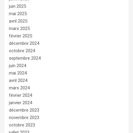
juin 2025
mai 2025
avril 2025
mars 2025
février 2025
décembre 2024
octobre 2024
septembre 2024
juin 2024
mai 2024
avril 2024
mars 2024
février 2024
janvier 2024
décembre 2023
novembre 2023
octobre 2023
juillet 2023