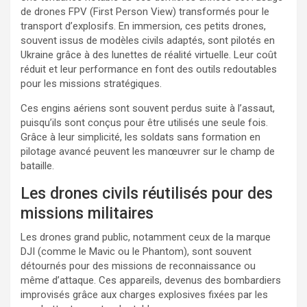
de drones FPV (First Person View) transformés pour le
transport d’explosifs. En immersion, ces petits drones,
souvent issus de modèles civils adaptés, sont pilotés en
Ukraine grâce à des lunettes de réalité virtuelle. Leur coût
réduit et leur performance en font des outils redoutables
pour les missions stratégiques.
Ces engins aériens sont souvent perdus suite à l’assaut,
puisqu’ils sont conçus pour être utilisés une seule fois.
Grâce à leur simplicité, les soldats sans formation en
pilotage avancé peuvent les manœuvrer sur le champ de
bataille.
Les drones civils réutilisés pour des
missions militaires
Les drones grand public, notamment ceux de la marque
DJI (comme le Mavic ou le Phantom), sont souvent
détournés pour des missions de reconnaissance ou
même d’attaque. Ces appareils, devenus des bombardiers
improvisés grâce aux charges explosives fixées par les