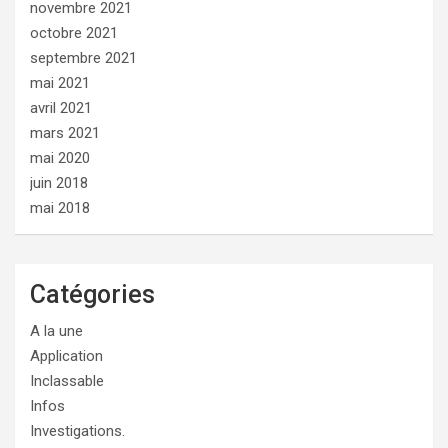
novembre 2021
octobre 2021
septembre 2021
mai 2021
avril 2021
mars 2021
mai 2020
juin 2018
mai 2018
Catégories
A la une
Application
Inclassable
Infos
Investigations.