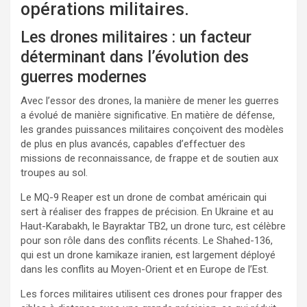
opérations militaires.
Les drones militaires : un facteur
déterminant dans l’évolution des
guerres modernes
Avec l’essor des drones, la manière de mener les guerres
a évolué de manière significative. En matière de défense,
les grandes puissances militaires conçoivent des modèles
de plus en plus avancés, capables d’effectuer des
missions de reconnaissance, de frappe et de soutien aux
troupes au sol.
Le MQ-9 Reaper est un drone de combat américain qui
sert à réaliser des frappes de précision. En Ukraine et au
Haut-Karabakh, le Bayraktar TB2, un drone turc, est célèbre
pour son rôle dans des conflits récents. Le Shahed-136,
qui est un drone kamikaze iranien, est largement déployé
dans les conflits au Moyen-Orient et en Europe de l’Est.
Les forces militaires utilisent ces drones pour frapper des