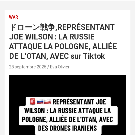
WAR
ドローン戦争,REPRÉSENTANT
JOE WILSON : LA RUSSIE
ATTAQUE LA POLOGNE, ALLIÉE
DE L’OTAN, AVEC sur Tiktok
28 septembre 2025
Eva Olivier