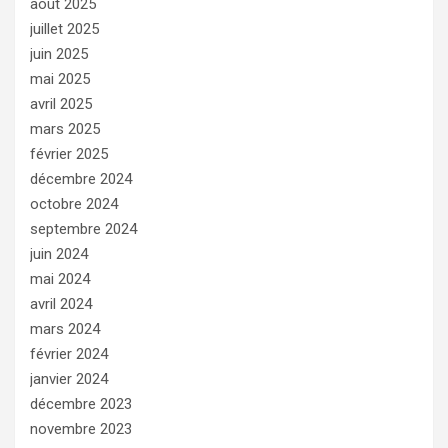
août 2025
juillet 2025
juin 2025
mai 2025
avril 2025
mars 2025
février 2025
décembre 2024
octobre 2024
septembre 2024
juin 2024
mai 2024
avril 2024
mars 2024
février 2024
janvier 2024
décembre 2023
novembre 2023