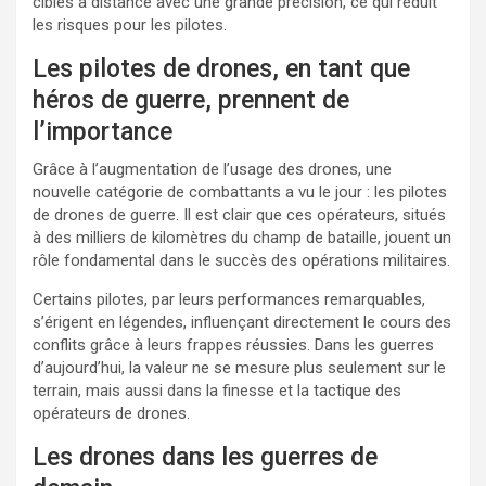
cibles à distance avec une grande précision, ce qui réduit
les risques pour les pilotes.
Les pilotes de drones, en tant que
héros de guerre, prennent de
l’importance
Grâce à l’augmentation de l’usage des drones, une
nouvelle catégorie de combattants a vu le jour : les pilotes
de drones de guerre. Il est clair que ces opérateurs, situés
à des milliers de kilomètres du champ de bataille, jouent un
rôle fondamental dans le succès des opérations militaires.
Certains pilotes, par leurs performances remarquables,
s’érigent en légendes, influençant directement le cours des
conflits grâce à leurs frappes réussies. Dans les guerres
d’aujourd’hui, la valeur ne se mesure plus seulement sur le
terrain, mais aussi dans la finesse et la tactique des
opérateurs de drones.
Les drones dans les guerres de