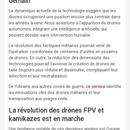
demain
La dynamique actuelle de la technologie suggère que les
drones occuperont une position encore plus centrale dans
les années à venir. Nous assistons à l’apparition de drones
autonomes, intégrant une intelligence artificielle, qui
peuvent décider sans intervention humaine.
La révolution des tactiques militaires pourrait venir de
l’opération coordonnée de centaines d’unités en essaims
de drones. En outre, la réduction des dimensions des
technologies pourrait favoriser la création de drones de
taille toujours plus réduite et dissimulée, compliquant leur
détection et leur neutralisation.
De l’Ukraine aux autres zones de guerre,
ce service
identifie
les innovations clés des drones militaires et leur
transposition aux usages civils.
La révolution des drones FPV et
kamikazes est en marche
Une tendance notable de ces dernières années est l’usage