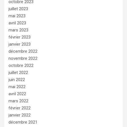
octobre 2023
juillet 2023
mai 2023
avril 2023
mars 2023
février 2023
janvier 2023
décembre 2022
novembre 2022
octobre 2022
juillet 2022
juin 2022
mai 2022
avril 2022
mars 2022
février 2022
janvier 2022
décembre 2021