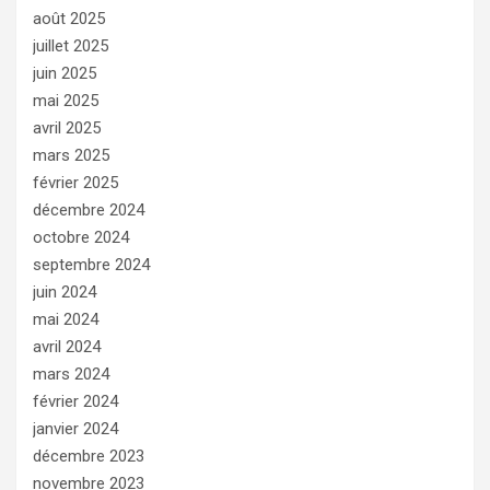
août 2025
juillet 2025
juin 2025
mai 2025
avril 2025
mars 2025
février 2025
décembre 2024
octobre 2024
septembre 2024
juin 2024
mai 2024
avril 2024
mars 2024
février 2024
janvier 2024
décembre 2023
novembre 2023