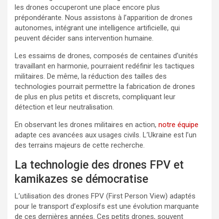
les drones occuperont une place encore plus
prépondérante. Nous assistons à l’apparition de drones
autonomes, intégrant une intelligence artificielle, qui
peuvent décider sans intervention humaine.
Les essaims de drones, composés de centaines d’unités
travaillant en harmonie, pourraient redéfinir les tactiques
militaires. De même, la réduction des tailles des
technologies pourrait permettre la fabrication de drones
de plus en plus petits et discrets, compliquant leur
détection et leur neutralisation.
En observant les drones militaires en action,
notre équipe
adapte ces avancées aux usages civils. L’Ukraine est l’un
des terrains majeurs de cette recherche.
La technologie des drones FPV et
kamikazes se démocratise
L’utilisation des drones FPV (First Person View) adaptés
pour le transport d’explosifs est une évolution marquante
de ces dernières années. Ces petits drones, souvent