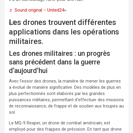
♬ Sound original – United24
».
Les drones trouvent différentes
applications dans les opérations
militaires.
Les drones militaires : un progrès
sans précédent dans la guerre
d’aujourd’hui
Avec l’essor des drones, la manière de mener les guerres
a évolué de manière significative. Des modèles de plus en
plus perfectionnés sont élaborés par les grandes
puissances militaires, permettant d’effectuer des missions
de reconnaissance, de frappe et de soutien aux troupes au
sol.
Le MQ-9 Reaper, un drone de combat américain, est
employé pour des frappes de précision. En tant que drone