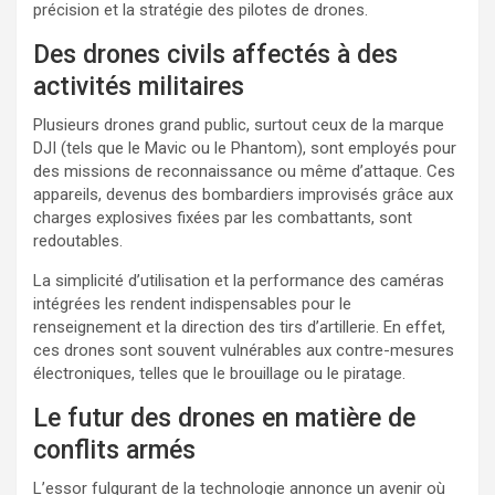
précision et la stratégie des pilotes de drones.
Des drones civils affectés à des
activités militaires
Plusieurs drones grand public, surtout ceux de la marque
DJI (tels que le Mavic ou le Phantom), sont employés pour
des missions de reconnaissance ou même d’attaque. Ces
appareils, devenus des bombardiers improvisés grâce aux
charges explosives fixées par les combattants, sont
redoutables.
La simplicité d’utilisation et la performance des caméras
intégrées les rendent indispensables pour le
renseignement et la direction des tirs d’artillerie. En effet,
ces drones sont souvent vulnérables aux contre-mesures
électroniques, telles que le brouillage ou le piratage.
Le futur des drones en matière de
conflits armés
L’essor fulgurant de la technologie annonce un avenir où