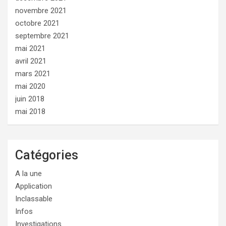
novembre 2021
octobre 2021
septembre 2021
mai 2021
avril 2021
mars 2021
mai 2020
juin 2018
mai 2018
Catégories
A la une
Application
Inclassable
Infos
Investigations.