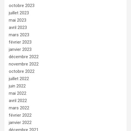
octobre 2023
juillet 2023
mai 2023
avril 2023
mars 2023
février 2023
janvier 2023
décembre 2022
novembre 2022
octobre 2022
juillet 2022
juin 2022
mai 2022
avril 2022
mars 2022
février 2022
janvier 2022
décembre 2021