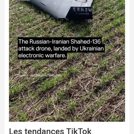
Les tendances TikTok