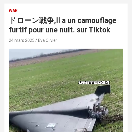
WAR
ドローン戦争,Il a un camouflage
furtif pour une nuit. sur Tiktok
24 mars 2025
Eva Olivier