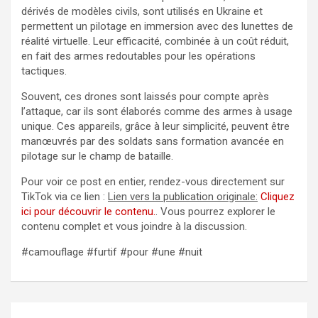
dérivés de modèles civils, sont utilisés en Ukraine et
permettent un pilotage en immersion avec des lunettes de
réalité virtuelle. Leur efficacité, combinée à un coût réduit,
en fait des armes redoutables pour les opérations
tactiques.
Souvent, ces drones sont laissés pour compte après
l’attaque, car ils sont élaborés comme des armes à usage
unique. Ces appareils, grâce à leur simplicité, peuvent être
manœuvrés par des soldats sans formation avancée en
pilotage sur le champ de bataille.
Pour voir ce post en entier, rendez-vous directement sur
TikTok via ce lien :
Lien vers la publication originale:
Cliquez
ici pour découvrir le contenu.
. Vous pourrez explorer le
contenu complet et vous joindre à la discussion.
#camouflage #furtif #pour #une #nuit
Navigation