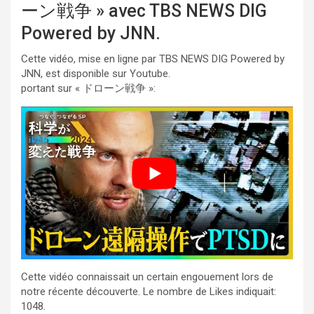
ーン戦争 » avec TBS NEWS DIG
Powered by JNN.
Cette vidéo, mise en ligne par TBS NEWS DIG Powered by
JNN, est disponible sur Youtube.
portant sur « ドローン戦争 »:
Cette vidéo connaissait un certain engouement lors de
notre récente découverte. Le nombre de Likes indiquait:
1048.