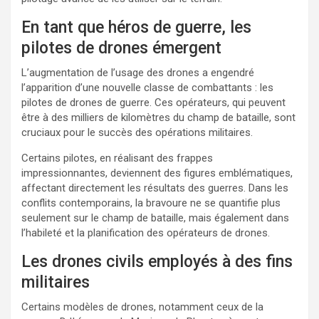
En tant que héros de guerre, les
pilotes de drones émergent
L’augmentation de l’usage des drones a engendré
l’apparition d’une nouvelle classe de combattants : les
pilotes de drones de guerre. Ces opérateurs, qui peuvent
être à des milliers de kilomètres du champ de bataille, sont
cruciaux pour le succès des opérations militaires.
Certains pilotes, en réalisant des frappes
impressionnantes, deviennent des figures emblématiques,
affectant directement les résultats des guerres. Dans les
conflits contemporains, la bravoure ne se quantifie plus
seulement sur le champ de bataille, mais également dans
l’habileté et la planification des opérateurs de drones.
Les drones civils employés à des fins
militaires
Certains modèles de drones, notamment ceux de la