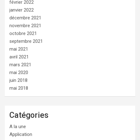
février 2022
janvier 2022
décembre 2021
novembre 2021
octobre 2021
septembre 2021
mai 2021
avril 2021
mars 2021
mai 2020
juin 2018
mai 2018
Catégories
A la une
Application