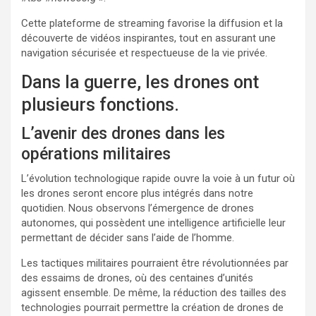
Cette plateforme de streaming favorise la diffusion et la
découverte de vidéos inspirantes, tout en assurant une
navigation sécurisée et respectueuse de la vie privée.
Dans la guerre, les drones ont
plusieurs fonctions.
L’avenir des drones dans les
opérations militaires
L’évolution technologique rapide ouvre la voie à un futur où
les drones seront encore plus intégrés dans notre
quotidien. Nous observons l’émergence de drones
autonomes, qui possèdent une intelligence artificielle leur
permettant de décider sans l’aide de l’homme.
Les tactiques militaires pourraient être révolutionnées par
des essaims de drones, où des centaines d’unités
agissent ensemble. De même, la réduction des tailles des
technologies pourrait permettre la création de drones de