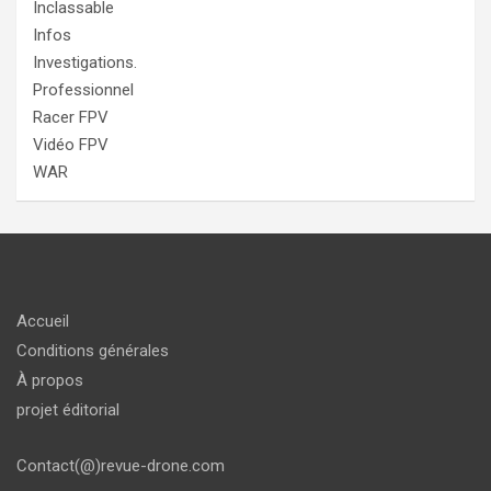
Inclassable
Infos
Investigations.
Professionnel
Racer FPV
Vidéo FPV
WAR
Accueil
Conditions générales
À propos
projet éditorial
Contact(@)revue-drone.com