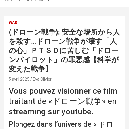
WAR
(ドローン戦争): 安全な場所から人
を殺す…ドローン戦争が壊す「人
の心」ＰＴＳＤに苦しむ「ドロー
ンパイロット」の罪悪感【科学が
変えた戦争】
5 avril 2025
Eva Olivier
Vous pouvez visionner ce film
traitant de «ドローン戦争» en
streaming sur youtube.
Plongez dans l’univers de « ドロ