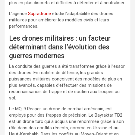
plus en plus discrets et difficiles à détecter et à neutraliser.
L’agence
Supradrone
étudie l’adaptabilité des drones
militaires pour améliorer les modèles civils et leurs
performances.
Les drones militaires : un facteur
déterminant dans l’évolution des
guerres modernes
La conduite des guerres a été transformée grâce à l’essor
des drones. En matière de défense, les grandes
puissances militaires conçoivent des modèles de plus en
plus avancés, capables d’effectuer des missions de
reconnaissance, de frappe et de soutien aux troupes au
sol.
Le MQ-9 Reaper, un drone de combat américain, est
employé pour des frappes de précision. Le Bayraktar TB2
est un drone turc qui a acquis une renommée grâce à son
rôle dans des conflits récents, comme en Ukraine et au
Haut-Karabakh. Dans les conflits au Moyen-Orient et en