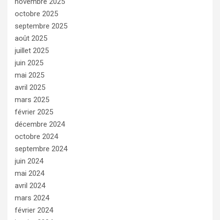
novembre 2025
octobre 2025
septembre 2025
août 2025
juillet 2025
juin 2025
mai 2025
avril 2025
mars 2025
février 2025
décembre 2024
octobre 2024
septembre 2024
juin 2024
mai 2024
avril 2024
mars 2024
février 2024