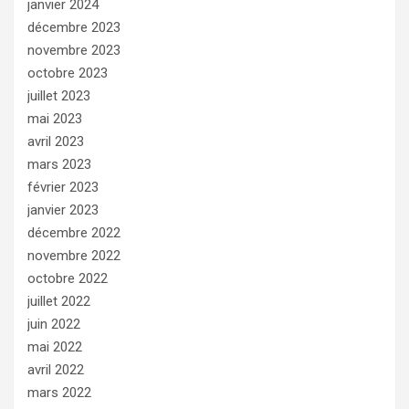
janvier 2024
décembre 2023
novembre 2023
octobre 2023
juillet 2023
mai 2023
avril 2023
mars 2023
février 2023
janvier 2023
décembre 2022
novembre 2022
octobre 2022
juillet 2022
juin 2022
mai 2022
avril 2022
mars 2022