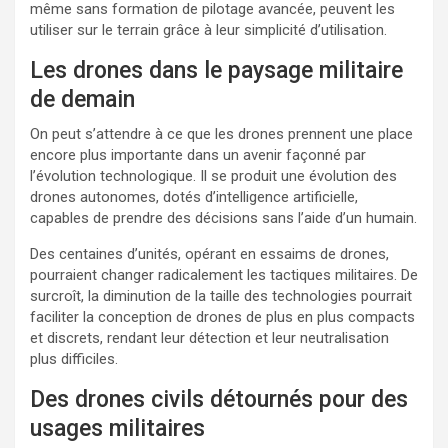
même sans formation de pilotage avancée, peuvent les
utiliser sur le terrain grâce à leur simplicité d’utilisation.
Les drones dans le paysage militaire
de demain
On peut s’attendre à ce que les drones prennent une place
encore plus importante dans un avenir façonné par
l’évolution technologique. Il se produit une évolution des
drones autonomes, dotés d’intelligence artificielle,
capables de prendre des décisions sans l’aide d’un humain.
Des centaines d’unités, opérant en essaims de drones,
pourraient changer radicalement les tactiques militaires. De
surcroît, la diminution de la taille des technologies pourrait
faciliter la conception de drones de plus en plus compacts
et discrets, rendant leur détection et leur neutralisation
plus difficiles.
Des drones civils détournés pour des
usages militaires