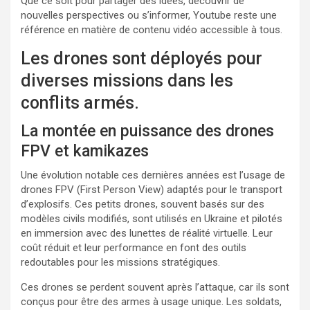
Que ce soit pour partager des idées, découvrir de
nouvelles perspectives ou s’informer, Youtube reste une
référence en matière de contenu vidéo accessible à tous.
Les drones sont déployés pour
diverses missions dans les
conflits armés.
La montée en puissance des drones
FPV et kamikazes
Une évolution notable ces dernières années est l’usage de
drones FPV (First Person View) adaptés pour le transport
d’explosifs. Ces petits drones, souvent basés sur des
modèles civils modifiés, sont utilisés en Ukraine et pilotés
en immersion avec des lunettes de réalité virtuelle. Leur
coût réduit et leur performance en font des outils
redoutables pour les missions stratégiques.
Ces drones se perdent souvent après l’attaque, car ils sont
conçus pour être des armes à usage unique. Les soldats,