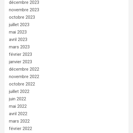
décembre 2023
novembre 2023
octobre 2023
juillet 2023
mai 2023
avril 2023
mars 2023
février 2023
janvier 2023
décembre 2022
novembre 2022
octobre 2022
juillet 2022
juin 2022
mai 2022
avril 2022
mars 2022
février 2022