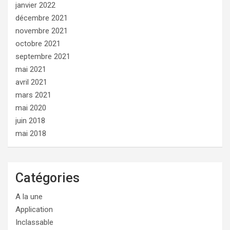
janvier 2022
décembre 2021
novembre 2021
octobre 2021
septembre 2021
mai 2021
avril 2021
mars 2021
mai 2020
juin 2018
mai 2018
Catégories
A la une
Application
Inclassable