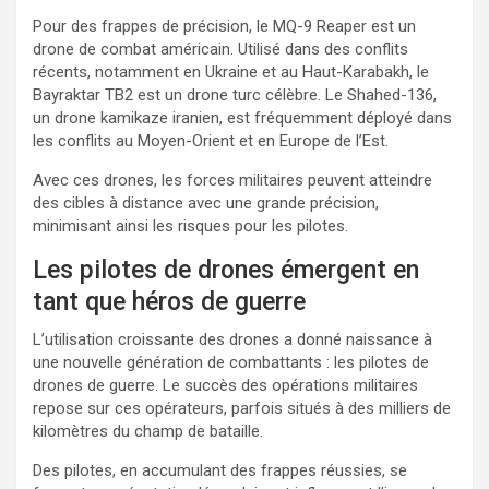
Pour des frappes de précision, le MQ-9 Reaper est un
drone de combat américain. Utilisé dans des conflits
récents, notamment en Ukraine et au Haut-Karabakh, le
Bayraktar TB2 est un drone turc célèbre. Le Shahed-136,
un drone kamikaze iranien, est fréquemment déployé dans
les conflits au Moyen-Orient et en Europe de l’Est.
Avec ces drones, les forces militaires peuvent atteindre
des cibles à distance avec une grande précision,
minimisant ainsi les risques pour les pilotes.
Les pilotes de drones émergent en
tant que héros de guerre
L’utilisation croissante des drones a donné naissance à
une nouvelle génération de combattants : les pilotes de
drones de guerre. Le succès des opérations militaires
repose sur ces opérateurs, parfois situés à des milliers de
kilomètres du champ de bataille.
Des pilotes, en accumulant des frappes réussies, se