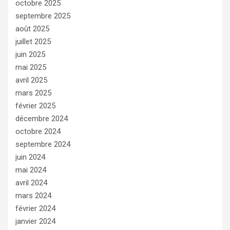
octobre 2025
septembre 2025
août 2025
juillet 2025
juin 2025
mai 2025
avril 2025
mars 2025
février 2025
décembre 2024
octobre 2024
septembre 2024
juin 2024
mai 2024
avril 2024
mars 2024
février 2024
janvier 2024