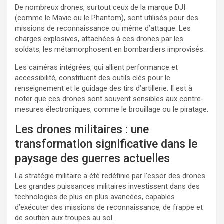
De nombreux drones, surtout ceux de la marque DJI
(comme le Mavic ou le Phantom), sont utilisés pour des
missions de reconnaissance ou même d’attaque. Les
charges explosives, attachées à ces drones par les
soldats, les métamorphosent en bombardiers improvisés.
Les caméras intégrées, qui allient performance et
accessibilité, constituent des outils clés pour le
renseignement et le guidage des tirs d’artillerie. Il est à
noter que ces drones sont souvent sensibles aux contre-
mesures électroniques, comme le brouillage ou le piratage.
Les drones militaires : une
transformation significative dans le
paysage des guerres actuelles
La stratégie militaire a été redéfinie par l’essor des drones.
Les grandes puissances militaires investissent dans des
technologies de plus en plus avancées, capables
d’exécuter des missions de reconnaissance, de frappe et
de soutien aux troupes au sol.